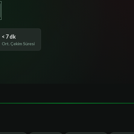
< 7 dk
Ort. Çekim Süresi