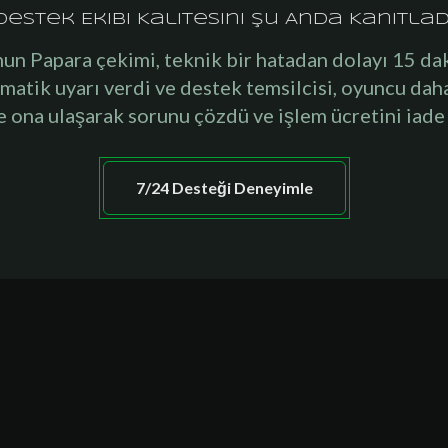
Destek Ekibi Kalitesini Şu Anda Kanıtlad
un Papara çekimi, teknik bir hatadan dolayı 15 dak
matik uyarı verdi ve destek temsilcisi, oyuncu da
 ona ulaşarak sorunu çözdü ve işlem ücretini iade 
7/24 Desteği Deneyimle