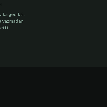
ı
ika gecikti.
ha yazmadan
etti.