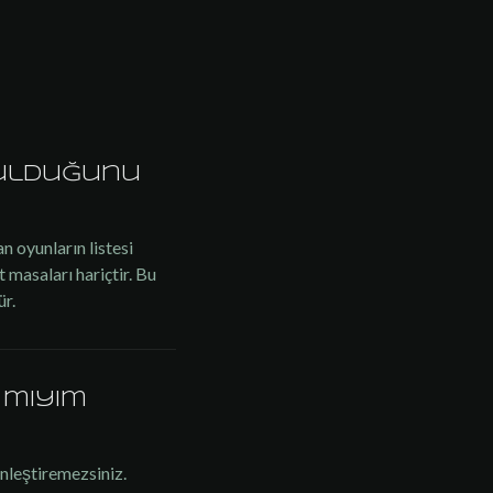
tulduğunu
 oyunların listesi
 masaları hariçtir. Bu
r.
 miyim
nleştiremezsiniz.