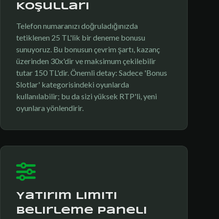
Koşulları
Telefon numaranızı doğruladığınızda
tetiklenen 25 TL'lik bir deneme bonusu
sunuyoruz. Bu bonusun çevrim şartı, kazanç
üzerinden 30x'dir ve maksimum çekilebilir
tutar 150 TL'dir. Önemli detay: Sadece 'Bonus
Slotlar' kategorisindeki oyunlarda
kullanılabilir; bu da sizi yüksek RTP'li, yeni
oyunlara yönlendirir.
Yatırım Limiti
Belirleme Paneli