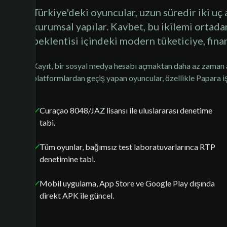
Türkiye'deki oyuncular, uzun süredir iki uç
kurumsal yapılar. Kavbet, bu ikilemi ortada
beklentisi içindeki modern tüketiciye, fin
Kayıt, bir sosyal medya hesabı açmaktan daha az zaman al
platformlardan geçiş yapan oyuncular, özellikle Papara iş
Curaçao 8048/JAZ lisansı ile uluslararası denetime
tabi.
Tüm oyunlar, bağımsız test laboratuvarlarınca RTP
denetimine tabi.
Mobil uygulama, App Store ve Google Play dışında
direkt APK ile güncel.