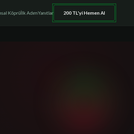
nsal Köprü
İlk Adım
Yanıtlar
200 TL'yi Hemen Al