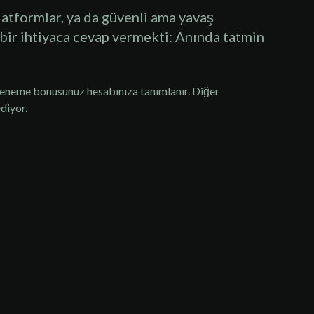
latformlar, ya da güvenli ama yavaş
 bir ihtiyaca cevap vermekti: Anında tatmin
 deneme bonusunuz hesabınıza tanımlanır. Diğer
diyor.