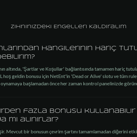
Zihninizdeki Engelleri Kaldıralım
larından hangilerinin hariç tu
ebilirim?
 altında, 'Şartlar ve Koşullar' bağlantısında tamamen hariç tutulan
 hoş geldin bonusu için NetEnt'in 'Dead or Alive' slotu ve tüm rulet
le oynamaya başlamadan önce her zaman kontrol panelinizde görünü
irden fazla bonusu kullanabilir
a mı alınırlar?
eşir. Mevcut bir bonusun çevrim şartını tamamlamadan diğerini etki