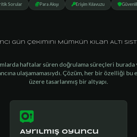
ritik Sorular
Para Akışı
Erişim Kılavuzu
Güvenli
inci Gün Çekimini Mümkün Kılan Altı Si
mlarda haftalar süren doğrulama süreçleri burada
cına ulaşamamasıydı. Çözüm, her bir özelliği bu 
üzere tasarlanmış bir altyapı.
Ayrılmış Oyuncu