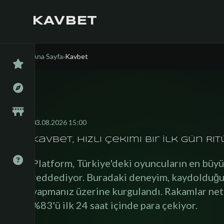
Ana İçeriğe Geç
KAVBET
Ana Sayfa
›
Kavbet
03.08.2026 15:00
Kavbet, Hızlı Çekimi Bir İlk Gün 
Platform, Türkiye'deki oyuncuların en büyü
reddediyor. Buradaki deneyim, kaydolduğunu
yapmanız üzerine kurgulandı. Rakamlar net 
%83'ü ilk 24 saat içinde para çekiyor.