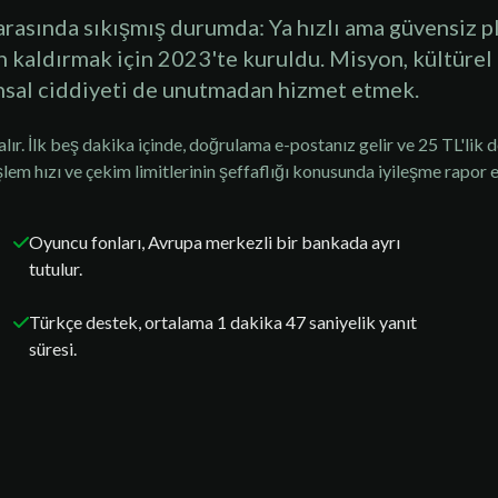
 arasında sıkışmış durumda: Ya hızlı ama güvensiz p
n kaldırmak için 2023'te kuruldu. Misyon, kültürel
ansal ciddiyeti de unutmadan hizmet etmek.
ır. İlk beş dakika içinde, doğrulama e-postanız gelir ve 25 TL'lik
lem hızı ve çekim limitlerinin şeffaflığı konusunda iyileşme rapor e
Oyuncu fonları, Avrupa merkezli bir bankada ayrı
tutulur.
Türkçe destek, ortalama 1 dakika 47 saniyelik yanıt
süresi.