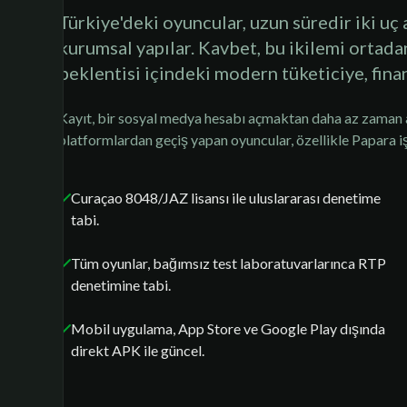
Türkiye'deki oyuncular, uzun süredir iki uç
kurumsal yapılar. Kavbet, bu ikilemi ortada
beklentisi içindeki modern tüketiciye, fin
Kayıt, bir sosyal medya hesabı açmaktan daha az zaman al
platformlardan geçiş yapan oyuncular, özellikle Papara iş
Curaçao 8048/JAZ lisansı ile uluslararası denetime
tabi.
Tüm oyunlar, bağımsız test laboratuvarlarınca RTP
denetimine tabi.
Mobil uygulama, App Store ve Google Play dışında
direkt APK ile güncel.