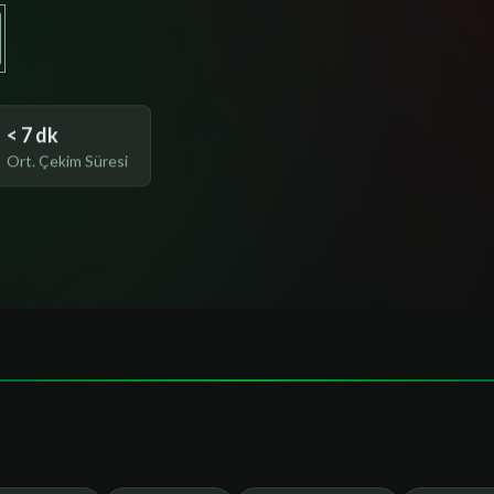
< 7 dk
Ort. Çekim Süresi