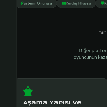
Sayfa İçeriği
Sistemin Omurgası
Kuruluş Hikayesi
K
Bir
Diğer platfor
oyuncunun kazan
Aşama Yapısı ve