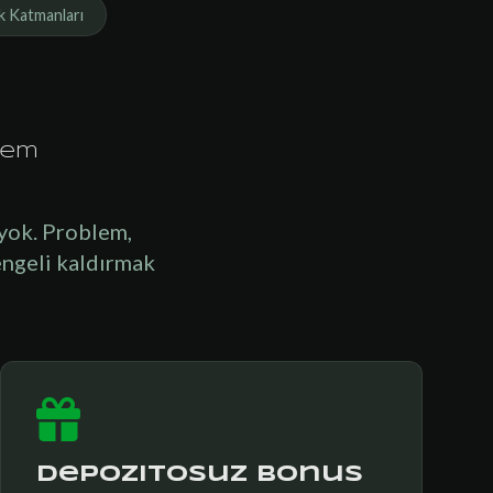
k Katmanları
stem
 yok. Problem,
engeli kaldırmak
Depozitosuz Bonus