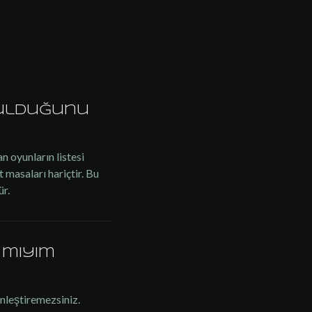
tulduğunu
 oyunların listesi
 masaları hariçtir. Bu
r.
 miyim
nleştiremezsiniz.