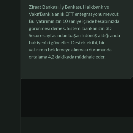
Ziraat Bankası, İş Bankası, Halkbank ve
VakıfBank'a anlık EFT entegrasyonu mevcut.
Bu, yatırımınızın 10 saniye içinde hesabınızda
görünmesi demek. Sistem, bankanızın 3D
Secure sayfasından başarılı dönüş aldığı anda
bakiyenizi günceller. Destek ekibi, bir
yatırımın beklemeye alınması durumunda
ortalama 4,2 dakikada müdahale eder.