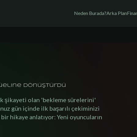
Neden Burada?
Arka Plan
Fina
Ritüeline Dönüştürdü
k şikayeti olan 'bekleme sürelerini'
z gün içinde ilk başarılı çekiminizi
bir hikaye anlatıyor: Yeni oyuncuların