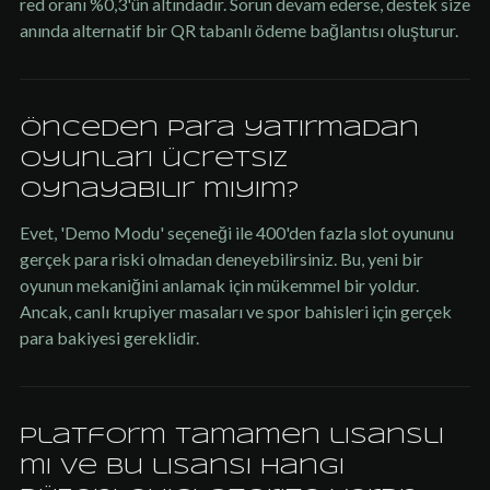
red oranı %0,3'ün altındadır. Sorun devam ederse, destek size
anında alternatif bir QR tabanlı ödeme bağlantısı oluşturur.
Önceden para yatırmadan
oyunları ücretsiz
oynayabilir miyim?
Evet, 'Demo Modu' seçeneği ile 400'den fazla slot oyununu
gerçek para riski olmadan deneyebilirsiniz. Bu, yeni bir
oyunun mekaniğini anlamak için mükemmel bir yoldur.
Ancak, canlı krupiyer masaları ve spor bahisleri için gerçek
para bakiyesi gereklidir.
Platform tamamen lisanslı
mı ve bu lisansı hangi