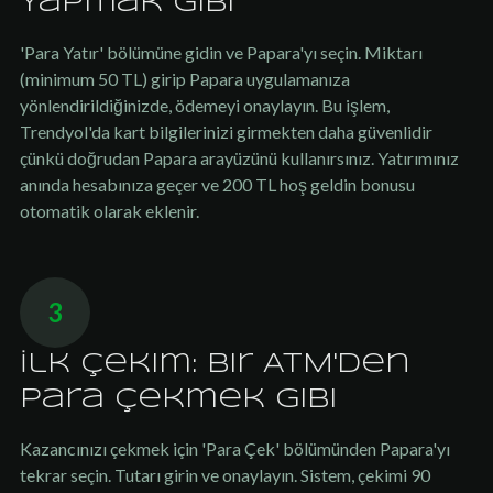
Yapmak Gibi
'Para Yatır' bölümüne gidin ve Papara'yı seçin. Miktarı
(minimum 50 TL) girip Papara uygulamanıza
yönlendirildiğinizde, ödemeyi onaylayın. Bu işlem,
Trendyol'da kart bilgilerinizi girmekten daha güvenlidir
çünkü doğrudan Papara arayüzünü kullanırsınız. Yatırımınız
anında hesabınıza geçer ve 200 TL hoş geldin bonusu
otomatik olarak eklenir.
3
İlk Çekim: Bir ATM'den
Para Çekmek Gibi
Kazancınızı çekmek için 'Para Çek' bölümünden Papara'yı
tekrar seçin. Tutarı girin ve onaylayın. Sistem, çekimi 90