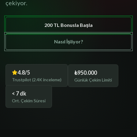
çekiyor.
200 TL Bonusla Başla
Nasıl İşliyor?
4.8/5
₺950.000
Trustpilot (2.4K inceleme)
Günlük Çekim Limiti
< 7 dk
Ort. Çekim Süresi