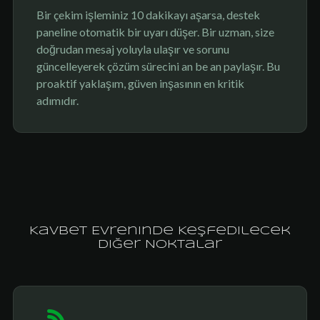
Bir çekim işleminiz 10 dakikayı aşarsa, destek
paneline otomatik bir uyarı düşer. Bir uzman, size
doğrudan mesaj yoluyla ulaşır ve sorunu
güncelleyerek çözüm sürecini an be an paylaşır. Bu
proaktif yaklaşım, güven inşasının en kritik
adımıdır.
Kavbet Evreninde Keşfedilecek
Diğer Noktalar