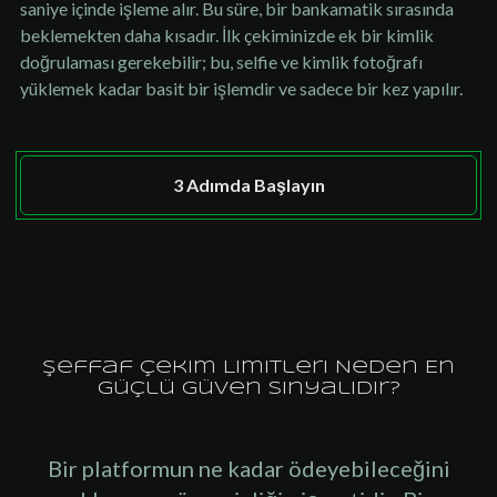
saniye içinde işleme alır. Bu süre, bir bankamatik sırasında
beklemekten daha kısadır. İlk çekiminizde ek bir kimlik
doğrulaması gerekebilir; bu, selfie ve kimlik fotoğrafı
yüklemek kadar basit bir işlemdir ve sadece bir kez yapılır.
3 Adımda Başlayın
Şeffaf Çekim Limitleri Neden En
Güçlü Güven Sinyalidir?
Bir platformun ne kadar ödeyebileceğini