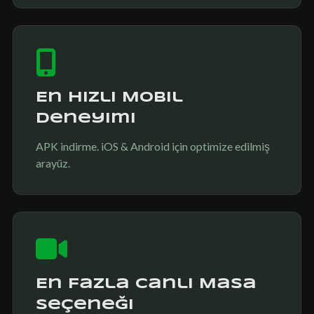
En Hızlı Mobil
Deneyimi
APK indirme. iOS & Android için optimize edilmiş
arayüz.
En Fazla Canlı Masa
Seçeneği