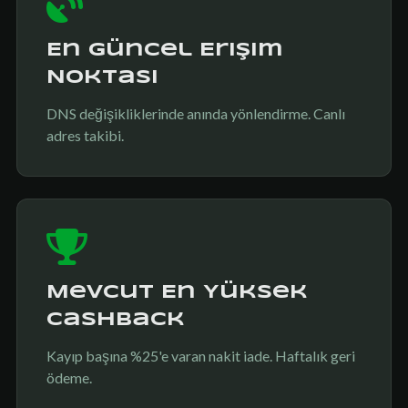
En Güncel Erişim
Noktası
DNS değişikliklerinde anında yönlendirme. Canlı
adres takibi.
Mevcut En Yüksek
Cashback
Kayıp başına %25'e varan nakit iade. Haftalık geri
ödeme.