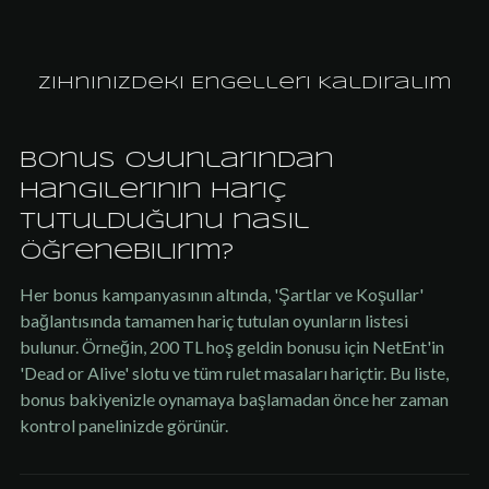
Zihninizdeki Engelleri Kaldıralım
Bonus oyunlarından
hangilerinin hariç
tutulduğunu nasıl
öğrenebilirim?
Her bonus kampanyasının altında, 'Şartlar ve Koşullar'
bağlantısında tamamen hariç tutulan oyunların listesi
bulunur. Örneğin, 200 TL hoş geldin bonusu için NetEnt'in
'Dead or Alive' slotu ve tüm rulet masaları hariçtir. Bu liste,
bonus bakiyenizle oynamaya başlamadan önce her zaman
kontrol panelinizde görünür.