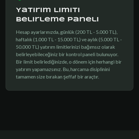
Yatırım Limiti
Belirleme Paneli
Hesap ayarlarınızda, günlük (200 TL - 5.000 TL),
haftalık (1.000 TL - 15.000 TL) ve aylık (5.000 TL -
50.000 TL) yatırım limitlerinizi bağımsız olarak
belirleyebileceğiniz bir kontrol paneli bulunuyor.
Bir limit belirlediğinizde, o dönem için herhangi bir
yatırım yapamazsınız. Bu, harcama disiplinini
tamamen size bırakan şeffaf bir araçtır.