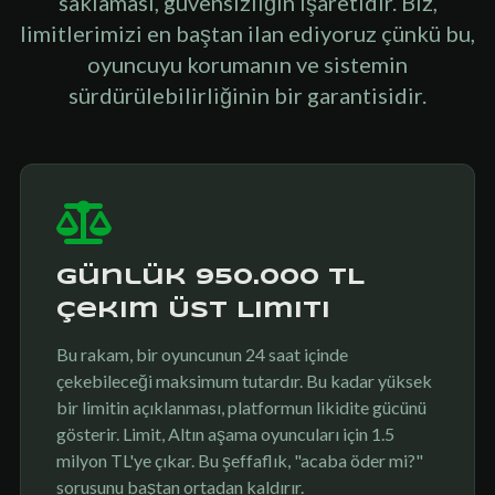
saklaması, güvensizliğin işaretidir. Biz,
limitlerimizi en baştan ilan ediyoruz çünkü bu,
oyuncuyu korumanın ve sistemin
sürdürülebilirliğinin bir garantisidir.
Günlük 950.000 TL
Çekim Üst Limiti
Bu rakam, bir oyuncunun 24 saat içinde
çekebileceği maksimum tutardır. Bu kadar yüksek
bir limitin açıklanması, platformun likidite gücünü
gösterir. Limit, Altın aşama oyuncuları için 1.5
milyon TL'ye çıkar. Bu şeffaflık, "acaba öder mi?"
sorusunu baştan ortadan kaldırır.