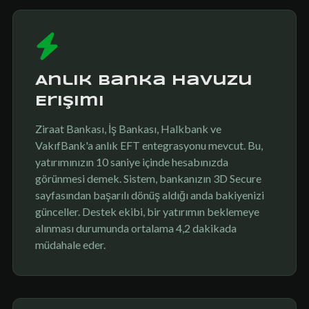
Anlık Banka Havuzu
Erişimi
Ziraat Bankası, İş Bankası, Halkbank ve
VakıfBank'a anlık EFT entegrasyonu mevcut. Bu,
yatırımınızın 10 saniye içinde hesabınızda
görünmesi demek. Sistem, bankanızın 3D Secure
sayfasından başarılı dönüş aldığı anda bakiyenizi
günceller. Destek ekibi, bir yatırımın beklemeye
alınması durumunda ortalama 4,2 dakikada
müdahale eder.