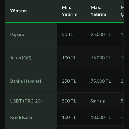
Min.
Max.
Min
Yöntem
Yatırım
Yatırım
Çek
Papara
50 TL
25.000 TL
100
Jeton (QR)
100 TL
15.000 TL
100
Banka Havalesi
250 TL
75.000 TL
250
USDT (TRC-20)
500 TL
Sınırsız
500
Kredi Kartı
100 TL
10.000 TL
-