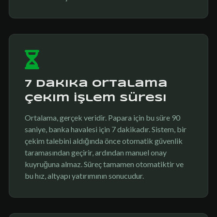
7 Dakika Ortalama
Çekim İşlem Süresi
Ortalama, gerçek veridir. Papara için bu süre 90
saniye, banka havalesi için 7 dakikadır. Sistem, bir
çekim talebini aldığında önce otomatik güvenlik
taramasından geçirir, ardından manuel onay
kuyruğuna almaz. Süreç tamamen otomatiktir ve
bu hız, altyapı yatırımının sonucudur.