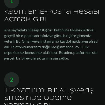
1
Kayıt: Bir E-posta Hesabı
Açmak Gibi
Ana sayfadaki 'Hesap Oluştur' butonuna tıklayın. Adınız,
geçerli bir e-posta adresiniz ve güçlü bir şifre girmeniz
yeterli. Bu, Gmail veya Instagram'a kaydolmakla aynı süreyi
alır. Telefon numaranızı doğruladığınız anda, 25 TL'lik
depozitosuz bonusunuz aktif olur. Bu adım, platformun sizi
gerçek bir birey olarak tanımasını sağlar.
2
İlk Yatırım: Bir Alışveriş
Sitesinde Ödeme