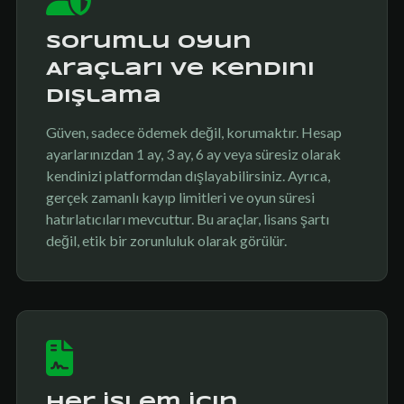
Sorumlu Oyun
Araçları ve Kendini
Dışlama
Güven, sadece ödemek değil, korumaktır. Hesap
ayarlarınızdan 1 ay, 3 ay, 6 ay veya süresiz olarak
kendinizi platformdan dışlayabilirsiniz. Ayrıca,
gerçek zamanlı kayıp limitleri ve oyun süresi
hatırlatıcıları mevcuttur. Bu araçlar, lisans şartı
değil, etik bir zorunluluk olarak görülür.
Her İşlem İçin