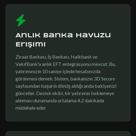
Anlık Banka Havuzu
Erişimi
Ziraat Bankası, İş Bankası, Halkbank ve
VakıfBank'a anlık EFT entegrasyonu mevcut. Bu,
yatırımınızın 10 saniye içinde hesabınızda
görünmesi demek. Sistem, bankanızın 3D Secure
sayfasından başarılı dönüş aldığı anda bakiyenizi
günceller. Destek ekibi, bir yatırımın beklemeye
alınması durumunda ortalama 4,2 dakikada
müdahale eder.