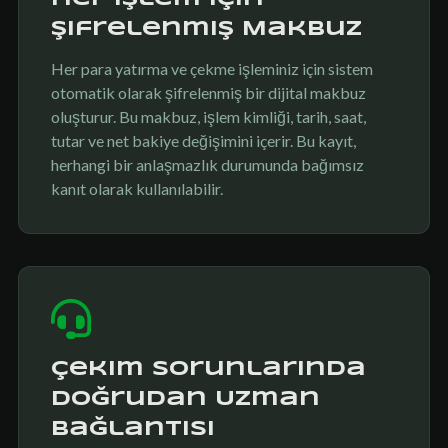
Şifrelenmiş Makbuz
Her para yatırma ve çekme işleminiz için sistem
otomatik olarak şifrelenmiş bir dijital makbuz
oluşturur. Bu makbuz, işlem kimliği, tarih, saat,
tutar ve net bakiye değişimini içerir. Bu kayıt,
herhangi bir anlaşmazlık durumunda bağımsız
kanıt olarak kullanılabilir.
Çekim Sorunlarında
Doğrudan Uzman
Bağlantısı