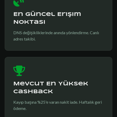
En Güncel Erişim
Noktası
DNS değişikliklerinde anında yönlendirme. Canlı
adres takibi.
Mevcut En Yüksek
Cashback
Kayıp başına %25'e varan nakit iade. Haftalık geri
ödeme.