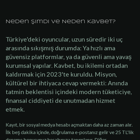
Neden Şimdi ve Neden Kavbet?
Türkiye'deki oyuncular, uzun süredir iki uç
arasında sıkışmış durumda: Ya hızlı ama
güvensiz platformlar, ya da güvenli ama yavaş
kurumsal yapılar. Kavbet, bu ikilemi ortadan
kaldırmak için 2023'te kuruldu. Misyon,
kültürel bir ihtiyaca cevap vermekti: Anında
tatmin beklentisi içindeki modern tüketiciye,
finansal ciddiyeti de unutmadan hizmet
etmek.
Kayıt, bir sosyal medya hesabı açmaktan daha az zaman alır.
İlk beş dakika içinde, doğrulama e-postanız gelir ve 25 TL'lik
deneme bonusunuz hesabınıza tanımlanır. Diğer