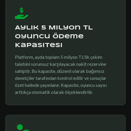
Aylık 5 Milyon TL
Oyuncu Ödeme
Kapasitesi
Platform, ayda toplam 5 milyon TL'lik çekim
talebini sorunsuz karşılayacak nakit rezervine
sahiptir. Bu kapasite, düzenli olarak bağımsız
denetçiler tarafından kontrol edilir ve sonuçlar
özet halinde yayınlanır. Kapasite, oyuncu sayısı
arttıkça otomatik olarak ölçeklendirilir.