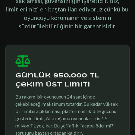
saklaması, güvensizliğin işaretidir. Biz,
limitlerimizi en baştan ilan ediyoruz çünkü bu,
oyuncuyu korumanın ve sistemin
sürdürülebilirliğinin bir garantisidir.
Günlük 950.000 TL
Çekim Üst Limiti
Bu rakam, bir oyuncunun 24 saat içinde
çekebileceği maksimum tutardır. Bu kadar yüksek
bir limitin açıklanması, platformun likidite gücünü
gösterir. Limit, Altın aşama oyuncuları için 1.5
milyon TL'ye çıkar. Bu şeffaflık, "acaba öder mi?"
sorusunu baştan ortadan kaldırır.