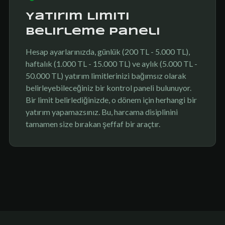
Yatırım Limiti
Belirleme Paneli
Hesap ayarlarınızda, günlük (200 TL - 5.000 TL),
haftalık (1.000 TL - 15.000 TL) ve aylık (5.000 TL -
50.000 TL) yatırım limitlerinizi bağımsız olarak
belirleyebileceğiniz bir kontrol paneli bulunuyor.
Bir limit belirlediğinizde, o dönem için herhangi bir
yatırım yapamazsınız. Bu, harcama disiplinini
tamamen size bırakan şeffaf bir araçtır.