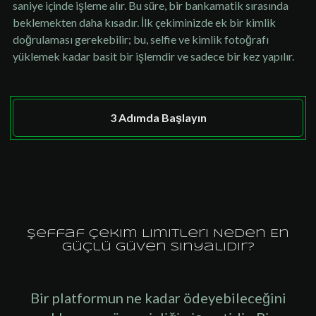
saniye içinde işleme alır. Bu süre, bir bankamatik sırasında
beklemekten daha kısadır. İlk çekiminizde ek bir kimlik
doğrulaması gerekebilir; bu, selfie ve kimlik fotoğrafı
yüklemek kadar basit bir işlemdir ve sadece bir kez yapılır.
3 Adımda Başlayın
Şeffaf Çekim Limitleri Neden En
Güçlü Güven Sinyalidir?
Bir platformun ne kadar ödeyebileceğini