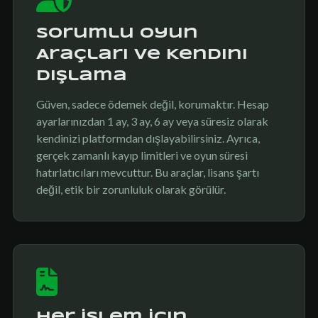
Sorumlu Oyun
Araçları ve Kendini
Dışlama
Güven, sadece ödemek değil, korumaktır. Hesap
ayarlarınızdan 1 ay, 3 ay, 6 ay veya süresiz olarak
kendinizi platformdan dışlayabilirsiniz. Ayrıca,
gerçek zamanlı kayıp limitleri ve oyun süresi
hatırlatıcıları mevcuttur. Bu araçlar, lisans şartı
değil, etik bir zorunluluk olarak görülür.
Her İşlem İçin