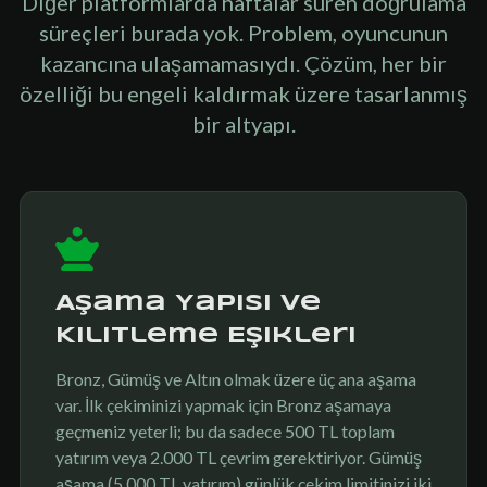
Diğer platformlarda haftalar süren doğrulama
süreçleri burada yok. Problem, oyuncunun
kazancına ulaşamamasıydı. Çözüm, her bir
özelliği bu engeli kaldırmak üzere tasarlanmış
bir altyapı.
Aşama Yapısı ve
Kilitleme Eşikleri
Bronz, Gümüş ve Altın olmak üzere üç ana aşama
var. İlk çekiminizi yapmak için Bronz aşamaya
geçmeniz yeterli; bu da sadece 500 TL toplam
yatırım veya 2.000 TL çevrim gerektiriyor. Gümüş
aşama (5.000 TL yatırım) günlük çekim limitinizi iki