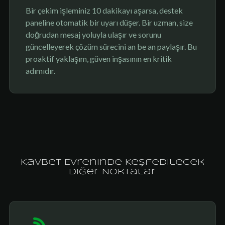
Bir çekim işleminiz 10 dakikayı aşarsa, destek
paneline otomatik bir uyarı düşer. Bir uzman, size
doğrudan mesaj yoluyla ulaşır ve sorunu
güncelleyerek çözüm sürecini an be an paylaşır. Bu
proaktif yaklaşım, güven inşasının en kritik
adımıdır.
Kavbet Evreninde Keşfedilecek
Diğer Noktalar