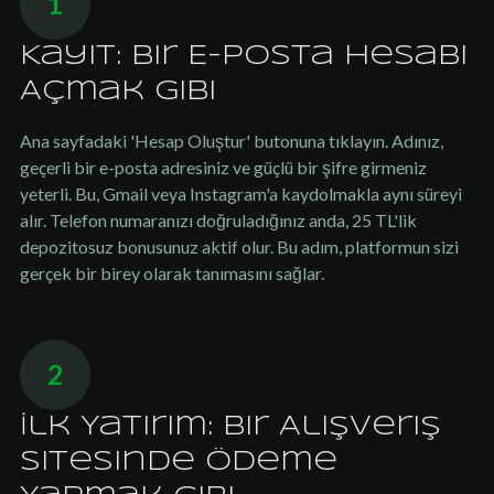
1
Kayıt: Bir E-posta Hesabı
Açmak Gibi
Ana sayfadaki 'Hesap Oluştur' butonuna tıklayın. Adınız,
geçerli bir e-posta adresiniz ve güçlü bir şifre girmeniz
yeterli. Bu, Gmail veya Instagram'a kaydolmakla aynı süreyi
alır. Telefon numaranızı doğruladığınız anda, 25 TL'lik
depozitosuz bonusunuz aktif olur. Bu adım, platformun sizi
gerçek bir birey olarak tanımasını sağlar.
2
İlk Yatırım: Bir Alışveriş
Sitesinde Ödeme