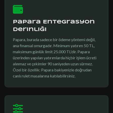
Papara Entegrasyon
Derinliği
Papara, burada sadece bir ödeme yöntemi değil,
ana finansal omurgadır. Minimum yatırım 50 TL,
maksimum günlük limit 25.000 TL'dir. Papara
üzerinden yapılan yatırımlarda hiçbir işlem ücreti
alınmaz ve çekimler 90 saniyeden uzun sürmez.
Özel bir özellik: Papara bakiyenizle doğrudan
canlı rulet masalarına katılabilirsiniz.