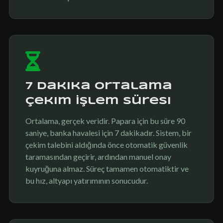
7 Dakika Ortalama
Çekim İşlem Süresi
Ortalama, gerçek veridir. Papara için bu süre 90
saniye, banka havalesi için 7 dakikadır. Sistem, bir
çekim talebini aldığında önce otomatik güvenlik
taramasından geçirir, ardından manuel onay
kuyruğuna almaz. Süreç tamamen otomatiktir ve
bu hız, altyapı yatırımının sonucudur.