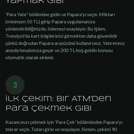
Yapmak Gibi
'Para Yatır' bölümüne gidin ve Papara'yı seçin. Miktarı
(minimum 50 TL) girip Papara uygulamanıza
yönlendirildiğinizde, ödemeyi onaylayın. Bu işlem,
Trendyol'da kart bilgilerinizi girmekten daha güvenlidir
çünkü doğrudan Papara arayüzünü kullanırsınız. Yatırımınız
anında hesabınıza geçer ve 200 TL hoş geldin bonusu
otomatik olarak eklenir.
3
İlk Çekim: Bir ATM'den
Para Çekmek Gibi
Kazancınızı çekmek için 'Para Çek' bölümünden Papara'yı
tekrar seçin. Tutarı girin ve onaylayın. Sistem, çekimi 90