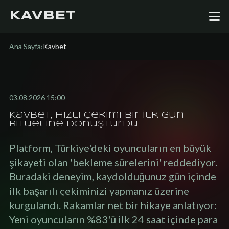
Ana İçeriğe Geç
KAVBET
Ana Sayfa
›
Kavbet
03.08.2026 15:00
Kavbet, Hızlı Çekimi Bir İlk Gün
Ritüeline Dönüştürdü
Platform, Türkiye'deki oyuncuların en büyük
şikayeti olan 'bekleme sürelerini' reddediyor.
Buradaki deneyim, kaydolduğunuz gün içinde
ilk başarılı çekiminizi yapmanız üzerine
kurgulandı. Rakamlar net bir hikaye anlatıyor:
Yeni oyuncuların %83'ü ilk 24 saat içinde para