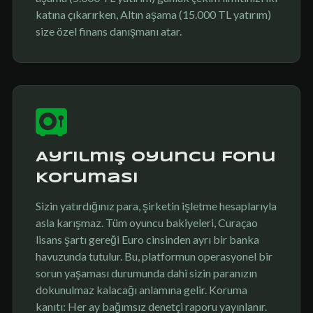
katına çıkarırken, Altın aşama (15.000 TL yatırım)
size özel finans danışmanı atar.
Ayrılmış Oyuncu Fonu
Koruması
Sizin yatırdığınız para, şirketin işletme hesaplarıyla
asla karışmaz. Tüm oyuncu bakiyeleri, Curaçao
lisans şartı gereği Euro cinsinden ayrı bir banka
havuzunda tutulur. Bu, platformun operasyonel bir
sorun yaşaması durumunda dahi sizin paranızın
dokunulmaz kalacağı anlamına gelir. Koruma
kanıtı: Her ay bağımsız denetçi raporu yayınlanır.