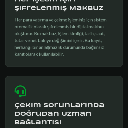
Şifrelenmiş Makbuz
Her para yatırma ve çekme işleminiz için sistem
otomatik olarak şifrelenmiş bir dijital makbuz
oluşturur. Bu makbuz, işlem kimliği, tarih, saat,
tutar ve net bakiye değişimini içerir. Bu kayıt,
herhangi bir anlaşmazlık durumunda bağımsız
kanıt olarak kullanılabilir.
Çekim Sorunlarında
Doğrudan Uzman
Bağlantısı