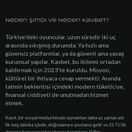
Neden Şimdi ve Neden Kavbet?
Türkiye'deki oyuncular, uzun süredir iki uç
arasında sıkışmış durumda: Ya hızlı ama
güvensiz platformlar, ya da güvenli ama yavaş
kurumsal yapılar. Kavbet, bu ikilemi ortadan
kaldırmak için 2023'te kuruldu. Misyon,
kültürel bir ihtiyaca cevap vermekti: Anında
tatmin beklentisi içindeki modern tüketiciye,
finansal ciddiyeti de unutmadan hizmet
etmek.
Kayıt, bir sosyal medya hesabı açmaktan daha az zaman alır.
İlk beş dakika içinde, doğrulama e-postanız gelir ve 25 TL'lik
deneme bonusunuz hesabınıza tanımlanır. Diğer