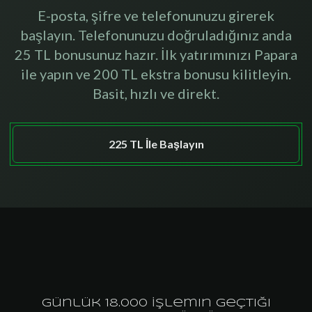
E-posta, şifre ve telefonunuzu girerek
başlayın. Telefonunuzu doğruladığınız anda
25 TL bonusunuz hazır. İlk yatırımınızı Papara
ile yapın ve 200 TL ekstra bonusu kilitleyin.
Basit, hızlı ve direkt.
225 TL İle Başlayın
Günlük 18.000 İşlemin Geçtiği