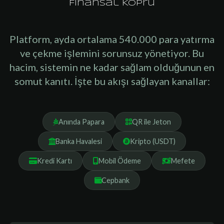
Finansal Köprü
Platform, ayda ortalama 540.000 para yatırma
ve çekme işlemini sorunsuz yönetiyor. Bu
hacim, sistemin ne kadar sağlam olduğunun en
somut kanıtı. İşte bu akışı sağlayan kanallar:
Anında Papara
QR ile Jeton
Banka Havalesi
Kripto (USDT)
Kredi Kartı
Mobil Ödeme
Mefete
Cepbank