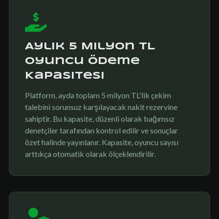
Aylık 5 Milyon TL
Oyuncu Ödeme
Kapasitesi
Platform, ayda toplam 5 milyon TL'lik çekim
talebini sorunsuz karşılayacak nakit rezervine
sahiptir. Bu kapasite, düzenli olarak bağımsız
denetçiler tarafından kontrol edilir ve sonuçlar
özet halinde yayınlanır. Kapasite, oyuncu sayısı
arttıkça otomatik olarak ölçeklendirilir.