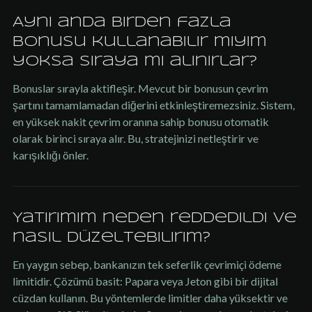
Aynı anda birden fazla
bonusu kullanabilir miyim
yoksa sıraya mı alınırlar?
Bonuslar sırayla aktifleşir. Mevcut bir bonusun çevrim
şartını tamamlamadan diğerini etkinleştiremezsiniz. Sistem,
en yüksek nakit çevrim oranına sahip bonusu otomatik
olarak birinci sıraya alır. Bu, stratejinizi netleştirir ve
karışıklığı önler.
Yatırımım neden reddedildi ve
nasıl düzeltebilirim?
En yaygın sebep, bankanızın tek seferlik çevrimiçi ödeme
limitidir. Çözümü basit: Papara veya Jeton gibi bir dijital
cüzdan kullanın. Bu yöntemlerde limitler daha yüksektir ve