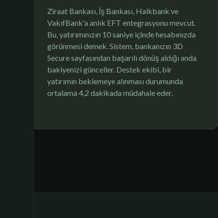
Ziraat Bankası, İş Bankası, Halkbank ve
VakıfBank'a anlık EFT entegrasyonu mevcut.
Bu, yatırımınızın 10 saniye içinde hesabınızda
görünmesi demek. Sistem, bankanızın 3D
Secure sayfasından başarılı dönüş aldığı anda
bakiyenizi günceller. Destek ekibi, bir
yatırımın beklemeye alınması durumunda
ortalama 4,2 dakikada müdahale eder.