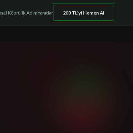
nsal Köprü
İlk Adım
Yanıtlar
200 TL'yi Hemen Al