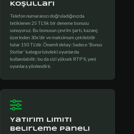
Koşulları
Telefon numaranızı doğruladığınızda
tetiklenen 25 TL'lik bir deneme bonusu
sunuyoruz. Bu bonusun çevrim şartı, kazanç
üzerinden 30x'dir ve maksimum çekilebilir
tutar 150 TL'dir. Önemli detay: Sadece 'Bonus
Slotlar' kategorisindeki oyunlarda
kullanılabilir; bu da sizi yüksek RTP'li, yeni
oyunlara yönlendirir.
Yatırım Limiti
Belirleme Paneli