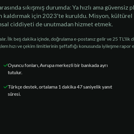
 arasında sıkışmış durumda: Ya hızlı ama güvensiz p
n kaldırmak için 2023'te kuruldu. Misyon, kültürel
ansal ciddiyeti de unutmadan hizmet etmek.
ır. İlk beş dakika içinde, doğrulama e-postanız gelir ve 25 TL'lik
lem hızı ve çekim limitlerinin şeffaflığı konusunda iyileşme rapor e
Oyuncu fonları, Avrupa merkezli bir bankada ayrı
tutulur.
Türkçe destek, ortalama 1 dakika 47 saniyelik yanıt
süresi.