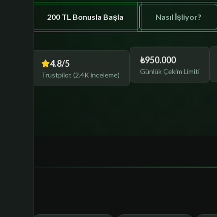
200 TL Bonusla Başla
Nasıl İşliyor?
₺950.000
4.8/5
Günlük Çekim Limiti
Trustpilot (2.4K inceleme)