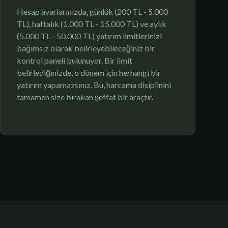
Hesap ayarlarınızda, günlük (200 TL - 5.000
TL), haftalık (1.000 TL - 15.000 TL) ve aylık
(5.000 TL - 50.000 TL) yatırım limitlerinizi
bağımsız olarak belirleyebileceğiniz bir
kontrol paneli bulunuyor. Bir limit
belirlediğinizde, o dönem için herhangi bir
yatırım yapamazsınız. Bu, harcama disiplinini
tamamen size bırakan şeffaf bir araçtır.