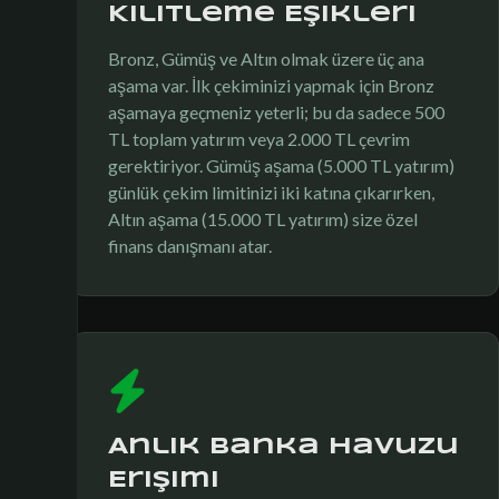
Kilitleme Eşikleri
Bronz, Gümüş ve Altın olmak üzere üç ana
aşama var. İlk çekiminizi yapmak için Bronz
aşamaya geçmeniz yeterli; bu da sadece 500
TL toplam yatırım veya 2.000 TL çevrim
gerektiriyor. Gümüş aşama (5.000 TL yatırım)
günlük çekim limitinizi iki katına çıkarırken,
Altın aşama (15.000 TL yatırım) size özel
finans danışmanı atar.
Anlık Banka Havuzu
Erişimi