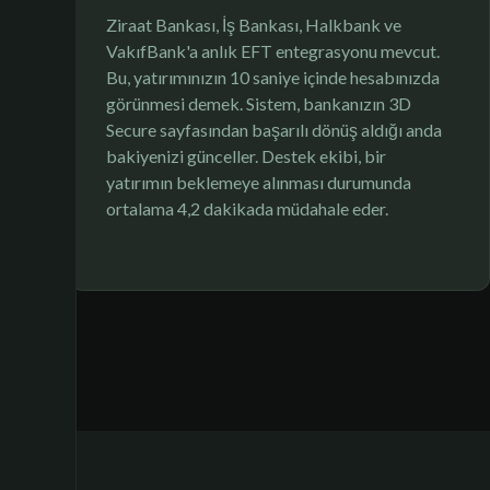
Ziraat Bankası, İş Bankası, Halkbank ve
VakıfBank'a anlık EFT entegrasyonu mevcut.
Bu, yatırımınızın 10 saniye içinde hesabınızda
görünmesi demek. Sistem, bankanızın 3D
Secure sayfasından başarılı dönüş aldığı anda
bakiyenizi günceller. Destek ekibi, bir
yatırımın beklemeye alınması durumunda
ortalama 4,2 dakikada müdahale eder.