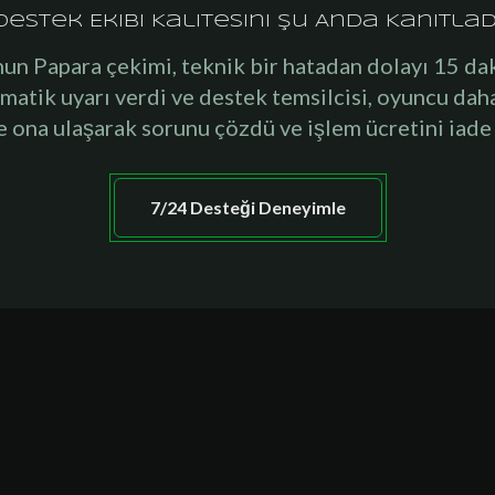
Destek Ekibi Kalitesini Şu Anda Kanıtlad
un Papara çekimi, teknik bir hatadan dolayı 15 dak
matik uyarı verdi ve destek temsilcisi, oyuncu da
 ona ulaşarak sorunu çözdü ve işlem ücretini iade 
7/24 Desteği Deneyimle