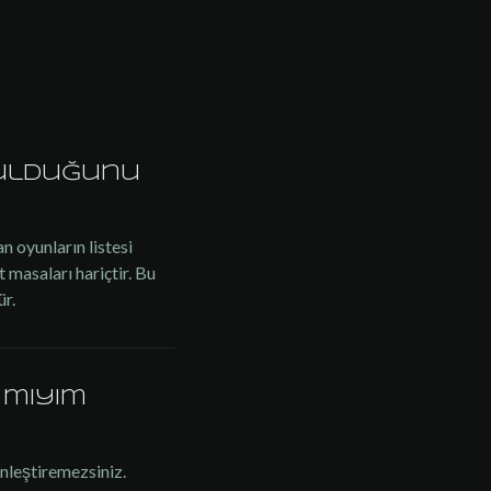
tulduğunu
 oyunların listesi
 masaları hariçtir. Bu
r.
 miyim
nleştiremezsiniz.