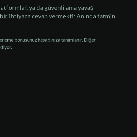
latformlar, ya da güvenli ama yavaş
 bir ihtiyaca cevap vermekti: Anında tatmin
 deneme bonusunuz hesabınıza tanımlanır. Diğer
diyor.