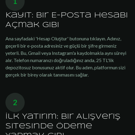
1
Kayıt: Bir E-posta Hesabı
Açmak Gibi
Ana sayfadaki 'Hesap Oluştur' butonuna tıklayın. Adınız,
geçerli bir e-posta adresiniz ve güçlü bir şifre girmeniz
yeterli. Bu, Gmail veya Instagram'a kaydolmakla aynı süreyi
alır. Telefon numaranızı doğruladığınız anda, 25 TL'lik
depozitosuz bonusunuz aktif olur. Bu adım, platformun sizi
gerçek bir birey olarak tanımasını sağlar.
2
İlk Yatırım: Bir Alışveriş
Sitesinde Ödeme