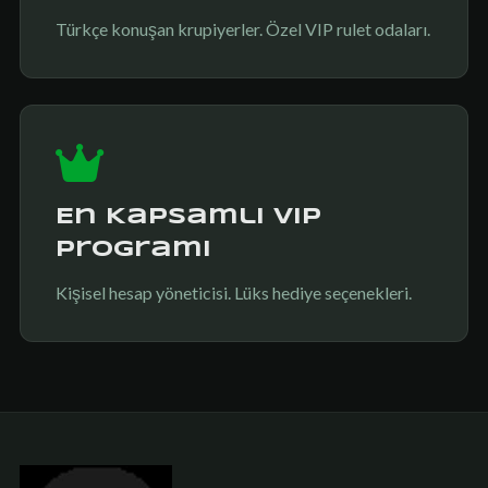
Türkçe konuşan krupiyerler. Özel VIP rulet odaları.
En Kapsamlı VIP
Programı
Kişisel hesap yöneticisi. Lüks hediye seçenekleri.