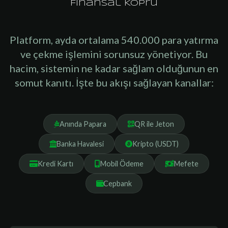
Finansal Köprü
Platform, ayda ortalama 540.000 para yatırma
ve çekme işlemini sorunsuz yönetiyor. Bu
hacim, sistemin ne kadar sağlam olduğunun en
somut kanıtı. İşte bu akışı sağlayan kanallar:
Anında Papara
QR ile Jeton
Banka Havalesi
Kripto (USDT)
Kredi Kartı
Mobil Ödeme
Mefete
Cepbank