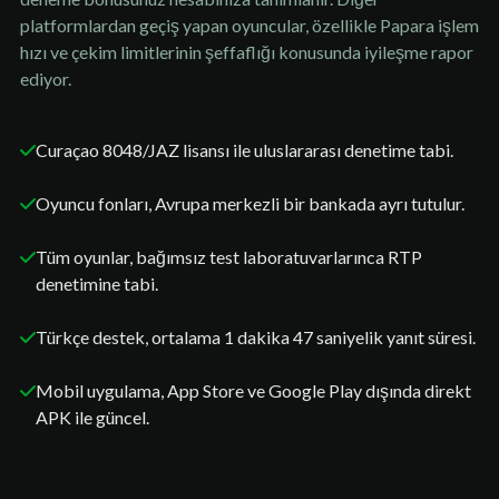
platformlardan geçiş yapan oyuncular, özellikle Papara işlem
hızı ve çekim limitlerinin şeffaflığı konusunda iyileşme rapor
ediyor.
Curaçao 8048/JAZ lisansı ile uluslararası denetime tabi.
Oyuncu fonları, Avrupa merkezli bir bankada ayrı tutulur.
Tüm oyunlar, bağımsız test laboratuvarlarınca RTP
denetimine tabi.
Türkçe destek, ortalama 1 dakika 47 saniyelik yanıt süresi.
Mobil uygulama, App Store ve Google Play dışında direkt
APK ile güncel.