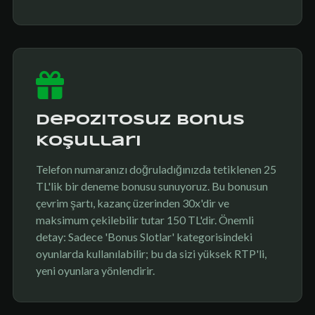
Depozitosuz Bonus
Koşulları
Telefon numaranızı doğruladığınızda tetiklenen 25
TL'lik bir deneme bonusu sunuyoruz. Bu bonusun
çevrim şartı, kazanç üzerinden 30x'dir ve
maksimum çekilebilir tutar 150 TL'dir. Önemli
detay: Sadece 'Bonus Slotlar' kategorisindeki
oyunlarda kullanılabilir; bu da sizi yüksek RTP'li,
yeni oyunlara yönlendirir.