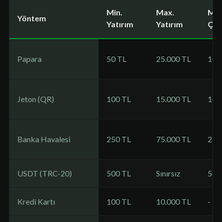
Min.
Max.
Min
Yöntem
Yatırım
Yatırım
Çek
Papara
50 TL
25.000 TL
100
Jeton (QR)
100 TL
15.000 TL
100
Banka Havalesi
250 TL
75.000 TL
250
USDT (TRC-20)
500 TL
Sınırsız
500
Kredi Kartı
100 TL
10.000 TL
-