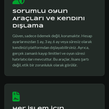
Sorumlu Oyun
Araçları ve Kendini
Dışlama
Güven, sadece ödemek değil, korumaktır. Hesap
ayarlarınızdan 1 ay, 3 ay, 6 ay veya süresiz olarak
kendinizi platformdan dışlayabilirsiniz. Ayrıca,
gerçek zamanlı kayıp limitleri ve oyun süresi
hatırlatıcıları mevcuttur. Bu araçlar, lisans şartı
değil, etik bir zorunluluk olarak görülür.
Her İşlem İçin