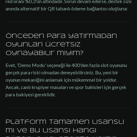
red oranı %0,3'ün altındadır. Sorun devam ederse, destek size
anında alternatif bir QR tabanlı ödeme bağlantısı oluşturur.
Önceden para yatırmadan
oyunları ücretsiz
oynayabilir miyim?
Evet, 'Demo Modu' seçeneği ile 400'den fazla slot oyununu
gerçek para riski olmadan deneyebilirsiniz. Bu, yeni bir
oyunun mekaniğini anlamak için mükemmel bir yoldur.
Ancak, canlı krupiyer masaları ve spor bahisleri için gerçek
para bakiyesi gereklidir.
Platform tamamen lisanslı
mı ve bu lisansı hangi