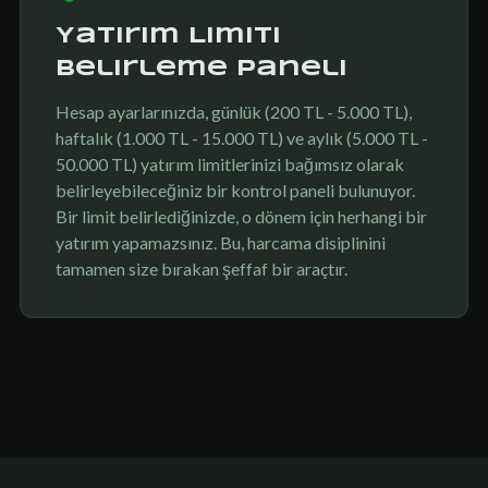
Yatırım Limiti
Belirleme Paneli
Hesap ayarlarınızda, günlük (200 TL - 5.000 TL),
haftalık (1.000 TL - 15.000 TL) ve aylık (5.000 TL -
50.000 TL) yatırım limitlerinizi bağımsız olarak
belirleyebileceğiniz bir kontrol paneli bulunuyor.
Bir limit belirlediğinizde, o dönem için herhangi bir
yatırım yapamazsınız. Bu, harcama disiplinini
tamamen size bırakan şeffaf bir araçtır.