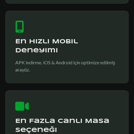
En Hızlı Mobil
Deneyimi
APK indirme. iOS & Android için optimize edilmiş
arayüz.
En Fazla Canlı Masa
Seçeneği