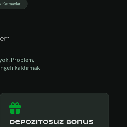
k Katmanları
stem
 yok. Problem,
engeli kaldırmak
Depozitosuz Bonus