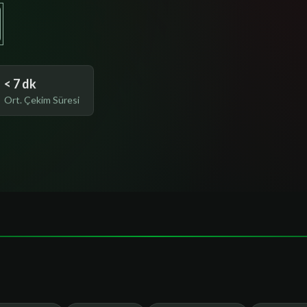
< 7 dk
Ort. Çekim Süresi