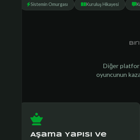
Sayfa İçeriği
Sistemin Omurgası
Kuruluş Hikayesi
K
Bir
Diğer platfor
oyuncunun kazan
Aşama Yapısı ve