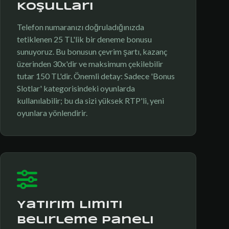
Koşulları
Telefon numaranızı doğruladığınızda
tetiklenen 25 TL'lik bir deneme bonusu
sunuyoruz. Bu bonusun çevrim şartı, kazanç
üzerinden 30x'dir ve maksimum çekilebilir
tutar 150 TL'dir. Önemli detay: Sadece 'Bonus
Slotlar' kategorisindeki oyunlarda
kullanılabilir; bu da sizi yüksek RTP'li, yeni
oyunlara yönlendirir.
Yatırım Limiti
Belirleme Paneli