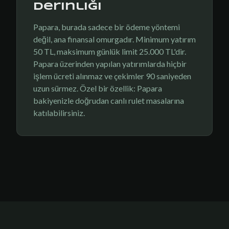
Derinliği
Papara, burada sadece bir ödeme yöntemi
değil, ana finansal omurgadır. Minimum yatırım
50 TL, maksimum günlük limit 25.000 TL'dir.
Papara üzerinden yapılan yatırımlarda hiçbir
işlem ücreti alınmaz ve çekimler 90 saniyeden
uzun sürmez. Özel bir özellik: Papara
bakiyenizle doğrudan canlı rulet masalarına
katılabilirsiniz.