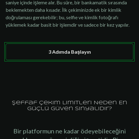
saniye içinde işleme alır. Bu süre, bir bankamatik sırasında
beklemekten daha kısadır. İlk çekiminizde ek bir kimlik
doğrulaması gerekebilir; bu, selfie ve kimlik fotoğrafı
yüklemek kadar basit bir işlemdir ve sadece bir kez yapılır.
3 Adımda Başlayın
Şeffaf Çekim Limitleri Neden En
Güçlü Güven Sinyalidir?
Bir platformun ne kadar ödeyebileceğini