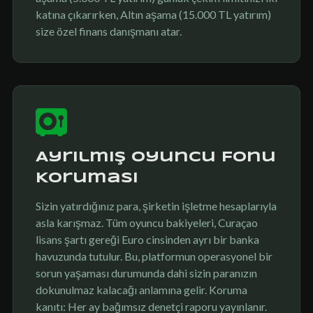
katına çıkarırken, Altın aşama (15.000 TL yatırım)
size özel finans danışmanı atar.
Ayrılmış Oyuncu Fonu
Koruması
Sizin yatırdığınız para, şirketin işletme hesaplarıyla
asla karışmaz. Tüm oyuncu bakiyeleri, Curaçao
lisans şartı gereği Euro cinsinden ayrı bir banka
havuzunda tutulur. Bu, platformun operasyonel bir
sorun yaşaması durumunda dahi sizin paranızın
dokunulmaz kalacağı anlamına gelir. Koruma
kanıtı: Her ay bağımsız denetçi raporu yayınlanır.