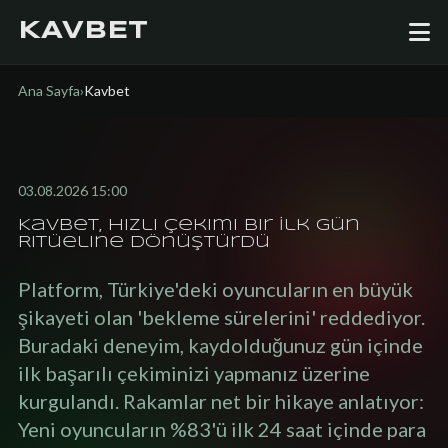
Ana İçeriğe Geç
KAVBET
Ana Sayfa
›
Kavbet
03.08.2026 15:00
Kavbet, Hızlı Çekimi Bir İlk Gün
Ritüeline Dönüştürdü
Platform, Türkiye'deki oyuncuların en büyük
şikayeti olan 'bekleme sürelerini' reddediyor.
Buradaki deneyim, kaydolduğunuz gün içinde
ilk başarılı çekiminizi yapmanız üzerine
kurgulandı. Rakamlar net bir hikaye anlatıyor:
Yeni oyuncuların %83'ü ilk 24 saat içinde para