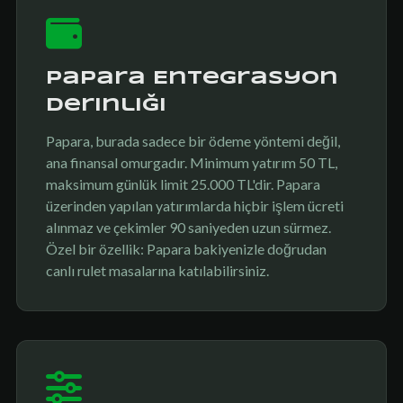
Papara Entegrasyon
Derinliği
Papara, burada sadece bir ödeme yöntemi değil,
ana finansal omurgadır. Minimum yatırım 50 TL,
maksimum günlük limit 25.000 TL'dir. Papara
üzerinden yapılan yatırımlarda hiçbir işlem ücreti
alınmaz ve çekimler 90 saniyeden uzun sürmez.
Özel bir özellik: Papara bakiyenizle doğrudan
canlı rulet masalarına katılabilirsiniz.