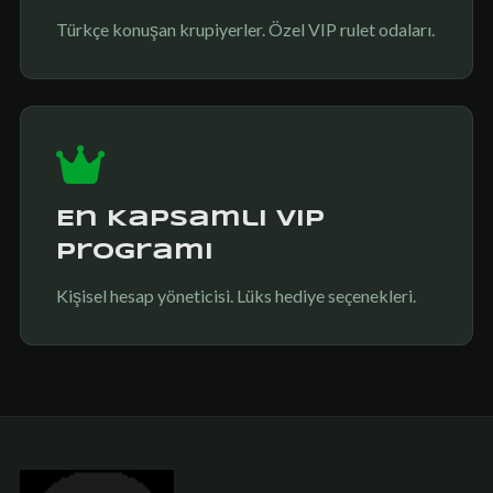
Türkçe konuşan krupiyerler. Özel VIP rulet odaları.
En Kapsamlı VIP
Programı
Kişisel hesap yöneticisi. Lüks hediye seçenekleri.