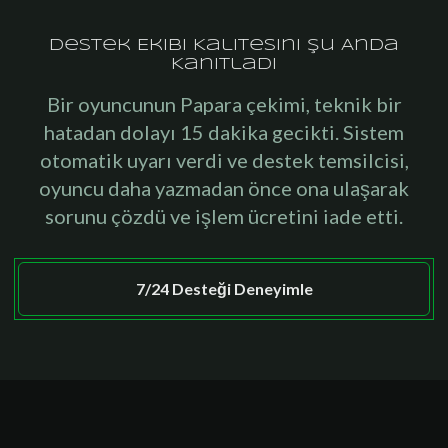
Destek Ekibi Kalitesini Şu Anda
Kanıtladı
Bir oyuncunun Papara çekimi, teknik bir
hatadan dolayı 15 dakika gecikti. Sistem
otomatik uyarı verdi ve destek temsilcisi,
oyuncu daha yazmadan önce ona ulaşarak
sorunu çözdü ve işlem ücretini iade etti.
7/24 Desteği Deneyimle