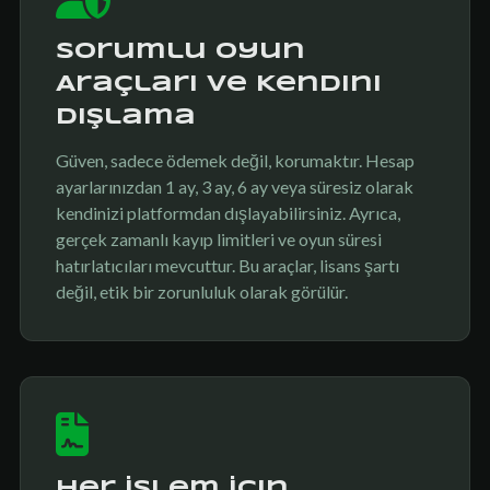
Sorumlu Oyun
Araçları ve Kendini
Dışlama
Güven, sadece ödemek değil, korumaktır. Hesap
ayarlarınızdan 1 ay, 3 ay, 6 ay veya süresiz olarak
kendinizi platformdan dışlayabilirsiniz. Ayrıca,
gerçek zamanlı kayıp limitleri ve oyun süresi
hatırlatıcıları mevcuttur. Bu araçlar, lisans şartı
değil, etik bir zorunluluk olarak görülür.
Her İşlem İçin