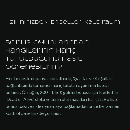
Zihninizdeki Engelleri Kaldıralım
Bonus oyunlarından
hangilerinin hariç
tutulduğunu nasıl
öğrenebilirim?
Her bonus kampanyasının altında, 'Şartlar ve Koşullar'
bağlantısında tamamen hariç tutulan oyunların listesi
bulunur. Örneğin, 200 TL hoş geldin bonusu için NetEnt'in
'Dead or Alive' slotu ve tüm rulet masaları hariçtir. Bu liste,
bonus bakiyenizle oynamaya başlamadan önce her zaman
kontrol panelinizde görünür.