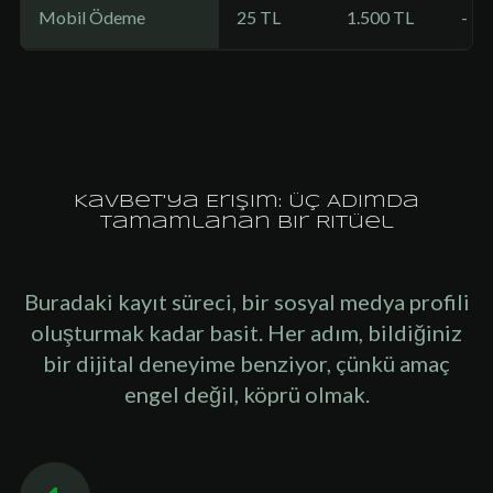
Mobil Ödeme
25 TL
1.500 TL
-
Kavbet'ya Erişim: Üç Adımda
Tamamlanan Bir Ritüel
Buradaki kayıt süreci, bir sosyal medya profili
oluşturmak kadar basit. Her adım, bildiğiniz
bir dijital deneyime benziyor, çünkü amaç
engel değil, köprü olmak.