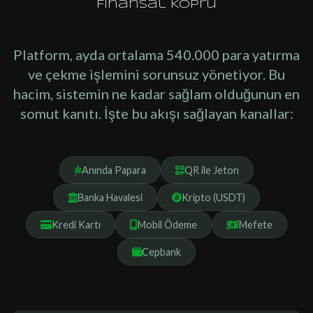
Finansal Köprü
Platform, ayda ortalama 540.000 para yatırma
ve çekme işlemini sorunsuz yönetiyor. Bu
hacim, sistemin ne kadar sağlam olduğunun en
somut kanıtı. İşte bu akışı sağlayan kanallar:
Anında Papara
QR ile Jeton
Banka Havalesi
Kripto (USDT)
Kredi Kartı
Mobil Ödeme
Mefete
Cepbank