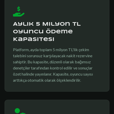
Aylık 5 Milyon TL
Oyuncu Ödeme
Kapasitesi
Platform, ayda toplam 5 milyon TL'lik çekim
talebini sorunsuz karşılayacak nakit rezervine
sahiptir. Bu kapasite, düzenli olarak bağımsız
denetçiler tarafından kontrol edilir ve sonuçlar
özet halinde yayınlanır. Kapasite, oyuncu sayısı
arttıkça otomatik olarak ölçeklendirilir.