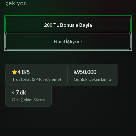
çekiyor.
200 TL Bonusla Başla
Nasıl İşliyor?
4.8/5
₺950.000
Trustpilot (2.4K inceleme)
Günlük Çekim Limiti
< 7 dk
Ort. Çekim Süresi