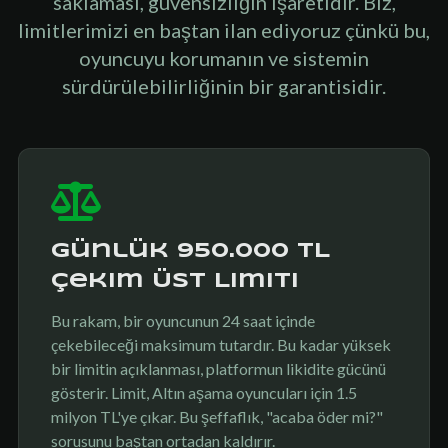
saklaması, güvensizliğin işaretidir. Biz,
limitlerimizi en baştan ilan ediyoruz çünkü bu,
oyuncuyu korumanın ve sistemin
sürdürülebilirliğinin bir garantisidir.
Günlük 950.000 TL
Çekim Üst Limiti
Bu rakam, bir oyuncunun 24 saat içinde
çekebileceği maksimum tutardır. Bu kadar yüksek
bir limitin açıklanması, platformun likidite gücünü
gösterir. Limit, Altın aşama oyuncuları için 1.5
milyon TL'ye çıkar. Bu şeffaflık, "acaba öder mi?"
sorusunu baştan ortadan kaldırır.