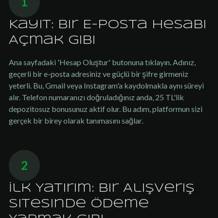
1
Kayıt: Bir E-posta Hesabı
Açmak Gibi
Ana sayfadaki 'Hesap Oluştur' butonuna tıklayın. Adınız,
geçerli bir e-posta adresiniz ve güçlü bir şifre girmeniz
yeterli. Bu, Gmail veya Instagram'a kaydolmakla aynı süreyi
alır. Telefon numaranızı doğruladığınız anda, 25 TL'lik
depozitosuz bonusunuz aktif olur. Bu adım, platformun sizi
gerçek bir birey olarak tanımasını sağlar.
2
İlk Yatırım: Bir Alışveriş
Sitesinde Ödeme