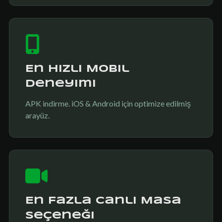
En Hızlı Mobil
Deneyimi
APK indirme. iOS & Android için optimize edilmiş
arayüz.
En Fazla Canlı Masa
Seçeneği