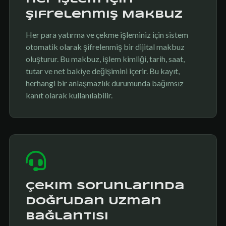
Şifrelenmiş Makbuz
Her para yatırma ve çekme işleminiz için sistem
otomatik olarak şifrelenmiş bir dijital makbuz
oluşturur. Bu makbuz, işlem kimliği, tarih, saat,
tutar ve net bakiye değişimini içerir. Bu kayıt,
herhangi bir anlaşmazlık durumunda bağımsız
kanıt olarak kullanılabilir.
Çekim Sorunlarında
Doğrudan Uzman
Bağlantısı