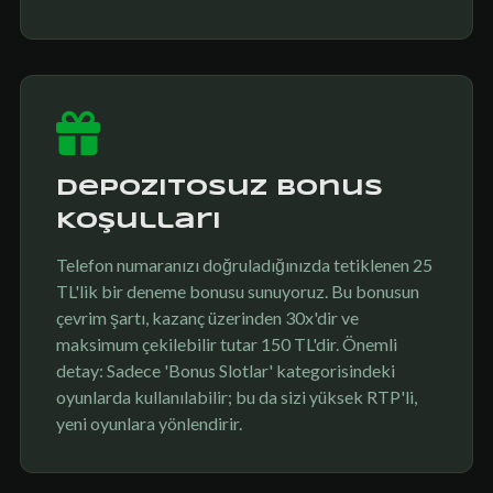
Depozitosuz Bonus
Koşulları
Telefon numaranızı doğruladığınızda tetiklenen 25
TL'lik bir deneme bonusu sunuyoruz. Bu bonusun
çevrim şartı, kazanç üzerinden 30x'dir ve
maksimum çekilebilir tutar 150 TL'dir. Önemli
detay: Sadece 'Bonus Slotlar' kategorisindeki
oyunlarda kullanılabilir; bu da sizi yüksek RTP'li,
yeni oyunlara yönlendirir.