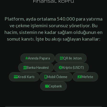
Finansal Köprü
Platform, ayda ortalama 540.000 para yatırma
ve çekme işlemini sorunsuz yönetiyor. Bu
hacim, sistemin ne kadar sağlam olduğunun en
somut kanıtı. İşte bu akışı sağlayan kanallar:
Anında Papara
QR ile Jeton
Banka Havalesi
Kripto (USDT)
Kredi Kartı
Mobil Ödeme
Mefete
Cepbank