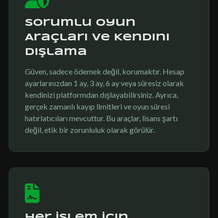
Sorumlu Oyun
Araçları ve Kendini
Dışlama
Güven, sadece ödemek değil, korumaktır. Hesap
ayarlarınızdan 1 ay, 3 ay, 6 ay veya süresiz olarak
kendinizi platformdan dışlayabilirsiniz. Ayrıca,
gerçek zamanlı kayıp limitleri ve oyun süresi
hatırlatıcıları mevcuttur. Bu araçlar, lisans şartı
değil, etik bir zorunluluk olarak görülür.
Her İşlem İçin