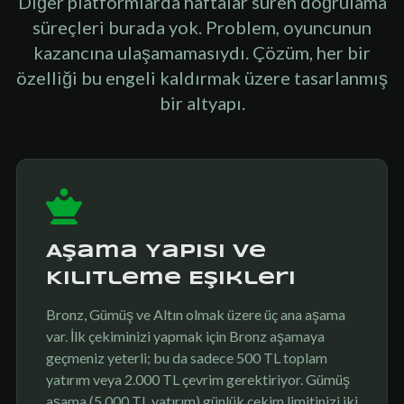
Diğer platformlarda haftalar süren doğrulama
süreçleri burada yok. Problem, oyuncunun
kazancına ulaşamamasıydı. Çözüm, her bir
özelliği bu engeli kaldırmak üzere tasarlanmış
bir altyapı.
Aşama Yapısı ve
Kilitleme Eşikleri
Bronz, Gümüş ve Altın olmak üzere üç ana aşama
var. İlk çekiminizi yapmak için Bronz aşamaya
geçmeniz yeterli; bu da sadece 500 TL toplam
yatırım veya 2.000 TL çevrim gerektiriyor. Gümüş
aşama (5.000 TL yatırım) günlük çekim limitinizi iki