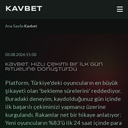
Ana İçeriğe Geç
KAVBET
Ana Sayfa
›
Kavbet
03.08.2026 15:00
Kavbet, Hızlı Çekimi Bir İlk Gün
Ritüeline Dönüştürdü
Platform, Türkiye'deki oyuncuların en büyük
şikayeti olan 'bekleme sürelerini' reddediyor.
Buradaki deneyim, kaydolduğunuz gün içinde
ilk başarılı çekiminizi yapmanız üzerine
kurgulandı. Rakamlar net bir hikaye anlatıyor:
Yeni oyuncuların %83'ü ilk 24 saat içinde para