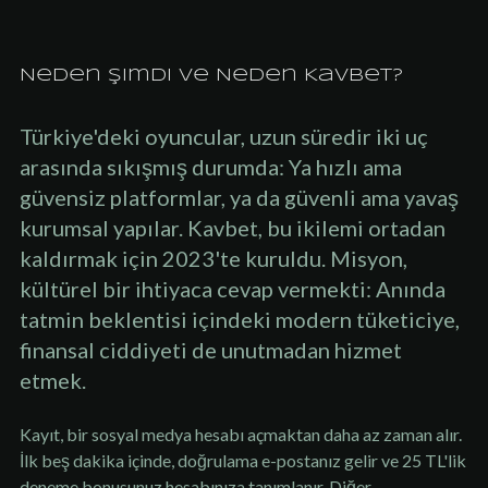
Neden Şimdi ve Neden Kavbet?
Türkiye'deki oyuncular, uzun süredir iki uç
arasında sıkışmış durumda: Ya hızlı ama
güvensiz platformlar, ya da güvenli ama yavaş
kurumsal yapılar. Kavbet, bu ikilemi ortadan
kaldırmak için 2023'te kuruldu. Misyon,
kültürel bir ihtiyaca cevap vermekti: Anında
tatmin beklentisi içindeki modern tüketiciye,
finansal ciddiyeti de unutmadan hizmet
etmek.
Kayıt, bir sosyal medya hesabı açmaktan daha az zaman alır.
İlk beş dakika içinde, doğrulama e-postanız gelir ve 25 TL'lik
deneme bonusunuz hesabınıza tanımlanır. Diğer