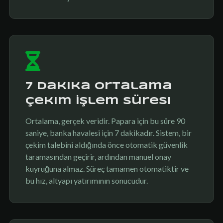
7 Dakika Ortalama
Çekim İşlem Süresi
Ortalama, gerçek veridir. Papara için bu süre 90
saniye, banka havalesi için 7 dakikadır. Sistem, bir
çekim talebini aldığında önce otomatik güvenlik
taramasından geçirir, ardından manuel onay
kuyruğuna almaz. Süreç tamamen otomatiktir ve
bu hız, altyapı yatırımının sonucudur.