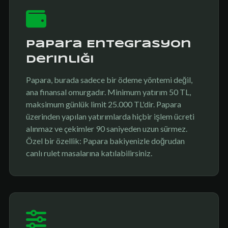
Papara Entegrasyon
Derinliği
Papara, burada sadece bir ödeme yöntemi değil,
ana finansal omurgadır. Minimum yatırım 50 TL,
maksimum günlük limit 25.000 TL'dir. Papara
üzerinden yapılan yatırımlarda hiçbir işlem ücreti
alınmaz ve çekimler 90 saniyeden uzun sürmez.
Özel bir özellik: Papara bakiyenizle doğrudan
canlı rulet masalarına katılabilirsiniz.