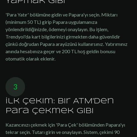
Yapmak Gibi
'Para Yatır' bölümüne gidin ve Papara'yı seçin. Miktarı
(minimum 50 TL) girip Papara uygulamanıza
yönlendirildiğinizde, ödemeyi onaylayın. Bu işlem,
Trendyol'da kart bilgilerinizi girmekten daha güvenlidir
çünkü doğrudan Papara arayüzünü kullanırsınız. Yatırımınız
anında hesabınıza geçer ve 200 TL hoş geldin bonusu
otomatik olarak eklenir.
3
İlk Çekim: Bir ATM'den
Para Çekmek Gibi
Kazancınızı çekmek için 'Para Çek' bölümünden Papara'yı
tekrar seçin. Tutarı girin ve onaylayın. Sistem, çekimi 90