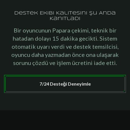
Destek Ekibi Kalitesini Şu Anda
Kanıtladı
Bir oyuncunun Papara çekimi, teknik bir
hatadan dolayı 15 dakika gecikti. Sistem
otomatik uyarı verdi ve destek temsilcisi,
oyuncu daha yazmadan önce ona ulaşarak
sorunu çözdü ve işlem ücretini iade etti.
7/24 Desteği Deneyimle