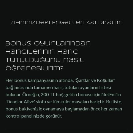
Zihninizdeki Engelleri Kaldıralım
Bonus oyunlarından
hangilerinin hariç
tutulduğunu nasıl
öğrenebilirim?
Her bonus kampanyasının altında, 'Şartlar ve Koşullar'
bağlantısında tamamen hariç tutulan oyunların listesi
bulunur. Örneğin, 200 TL hoş geldin bonusu için NetEnt'in
'Dead or Alive' slotu ve tüm rulet masaları hariçtir. Bu liste,
bonus bakiyenizle oynamaya başlamadan önce her zaman
kontrol panelinizde görünür.