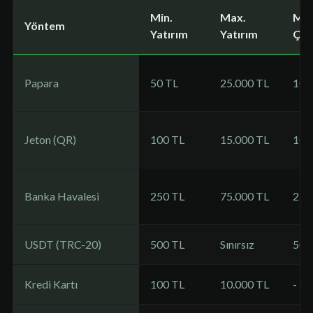
Min.
Max.
Min
Yöntem
Yatırım
Yatırım
Çek
Papara
50 TL
25.000 TL
100
Jeton (QR)
100 TL
15.000 TL
100
Banka Havalesi
250 TL
75.000 TL
250
USDT (TRC-20)
500 TL
Sınırsız
500
Kredi Kartı
100 TL
10.000 TL
-