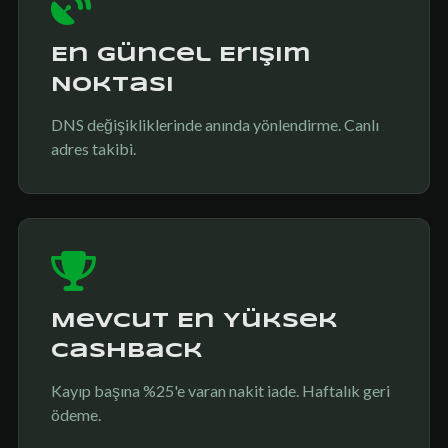
En Güncel Erişim
Noktası
DNS değişikliklerinde anında yönlendirme. Canlı
adres takibi.
Mevcut En Yüksek
Cashback
Kayıp başına %25'e varan nakit iade. Haftalık geri
ödeme.