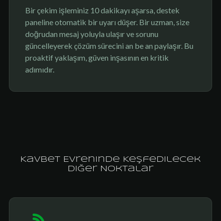
Bir çekim işleminiz 10 dakikayı aşarsa, destek
paneline otomatik bir uyarı düşer. Bir uzman, size
doğrudan mesaj yoluyla ulaşır ve sorunu
güncelleyerek çözüm sürecini an be an paylaşır. Bu
proaktif yaklaşım, güven inşasının en kritik
adımıdır.
Kavbet Evreninde Keşfedilecek
Diğer Noktalar