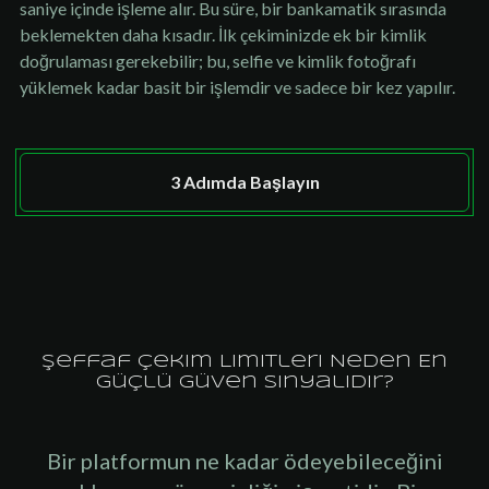
saniye içinde işleme alır. Bu süre, bir bankamatik sırasında
beklemekten daha kısadır. İlk çekiminizde ek bir kimlik
doğrulaması gerekebilir; bu, selfie ve kimlik fotoğrafı
yüklemek kadar basit bir işlemdir ve sadece bir kez yapılır.
3 Adımda Başlayın
Şeffaf Çekim Limitleri Neden En
Güçlü Güven Sinyalidir?
Bir platformun ne kadar ödeyebileceğini