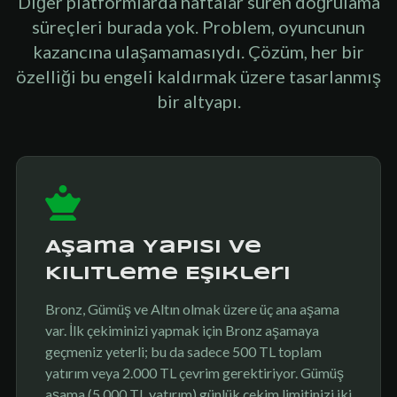
Diğer platformlarda haftalar süren doğrulama
süreçleri burada yok. Problem, oyuncunun
kazancına ulaşamamasıydı. Çözüm, her bir
özelliği bu engeli kaldırmak üzere tasarlanmış
bir altyapı.
Aşama Yapısı ve
Kilitleme Eşikleri
Bronz, Gümüş ve Altın olmak üzere üç ana aşama
var. İlk çekiminizi yapmak için Bronz aşamaya
geçmeniz yeterli; bu da sadece 500 TL toplam
yatırım veya 2.000 TL çevrim gerektiriyor. Gümüş
aşama (5.000 TL yatırım) günlük çekim limitinizi iki