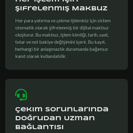
Şifrelenmiş Makbuz
Her para yatırma ve çekme işleminiz için sistem
otomatik olarak şifrelenmiş bir dijital makbuz
oluşturur. Bu makbuz, işlem kimliği, tarih, saat,
tutar ve net bakiye değişimini içerir. Bu kayıt,
herhangi bir anlaşmazlık durumunda bağımsız
kanıt olarak kullanılabilir.
Çekim Sorunlarında
Doğrudan Uzman
Bağlantısı