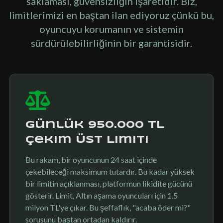
saklaması, güvensizliğin işaretidir. Biz,
limitlerimizi en baştan ilan ediyoruz çünkü bu,
oyuncuyu korumanın ve sistemin
sürdürülebilirliğinin bir garantisidir.
Günlük 950.000 TL
Çekim Üst Limiti
Bu rakam, bir oyuncunun 24 saat içinde
çekebileceği maksimum tutardır. Bu kadar yüksek
bir limitin açıklanması, platformun likidite gücünü
gösterir. Limit, Altın aşama oyuncuları için 1.5
milyon TL'ye çıkar. Bu şeffaflık, "acaba öder mi?"
sorusunu baştan ortadan kaldırır.