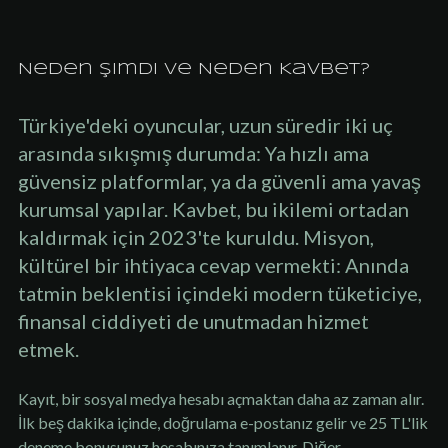
Neden Şimdi ve Neden Kavbet?
Türkiye'deki oyuncular, uzun süredir iki uç
arasında sıkışmış durumda: Ya hızlı ama
güvensiz platformlar, ya da güvenli ama yavaş
kurumsal yapılar. Kavbet, bu ikilemi ortadan
kaldırmak için 2023'te kuruldu. Misyon,
kültürel bir ihtiyaca cevap vermekti: Anında
tatmin beklentisi içindeki modern tüketiciye,
finansal ciddiyeti de unutmadan hizmet
etmek.
Kayıt, bir sosyal medya hesabı açmaktan daha az zaman alır.
İlk beş dakika içinde, doğrulama e-postanız gelir ve 25 TL'lik
deneme bonusunuz hesabınıza tanımlanır. Diğer