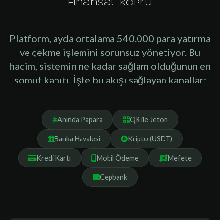
Finansal Köprü
Platform, ayda ortalama 540.000 para yatırma
ve çekme işlemini sorunsuz yönetiyor. Bu
hacim, sistemin ne kadar sağlam olduğunun en
somut kanıtı. İşte bu akışı sağlayan kanallar:
Anında Papara
QR ile Jeton
Banka Havalesi
Kripto (USDT)
Kredi Kartı
Mobil Ödeme
Mefete
Cepbank