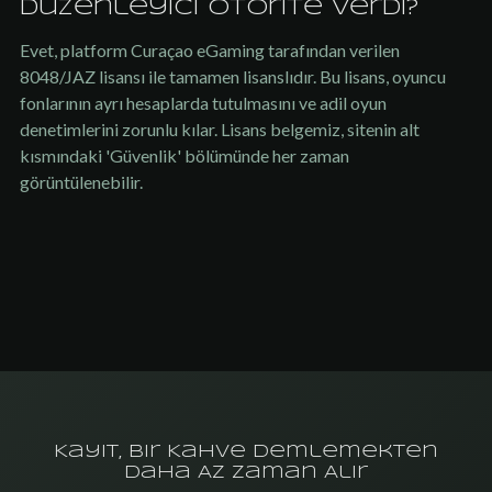
düzenleyici otorite verdi?
Evet, platform Curaçao eGaming tarafından verilen
8048/JAZ lisansı ile tamamen lisanslıdır. Bu lisans, oyuncu
fonlarının ayrı hesaplarda tutulmasını ve adil oyun
denetimlerini zorunlu kılar. Lisans belgemiz, sitenin alt
kısmındaki 'Güvenlik' bölümünde her zaman
görüntülenebilir.
Kayıt, Bir Kahve Demlemekten
Daha Az Zaman Alır