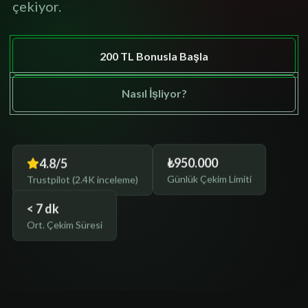
çekiyor.
200 TL Bonusla Başla
Nasıl İşliyor?
4.8/5
₺950.000
Trustpilot (2.4K inceleme)
Günlük Çekim Limiti
< 7 dk
Ort. Çekim Süresi