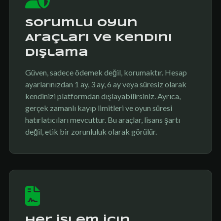
Sorumlu Oyun
Araçları ve Kendini
Dışlama
Güven, sadece ödemek değil, korumaktır. Hesap
ayarlarınızdan 1 ay, 3 ay, 6 ay veya süresiz olarak
kendinizi platformdan dışlayabilirsiniz. Ayrıca,
gerçek zamanlı kayıp limitleri ve oyun süresi
hatırlatıcıları mevcuttur. Bu araçlar, lisans şartı
değil, etik bir zorunluluk olarak görülür.
Her İşlem İçin