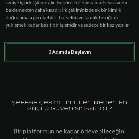
saniye içinde işleme alır. Bu süre, bir bankamatik sırasında
beklemekten daha kısadır. İlk çekiminizde ek bir kimlik
doğrulaması gerekebilir; bu, selfie ve kimlik fotoğrafı
yüklemek kadar basit bir işlemdir ve sadece bir kez yapılır.
3 Adımda Başlayın
Şeffaf Çekim Limitleri Neden En
Güçlü Güven Sinyalidir?
Bir platformun ne kadar ödeyebileceğini