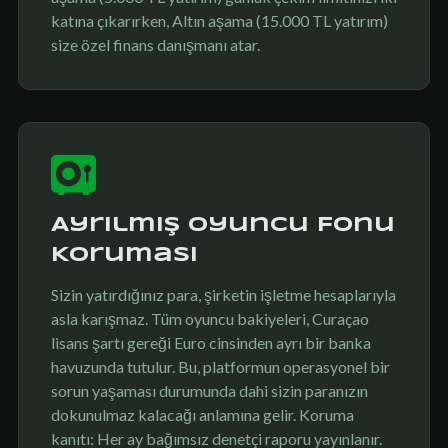
katına çıkarırken, Altın aşama (15.000 TL yatırım)
size özel finans danışmanı atar.
Ayrılmış Oyuncu Fonu
Koruması
Sizin yatırdığınız para, şirketin işletme hesaplarıyla
asla karışmaz. Tüm oyuncu bakiyeleri, Curaçao
lisans şartı gereği Euro cinsinden ayrı bir banka
havuzunda tutulur. Bu, platformun operasyonel bir
sorun yaşaması durumunda dahi sizin paranızın
dokunulmaz kalacağı anlamına gelir. Koruma
kanıtı: Her ay bağımsız denetçi raporu yayınlanır.