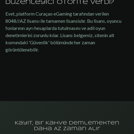
düzenleyici otorite verdi?
Evet, platform Curaçao eGaming tarafından verilen
8048/JAZ lisansı ile tamamen lisanslıdır. Bu lisans, oyuncu
fonlarının ayrı hesaplarda tutulmasını ve adil oyun
denetimlerini zorunlu kılar. Lisans belgemiz, sitenin alt
kısmındaki 'Güvenlik' bölümünde her zaman
görüntülenebilir.
Kayıt, Bir Kahve Demlemekten
Daha Az Zaman Alır