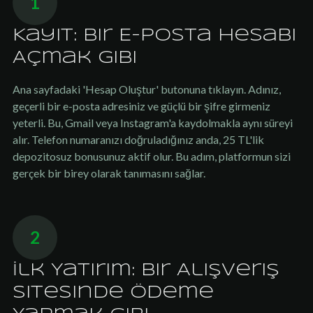
1
Kayıt: Bir E-posta Hesabı
Açmak Gibi
Ana sayfadaki 'Hesap Oluştur' butonuna tıklayın. Adınız,
geçerli bir e-posta adresiniz ve güçlü bir şifre girmeniz
yeterli. Bu, Gmail veya Instagram'a kaydolmakla aynı süreyi
alır. Telefon numaranızı doğruladığınız anda, 25 TL'lik
depozitosuz bonusunuz aktif olur. Bu adım, platformun sizi
gerçek bir birey olarak tanımasını sağlar.
2
İlk Yatırım: Bir Alışveriş
Sitesinde Ödeme