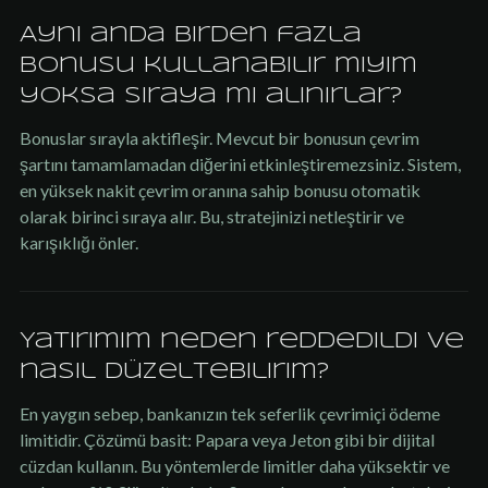
Aynı anda birden fazla
bonusu kullanabilir miyim
yoksa sıraya mı alınırlar?
Bonuslar sırayla aktifleşir. Mevcut bir bonusun çevrim
şartını tamamlamadan diğerini etkinleştiremezsiniz. Sistem,
en yüksek nakit çevrim oranına sahip bonusu otomatik
olarak birinci sıraya alır. Bu, stratejinizi netleştirir ve
karışıklığı önler.
Yatırımım neden reddedildi ve
nasıl düzeltebilirim?
En yaygın sebep, bankanızın tek seferlik çevrimiçi ödeme
limitidir. Çözümü basit: Papara veya Jeton gibi bir dijital
cüzdan kullanın. Bu yöntemlerde limitler daha yüksektir ve