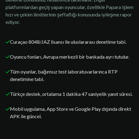
platformlardan geçiş yapan oyuncular, özellikle Papara işlem
hızı ve çekim limitlerinin şeffaflığı konusunda iyileşme rapor
ediyor.
Curaçao 8048/JAZ lisansı ile uluslararası denetime tabi.
Oyuncu fonları, Avrupa merkezli bir bankada ayrı tutulur.
Tüm oyunlar, bağımsız test laboratuvarlarınca RTP
denetimine tabi.
Türkçe destek, ortalama 1 dakika 47 saniyelik yanıt süresi.
Mobil uygulama, App Store ve Google Play dışında direkt
APK ile güncel.