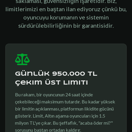
saklaması, güvensizliğin işaretidir. Biz,
limitlerimizi en baştan ilan ediyoruz çünkü bu,
oyuncuyu korumanın ve sistemin
sürdürülebilirliğinin bir garantisidir.
Günlük 950.000 TL
Çekim Üst Limiti
Bu rakam, bir oyuncunun 24 saat içinde
çekebileceği maksimum tutardır. Bu kadar yüksek
bir limitin açıklanması, platformun likidite gücünü
gösterir. Limit, Altın aşama oyuncuları için 1.5
milyon TL'ye çıkar. Bu şeffaflık, "acaba öder mi?"
sorusunu baştan ortadan kaldırır.