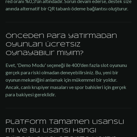
red oranı %0,3'ün altındadır. Sorun devam ederse, destek size
anında alternatif bir QR tabanlı ödeme bağlantısı oluşturur.
Önceden para yatırmadan
oyunları ücretsiz
oynayabilir miyim?
Evet, 'Demo Modu' seçeneği ile 400'den fazla slot oyununu
gerçek para riski olmadan deneyebilirsiniz. Bu, yeni bir
oyunun mekaniğini anlamak için mükemmel bir yoldur.
Ancak, canlı krupiyer masaları ve spor bahisleri için gerçek
para bakiyesi gereklidir.
Platform tamamen lisanslı
mı ve bu lisansı hangi