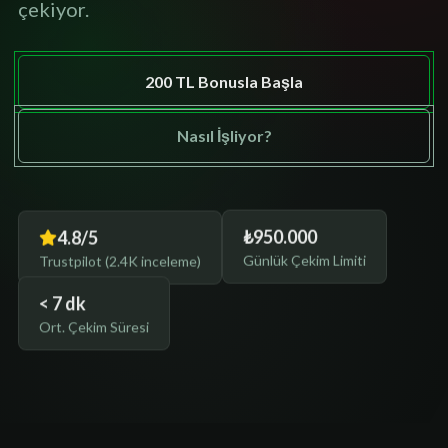
çekiyor.
200 TL Bonusla Başla
Nasıl İşliyor?
4.8/5
₺950.000
Trustpilot (2.4K inceleme)
Günlük Çekim Limiti
< 7 dk
Ort. Çekim Süresi