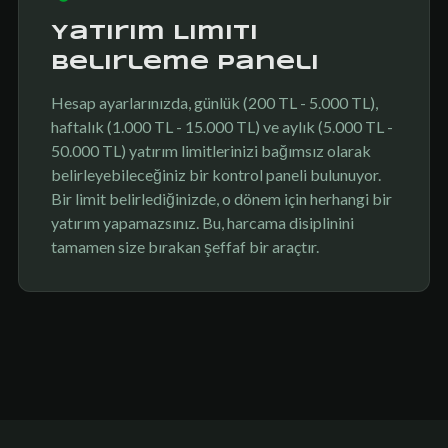
Yatırım Limiti
Belirleme Paneli
Hesap ayarlarınızda, günlük (200 TL - 5.000 TL),
haftalık (1.000 TL - 15.000 TL) ve aylık (5.000 TL -
50.000 TL) yatırım limitlerinizi bağımsız olarak
belirleyebileceğiniz bir kontrol paneli bulunuyor.
Bir limit belirlediğinizde, o dönem için herhangi bir
yatırım yapamazsınız. Bu, harcama disiplinini
tamamen size bırakan şeffaf bir araçtır.