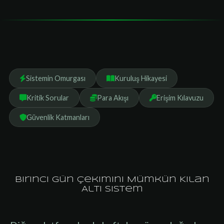
Sayfa İçeriği
Sistemin Omurgası
Kuruluş Hikayesi
Kritik Sorular
Para Akışı
Erişim Kılavuzu
Güvenlik Katmanları
Birinci Gün Çekimini Mümkün Kılan
Altı Sistem