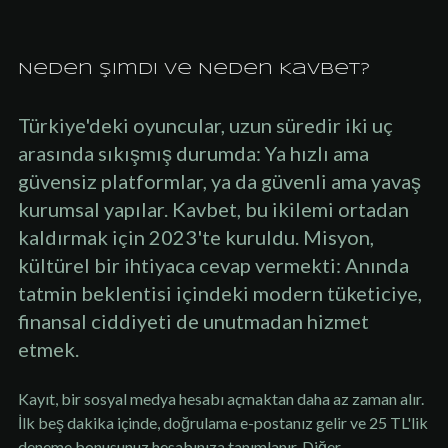
Neden Şimdi ve Neden Kavbet?
Türkiye'deki oyuncular, uzun süredir iki uç
arasında sıkışmış durumda: Ya hızlı ama
güvensiz platformlar, ya da güvenli ama yavaş
kurumsal yapılar. Kavbet, bu ikilemi ortadan
kaldırmak için 2023'te kuruldu. Misyon,
kültürel bir ihtiyaca cevap vermekti: Anında
tatmin beklentisi içindeki modern tüketiciye,
finansal ciddiyeti de unutmadan hizmet
etmek.
Kayıt, bir sosyal medya hesabı açmaktan daha az zaman alır.
İlk beş dakika içinde, doğrulama e-postanız gelir ve 25 TL'lik
deneme bonusunuz hesabınıza tanımlanır. Diğer