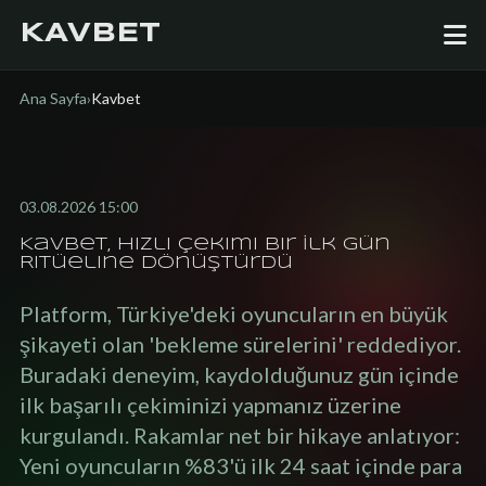
Ana İçeriğe Geç
KAVBET
Ana Sayfa
›
Kavbet
03.08.2026 15:00
Kavbet, Hızlı Çekimi Bir İlk Gün
Ritüeline Dönüştürdü
Platform, Türkiye'deki oyuncuların en büyük
şikayeti olan 'bekleme sürelerini' reddediyor.
Buradaki deneyim, kaydolduğunuz gün içinde
ilk başarılı çekiminizi yapmanız üzerine
kurgulandı. Rakamlar net bir hikaye anlatıyor:
Yeni oyuncuların %83'ü ilk 24 saat içinde para