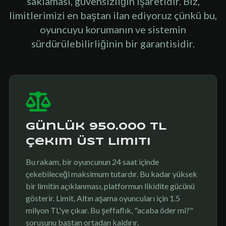
saklaması, güvensizliğin işaretidir. Biz,
limitlerimizi en baştan ilan ediyoruz çünkü bu,
oyuncuyu korumanın ve sistemin
sürdürülebilirliğinin bir garantisidir.
Günlük 950.000 TL
Çekim Üst Limiti
Bu rakam, bir oyuncunun 24 saat içinde
çekebileceği maksimum tutardır. Bu kadar yüksek
bir limitin açıklanması, platformun likidite gücünü
gösterir. Limit, Altın aşama oyuncuları için 1.5
milyon TL'ye çıkar. Bu şeffaflık, "acaba öder mi?"
sorusunu baştan ortadan kaldırır.