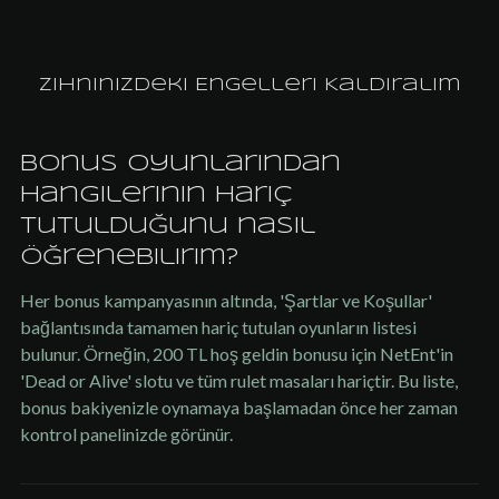
Zihninizdeki Engelleri Kaldıralım
Bonus oyunlarından
hangilerinin hariç
tutulduğunu nasıl
öğrenebilirim?
Her bonus kampanyasının altında, 'Şartlar ve Koşullar'
bağlantısında tamamen hariç tutulan oyunların listesi
bulunur. Örneğin, 200 TL hoş geldin bonusu için NetEnt'in
'Dead or Alive' slotu ve tüm rulet masaları hariçtir. Bu liste,
bonus bakiyenizle oynamaya başlamadan önce her zaman
kontrol panelinizde görünür.