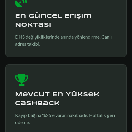
En Güncel Erişim
Noktası
DNS değişikliklerinde anında yönlendirme. Canlı
adres takibi.
Mevcut En Yüksek
Cashback
Kayıp başına %25'e varan nakit iade. Haftalık geri
ödeme.