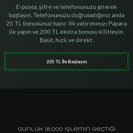
E-posta, şifre ve telefonunuzu girerek
başlayın. Telefonunuzu doğruladığınız anda
25 TL bonusunuz hazır. İlk yatırımınızı Papara
ile yapın ve 200 TL ekstra bonusu kilitleyin.
Basit, hızlı ve direkt.
225 TL İle Başlayın
Günlük 18.000 İşlemin Geçtiği