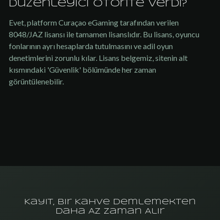
düzenleyici otorite verdi?
Evet, platform Curaçao eGaming tarafından verilen
8048/JAZ lisansı ile tamamen lisanslıdır. Bu lisans, oyuncu
fonlarının ayrı hesaplarda tutulmasını ve adil oyun
denetimlerini zorunlu kılar. Lisans belgemiz, sitenin alt
kısmındaki 'Güvenlik' bölümünde her zaman
görüntülenebilir.
Kayıt, Bir Kahve Demlemekten
Daha Az Zaman Alır