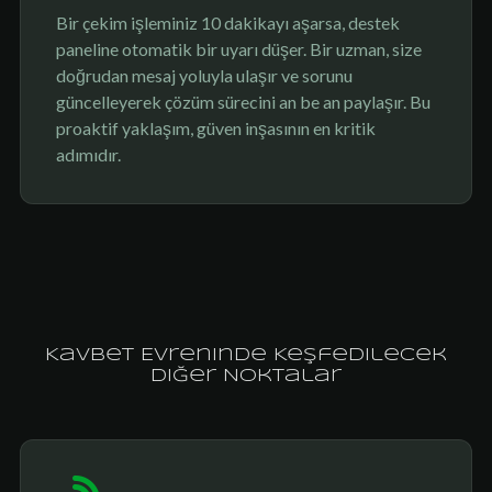
Bir çekim işleminiz 10 dakikayı aşarsa, destek
paneline otomatik bir uyarı düşer. Bir uzman, size
doğrudan mesaj yoluyla ulaşır ve sorunu
güncelleyerek çözüm sürecini an be an paylaşır. Bu
proaktif yaklaşım, güven inşasının en kritik
adımıdır.
Kavbet Evreninde Keşfedilecek
Diğer Noktalar