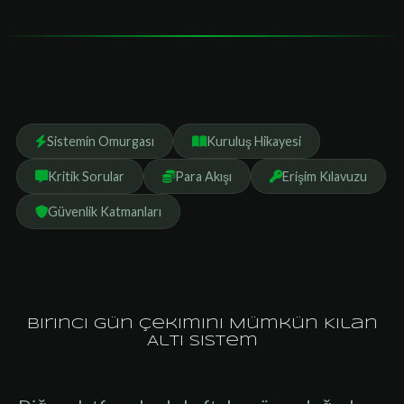
Sayfa İçeriği
Sistemin Omurgası
Kuruluş Hikayesi
Kritik Sorular
Para Akışı
Erişim Kılavuzu
Güvenlik Katmanları
Birinci Gün Çekimini Mümkün Kılan
Altı Sistem