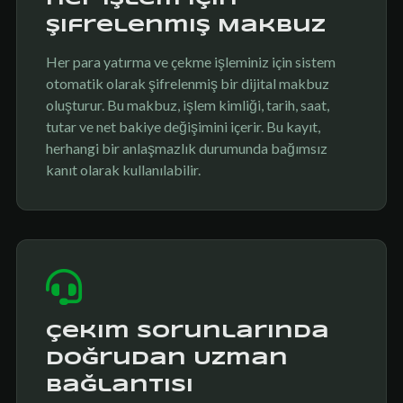
Şifrelenmiş Makbuz
Her para yatırma ve çekme işleminiz için sistem
otomatik olarak şifrelenmiş bir dijital makbuz
oluşturur. Bu makbuz, işlem kimliği, tarih, saat,
tutar ve net bakiye değişimini içerir. Bu kayıt,
herhangi bir anlaşmazlık durumunda bağımsız
kanıt olarak kullanılabilir.
Çekim Sorunlarında
Doğrudan Uzman
Bağlantısı