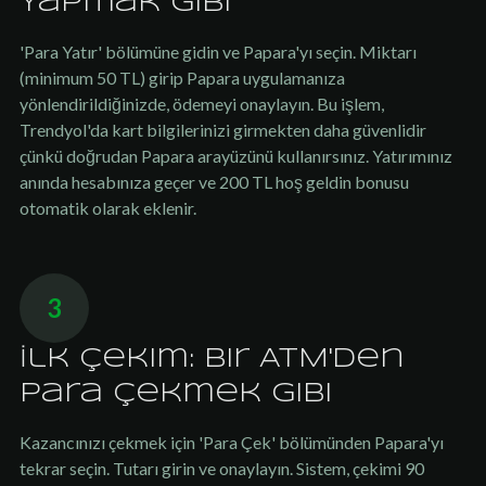
Yapmak Gibi
'Para Yatır' bölümüne gidin ve Papara'yı seçin. Miktarı
(minimum 50 TL) girip Papara uygulamanıza
yönlendirildiğinizde, ödemeyi onaylayın. Bu işlem,
Trendyol'da kart bilgilerinizi girmekten daha güvenlidir
çünkü doğrudan Papara arayüzünü kullanırsınız. Yatırımınız
anında hesabınıza geçer ve 200 TL hoş geldin bonusu
otomatik olarak eklenir.
3
İlk Çekim: Bir ATM'den
Para Çekmek Gibi
Kazancınızı çekmek için 'Para Çek' bölümünden Papara'yı
tekrar seçin. Tutarı girin ve onaylayın. Sistem, çekimi 90