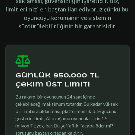
saklaması, güvensizliğin işaretidir. Biz,
limitlerimizi en baştan ilan ediyoruz çünkü bu,
oyuncuyu korumanın ve sistemin
sürdürülebilirliğinin bir garantisidir.
Günlük 950.000 TL
Çekim Üst Limiti
Bu rakam, bir oyuncunun 24 saat içinde
çekebileceği maksimum tutardır. Bu kadar yüksek
bir limitin açıklanması, platformun likidite gücünü
gösterir. Limit, Altın aşama oyuncuları için 1.5
milyon TL'ye çıkar. Bu şeffaflık, "acaba öder mi?"
sorusunu baştan ortadan kaldırır.