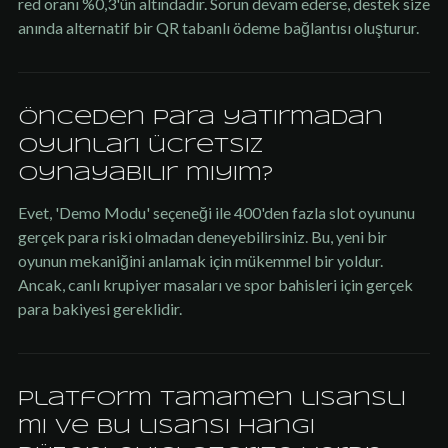
red oranı %0,3'ün altındadır. Sorun devam ederse, destek size
anında alternatif bir QR tabanlı ödeme bağlantısı oluşturur.
Önceden para yatırmadan
oyunları ücretsiz
oynayabilir miyim?
Evet, 'Demo Modu' seçeneği ile 400'den fazla slot oyununu
gerçek para riski olmadan deneyebilirsiniz. Bu, yeni bir
oyunun mekaniğini anlamak için mükemmel bir yoldur.
Ancak, canlı krupiyer masaları ve spor bahisleri için gerçek
para bakiyesi gereklidir.
Platform tamamen lisanslı
mı ve bu lisansı hangi