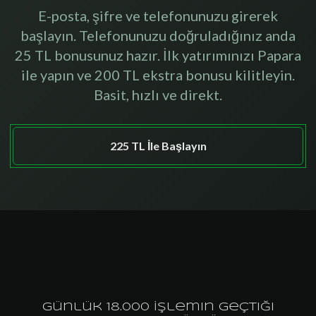
E-posta, şifre ve telefonunuzu girerek
başlayın. Telefonunuzu doğruladığınız anda
25 TL bonusunuz hazır. İlk yatırımınızı Papara
ile yapın ve 200 TL ekstra bonusu kilitleyin.
Basit, hızlı ve direkt.
225 TL İle Başlayın
Günlük 18.000 İşlemin Geçtiği