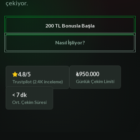
çekiyor.
200 TL Bonusla Başla
Nasıl İşliyor?
4.8/5
₺950.000
Trustpilot (2.4K inceleme)
Günlük Çekim Limiti
< 7 dk
Ort. Çekim Süresi