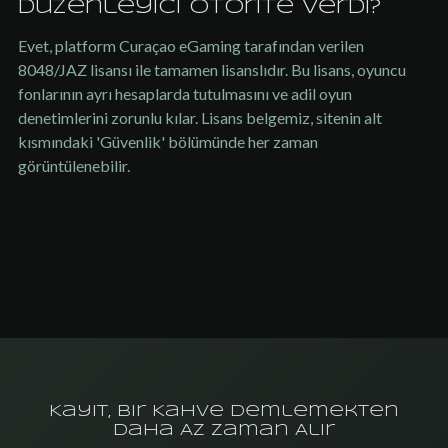
düzenleyici otorite verdi?
Evet, platform Curaçao eGaming tarafından verilen
8048/JAZ lisansı ile tamamen lisanslıdır. Bu lisans, oyuncu
fonlarının ayrı hesaplarda tutulmasını ve adil oyun
denetimlerini zorunlu kılar. Lisans belgemiz, sitenin alt
kısmındaki 'Güvenlik' bölümünde her zaman
görüntülenebilir.
Kayıt, Bir Kahve Demlemekten
Daha Az Zaman Alır