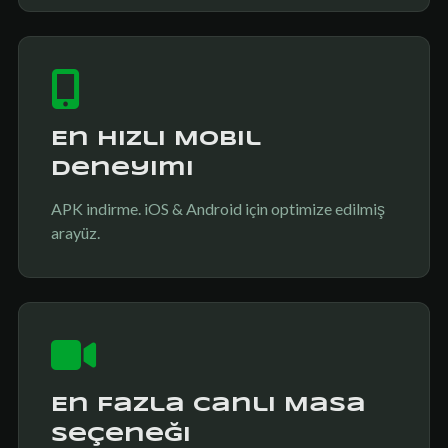
En Hızlı Mobil
Deneyimi
APK indirme. iOS & Android için optimize edilmiş
arayüz.
En Fazla Canlı Masa
Seçeneği