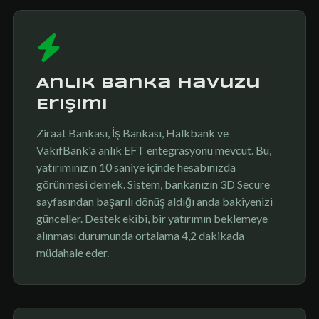
Anlık Banka Havuzu
Erişimi
Ziraat Bankası, İş Bankası, Halkbank ve
VakıfBank'a anlık EFT entegrasyonu mevcut. Bu,
yatırımınızın 10 saniye içinde hesabınızda
görünmesi demek. Sistem, bankanızın 3D Secure
sayfasından başarılı dönüş aldığı anda bakiyenizi
günceller. Destek ekibi, bir yatırımın beklemeye
alınması durumunda ortalama 4,2 dakikada
müdahale eder.