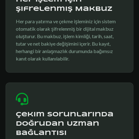
Şifrelenmiş Makbuz
Her para yatırma ve çekme işleminiz için sistem
otomatik olarak şifrelenmiş bir dijital makbuz
oluşturur. Bu makbuz, işlem kimliği, tarih, saat,
tutar ve net bakiye değişimini içerir. Bu kayıt,
herhangi bir anlaşmazlık durumunda bağımsız
kanıt olarak kullanılabilir.
Çekim Sorunlarında
Doğrudan Uzman
Bağlantısı