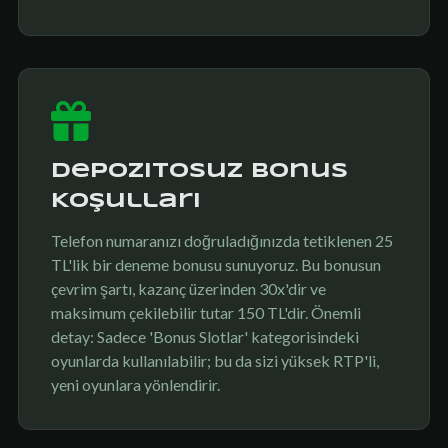
Depozitosuz Bonus
Koşulları
Telefon numaranızı doğruladığınızda tetiklenen 25
TL'lik bir deneme bonusu sunuyoruz. Bu bonusun
çevrim şartı, kazanç üzerinden 30x'dir ve
maksimum çekilebilir tutar 150 TL'dir. Önemli
detay: Sadece 'Bonus Slotlar' kategorisindeki
oyunlarda kullanılabilir; bu da sizi yüksek RTP'li,
yeni oyunlara yönlendirir.