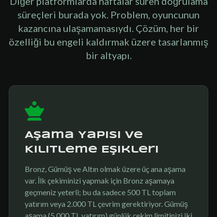
Diğer platformlarda haftalar süren doğrulama
süreçleri burada yok. Problem, oyuncunun
kazancına ulaşamamasıydı. Çözüm, her bir
özelliği bu engeli kaldırmak üzere tasarlanmış
bir altyapı.
Aşama Yapısı ve
Kilitleme Eşikleri
Bronz, Gümüş ve Altın olmak üzere üç ana aşama
var. İlk çekiminizi yapmak için Bronz aşamaya
geçmeniz yeterli; bu da sadece 500 TL toplam
yatırım veya 2.000 TL çevrim gerektiriyor. Gümüş
aşama (5.000 TL yatırım) günlük çekim limitinizi iki