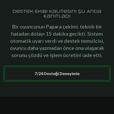
Destek Ekibi Kalitesini Şu Anda
Kanıtladı
Bir oyuncunun Papara çekimi, teknik bir
hatadan dolayı 15 dakika gecikti. Sistem
otomatik uyarı verdi ve destek temsilcisi,
oyuncu daha yazmadan önce ona ulaşarak
sorunu çözdü ve işlem ücretini iade etti.
7/24 Desteği Deneyimle