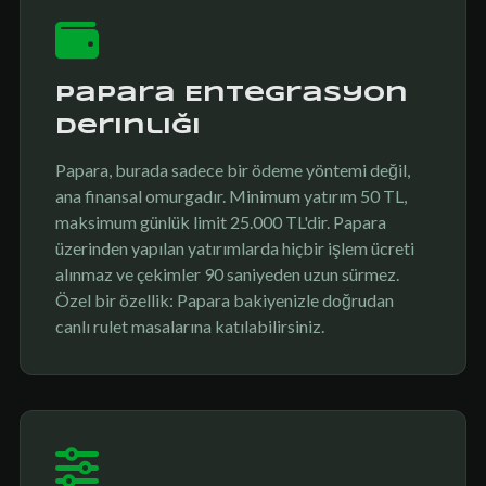
Papara Entegrasyon
Derinliği
Papara, burada sadece bir ödeme yöntemi değil,
ana finansal omurgadır. Minimum yatırım 50 TL,
maksimum günlük limit 25.000 TL'dir. Papara
üzerinden yapılan yatırımlarda hiçbir işlem ücreti
alınmaz ve çekimler 90 saniyeden uzun sürmez.
Özel bir özellik: Papara bakiyenizle doğrudan
canlı rulet masalarına katılabilirsiniz.