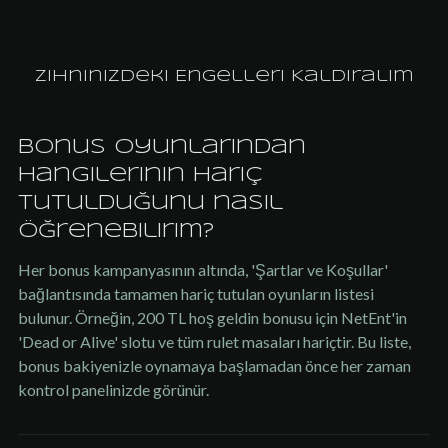
Zihninizdeki Engelleri Kaldıralım
Bonus oyunlarından
hangilerinin hariç
tutulduğunu nasıl
öğrenebilirim?
Her bonus kampanyasının altında, 'Şartlar ve Koşullar'
bağlantısında tamamen hariç tutulan oyunların listesi
bulunur. Örneğin, 200 TL hoş geldin bonusu için NetEnt'in
'Dead or Alive' slotu ve tüm rulet masaları hariçtir. Bu liste,
bonus bakiyenizle oynamaya başlamadan önce her zaman
kontrol panelinizde görünür.