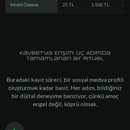
Mobil Ödeme
25 TL
1.500 TL
-
Kavbet'ya Erişim: Üç Adımda
Tamamlanan Bir Ritüel
Buradaki kayıt süreci, bir sosyal medya profili
oluşturmak kadar basit. Her adım, bildiğiniz
bir dijital deneyime benziyor, çünkü amaç
engel değil, köprü olmak.