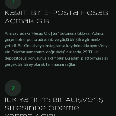
1
Kayıt: Bir E-posta Hesabı
Açmak Gibi
Ana sayfadaki 'Hesap Oluştur' butonuna tıklayın. Adınız,
geçerli bir e-posta adresiniz ve güçlü bir şifre girmeniz
yeterli. Bu, Gmail veya Instagram'a kaydolmakla aynı süreyi
alır. Telefon numaranızı doğruladığınız anda, 25 TL'lik
depozitosuz bonusunuz aktif olur. Bu adım, platformun sizi
gerçek bir birey olarak tanımasını sağlar.
2
İlk Yatırım: Bir Alışveriş
Sitesinde Ödeme