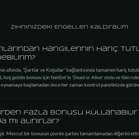
Zihninizdeki Engelleri Kaldıralım
larından hangilerinin hariç tu
ebilirim?
 altında, 'Şartlar ve Koşullar' bağlantısında tamamen hariç tutulan
 hoş geldin bonusu için NetEnt'in 'Dead or Alive' slotu ve tüm rulet
le oynamaya başlamadan önce her zaman kontrol panelinizde görünü
irden fazla bonusu kullanabilir
a mı alınırlar?
eşir. Mevcut bir bonusun çevrim şartını tamamlamadan diğerini etki