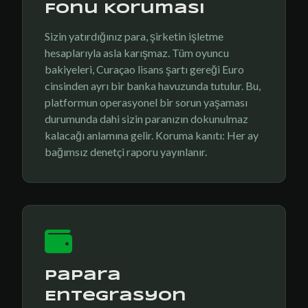
Fonu Koruması
Sizin yatırdığınız para, şirketin işletme
hesaplarıyla asla karışmaz. Tüm oyuncu
bakiyeleri, Curaçao lisans şartı gereği Euro
cinsinden ayrı bir banka havuzunda tutulur. Bu,
platformun operasyonel bir sorun yaşaması
durumunda dahi sizin paranızın dokunulmaz
kalacağı anlamına gelir. Koruma kanıtı: Her ay
bağımsız denetçi raporu yayınlanır.
Papara
Entegrasyon