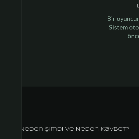
Bir oyuncun
Sistem oto
önce
Neden Şimdi ve Neden Kavbet?