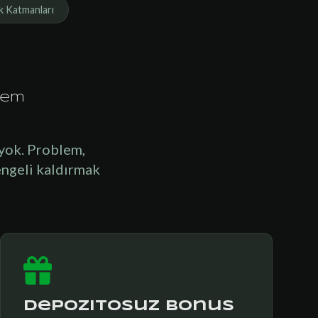
k Katmanları
stem
 yok. Problem,
engeli kaldırmak
Depozitosuz Bonus