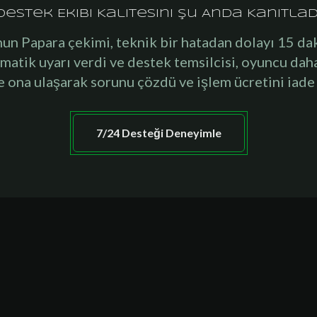
Destek Ekibi Kalitesini Şu Anda Kanıtlad
un Papara çekimi, teknik bir hatadan dolayı 15 dak
matik uyarı verdi ve destek temsilcisi, oyuncu da
 ona ulaşarak sorunu çözdü ve işlem ücretini iade 
7/24 Desteği Deneyimle