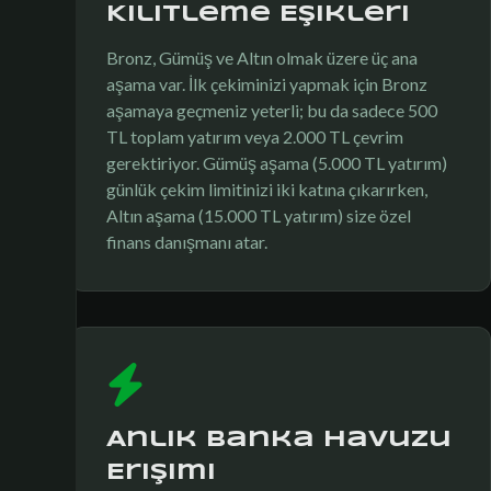
Kilitleme Eşikleri
Bronz, Gümüş ve Altın olmak üzere üç ana
aşama var. İlk çekiminizi yapmak için Bronz
aşamaya geçmeniz yeterli; bu da sadece 500
TL toplam yatırım veya 2.000 TL çevrim
gerektiriyor. Gümüş aşama (5.000 TL yatırım)
günlük çekim limitinizi iki katına çıkarırken,
Altın aşama (15.000 TL yatırım) size özel
finans danışmanı atar.
Anlık Banka Havuzu
Erişimi