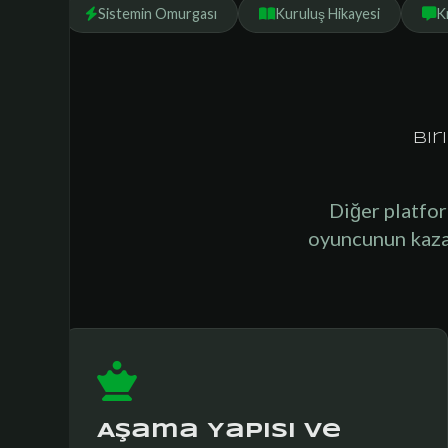
Sayfa İçeriği
Sistemin Omurgası
Kuruluş Hikayesi
K
Bir
Diğer platfor
oyuncunun kazan
Aşama Yapısı ve