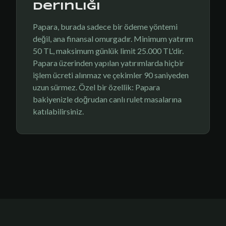
Derinliği
Papara, burada sadece bir ödeme yöntemi
değil, ana finansal omurgadır. Minimum yatırım
50 TL, maksimum günlük limit 25.000 TL'dir.
Papara üzerinden yapılan yatırımlarda hiçbir
işlem ücreti alınmaz ve çekimler 90 saniyeden
uzun sürmez. Özel bir özellik: Papara
bakiyenizle doğrudan canlı rulet masalarına
katılabilirsiniz.