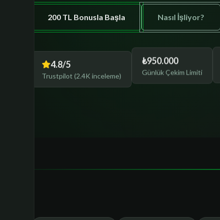
200 TL Bonusla Başla
Nasıl İşliyor?
₺950.000
4.8/5
Günlük Çekim Limiti
Trustpilot (2.4K inceleme)