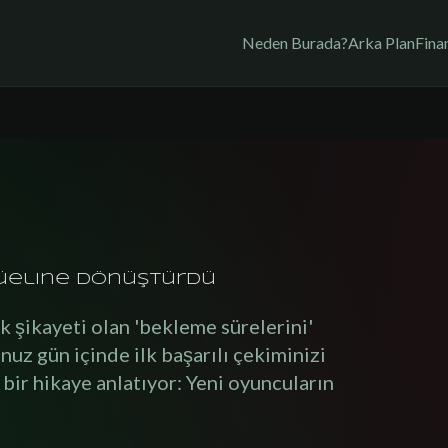
Neden Burada?
Arka Plan
Fina
Ritüeline Dönüştürdü
k şikayeti olan 'bekleme sürelerini'
z gün içinde ilk başarılı çekiminizi
bir hikaye anlatıyor: Yeni oyuncuların