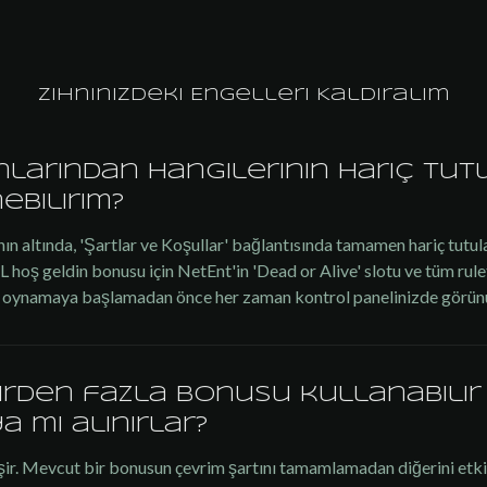
Zihninizdeki Engelleri Kaldıralım
larından hangilerinin hariç tu
ebilirim?
 altında, 'Şartlar ve Koşullar' bağlantısında tamamen hariç tutulan
 hoş geldin bonusu için NetEnt'in 'Dead or Alive' slotu ve tüm rulet
le oynamaya başlamadan önce her zaman kontrol panelinizde görünü
irden fazla bonusu kullanabilir
a mı alınırlar?
eşir. Mevcut bir bonusun çevrim şartını tamamlamadan diğerini etki