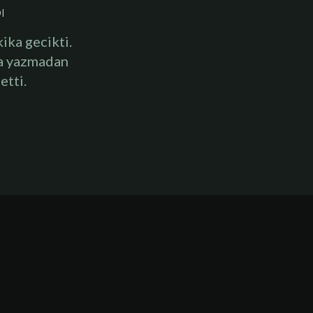
ı
ika gecikti.
ha yazmadan
etti.