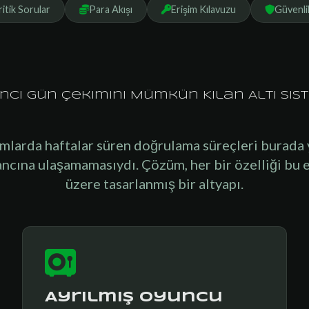
ritik Sorular
Para Akışı
Erişim Kılavuzu
Güvenli
inci Gün Çekimini Mümkün Kılan Altı Si
mlarda haftalar süren doğrulama süreçleri burada
cına ulaşamamasıydı. Çözüm, her bir özelliği bu 
üzere tasarlanmış bir altyapı.
Ayrılmış Oyuncu