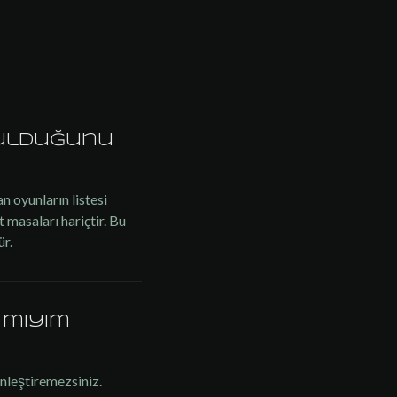
tulduğunu
 oyunların listesi
 masaları hariçtir. Bu
r.
 miyim
nleştiremezsiniz.