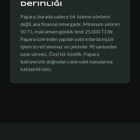
Derinliği
Papara, burada sadece bir ödeme yöntemi
değil, ana finansal omurgadır. Minimum yatırım
50 TL, maksimum günlük limit 25.000 TL'dir.
Papara üzerinden yapılan yatırımlarda hiçbir
işlem ücreti alınmaz ve çekimler 90 saniyeden
uzun sürmez. Özel bir özellik: Papara
bakiyenizle doğrudan canlı rulet masalarına
katılabilirsiniz.