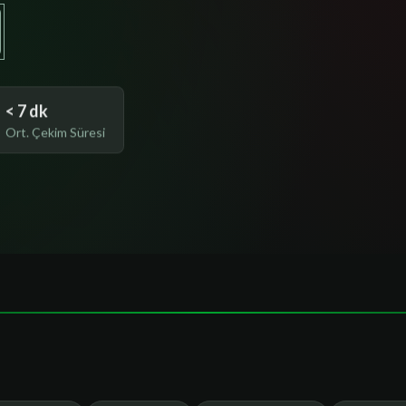
< 7 dk
Ort. Çekim Süresi