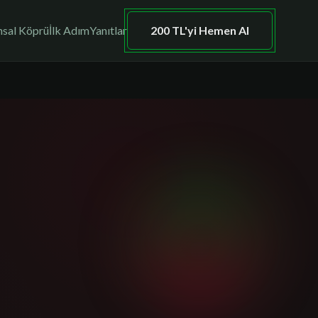
nsal Köprü
İlk Adım
Yanıtlar
200 TL'yi Hemen Al