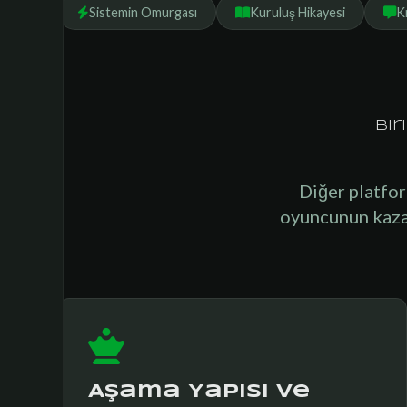
Sayfa İçeriği
Sistemin Omurgası
Kuruluş Hikayesi
K
Bir
Diğer platfor
oyuncunun kazan
Aşama Yapısı ve