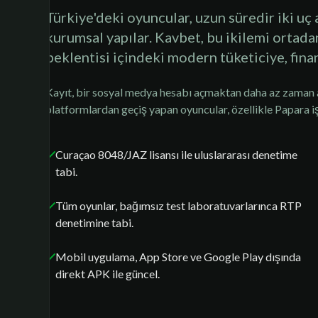
Türkiye'deki oyuncular, uzun süredir iki uç
kurumsal yapılar. Kavbet, bu ikilemi ortada
beklentisi içindeki modern tüketiciye, fin
Kayıt, bir sosyal medya hesabı açmaktan daha az zaman al
platformlardan geçiş yapan oyuncular, özellikle Papara iş
Curaçao 8048/JAZ lisansı ile uluslararası denetime
tabi.
Tüm oyunlar, bağımsız test laboratuvarlarınca RTP
denetimine tabi.
Mobil uygulama, App Store ve Google Play dışında
direkt APK ile güncel.