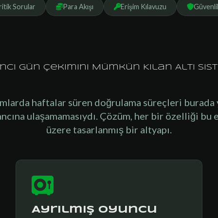
ritik Sorular
Para Akışı
Erişim Kılavuzu
Güvenli
inci Gün Çekimini Mümkün Kılan Altı Si
mlarda haftalar süren doğrulama süreçleri burada
cına ulaşamamasıydı. Çözüm, her bir özelliği bu 
üzere tasarlanmış bir altyapı.
Ayrılmış Oyuncu