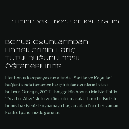
Zihninizdeki Engelleri Kaldıralım
Bonus oyunlarından
hangilerinin hariç
tutulduğunu nasıl
öğrenebilirim?
Her bonus kampanyasının altında, 'Şartlar ve Koşullar'
bağlantısında tamamen hariç tutulan oyunların listesi
bulunur. Örneğin, 200 TL hoş geldin bonusu için NetEnt'in
'Dead or Alive' slotu ve tüm rulet masaları hariçtir. Bu liste,
bonus bakiyenizle oynamaya başlamadan önce her zaman
kontrol panelinizde görünür.