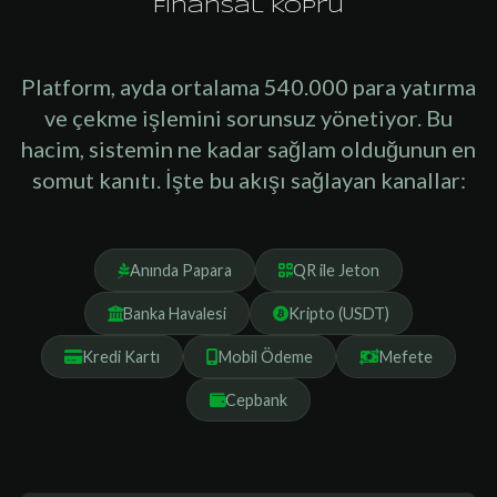
Finansal Köprü
Platform, ayda ortalama 540.000 para yatırma
ve çekme işlemini sorunsuz yönetiyor. Bu
hacim, sistemin ne kadar sağlam olduğunun en
somut kanıtı. İşte bu akışı sağlayan kanallar:
Anında Papara
QR ile Jeton
Banka Havalesi
Kripto (USDT)
Kredi Kartı
Mobil Ödeme
Mefete
Cepbank