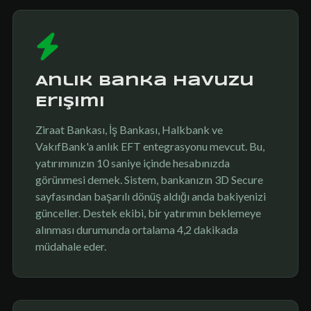
Anlık Banka Havuzu
Erişimi
Ziraat Bankası, İş Bankası, Halkbank ve
VakıfBank'a anlık EFT entegrasyonu mevcut. Bu,
yatırımınızın 10 saniye içinde hesabınızda
görünmesi demek. Sistem, bankanızın 3D Secure
sayfasından başarılı dönüş aldığı anda bakiyenizi
günceller. Destek ekibi, bir yatırımın beklemeye
alınması durumunda ortalama 4,2 dakikada
müdahale eder.