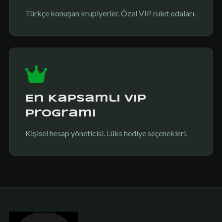
Türkçe konuşan krupiyerler. Özel VIP rulet odaları.
En Kapsamlı VIP
Programı
Kişisel hesap yöneticisi. Lüks hediye seçenekleri.