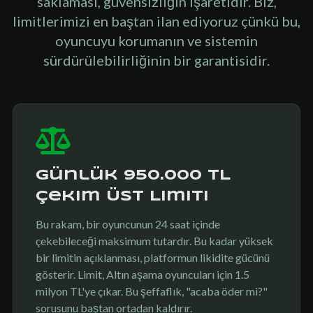
saklaması, güvensizliğin işaretidir. Biz,
limitlerimizi en baştan ilan ediyoruz çünkü bu,
oyuncuyu korumanın ve sistemin
sürdürülebilirliğinin bir garantisidir.
Günlük 950.000 TL
Çekim Üst Limiti
Bu rakam, bir oyuncunun 24 saat içinde
çekebileceği maksimum tutardır. Bu kadar yüksek
bir limitin açıklanması, platformun likidite gücünü
gösterir. Limit, Altın aşama oyuncuları için 1.5
milyon TL'ye çıkar. Bu şeffaflık, "acaba öder mi?"
sorusunu baştan ortadan kaldırır.