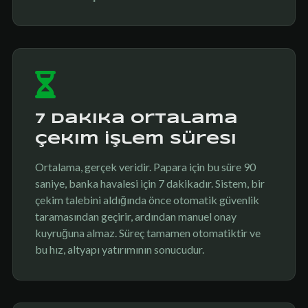
7 Dakika Ortalama
Çekim İşlem Süresi
Ortalama, gerçek veridir. Papara için bu süre 90
saniye, banka havalesi için 7 dakikadır. Sistem, bir
çekim talebini aldığında önce otomatik güvenlik
taramasından geçirir, ardından manuel onay
kuyruğuna almaz. Süreç tamamen otomatiktir ve
bu hız, altyapı yatırımının sonucudur.