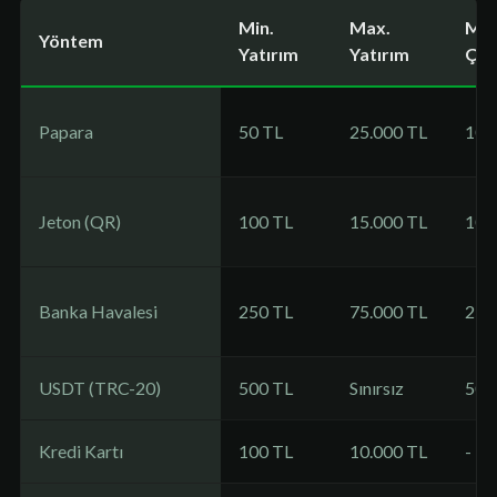
Min.
Max.
Min
Yöntem
Yatırım
Yatırım
Çek
Papara
50 TL
25.000 TL
100
Jeton (QR)
100 TL
15.000 TL
100
Banka Havalesi
250 TL
75.000 TL
250
USDT (TRC-20)
500 TL
Sınırsız
500
Kredi Kartı
100 TL
10.000 TL
-