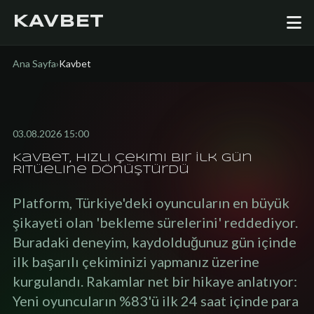
Ana İçeriğe Geç
KAVBET
Ana Sayfa
›
Kavbet
03.08.2026 15:00
Kavbet, Hızlı Çekimi Bir İlk Gün
Ritüeline Dönüştürdü
Platform, Türkiye'deki oyuncuların en büyük
şikayeti olan 'bekleme sürelerini' reddediyor.
Buradaki deneyim, kaydolduğunuz gün içinde
ilk başarılı çekiminizi yapmanız üzerine
kurgulandı. Rakamlar net bir hikaye anlatıyor:
Yeni oyuncuların %83'ü ilk 24 saat içinde para