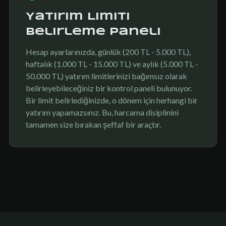
Yatırım Limiti
Belirleme Paneli
Hesap ayarlarınızda, günlük (200 TL - 5.000 TL),
haftalık (1.000 TL - 15.000 TL) ve aylık (5.000 TL -
50.000 TL) yatırım limitlerinizi bağımsız olarak
belirleyebileceğiniz bir kontrol paneli bulunuyor.
Bir limit belirlediğinizde, o dönem için herhangi bir
yatırım yapamazsınız. Bu, harcama disiplinini
tamamen size bırakan şeffaf bir araçtır.