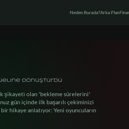
Neden Burada?
Arka Plan
Fina
Ritüeline Dönüştürdü
k şikayeti olan 'bekleme sürelerini'
z gün içinde ilk başarılı çekiminizi
bir hikaye anlatıyor: Yeni oyuncuların