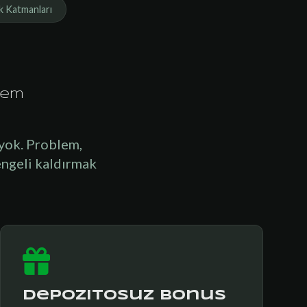
k Katmanları
stem
 yok. Problem,
engeli kaldırmak
Depozitosuz Bonus