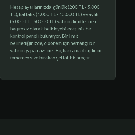
Hesap ayarlarınızda, günlük (200 TL - 5.000
TL), haftalık (1.000 TL - 15.000 TL) ve aylık
(5.000 TL - 50.000 TL) yatırım limitlerinizi
bağımsız olarak belirleyebileceğiniz bir
kontrol paneli bulunuyor. Bir limit
belirlediğinizde, o dönem için herhangi bir
yatırım yapamazsınız. Bu, harcama disiplinini
tamamen size bırakan şeffaf bir araçtır.