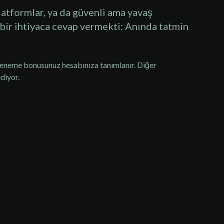
latformlar, ya da güvenli ama yavaş
 bir ihtiyaca cevap vermekti: Anında tatmin
 deneme bonusunuz hesabınıza tanımlanır. Diğer
diyor.