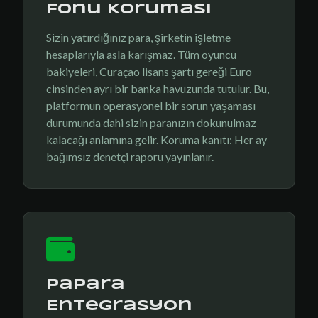
Fonu Koruması
Sizin yatırdığınız para, şirketin işletme
hesaplarıyla asla karışmaz. Tüm oyuncu
bakiyeleri, Curaçao lisans şartı gereği Euro
cinsinden ayrı bir banka havuzunda tutulur. Bu,
platformun operasyonel bir sorun yaşaması
durumunda dahi sizin paranızın dokunulmaz
kalacağı anlamına gelir. Koruma kanıtı: Her ay
bağımsız denetçi raporu yayınlanır.
Papara
Entegrasyon