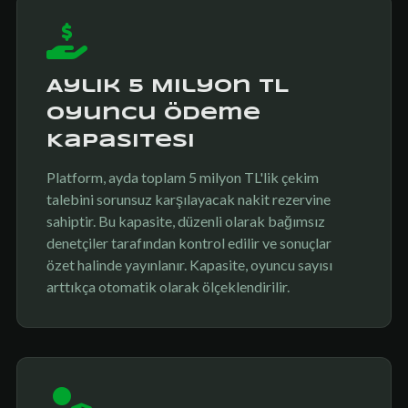
Aylık 5 Milyon TL
Oyuncu Ödeme
Kapasitesi
Platform, ayda toplam 5 milyon TL'lik çekim
talebini sorunsuz karşılayacak nakit rezervine
sahiptir. Bu kapasite, düzenli olarak bağımsız
denetçiler tarafından kontrol edilir ve sonuçlar
özet halinde yayınlanır. Kapasite, oyuncu sayısı
arttıkça otomatik olarak ölçeklendirilir.