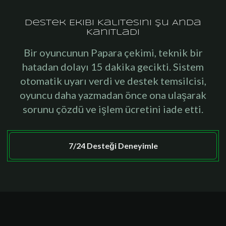
Destek Ekibi Kalitesini Şu Anda
Kanıtladı
Bir oyuncunun Papara çekimi, teknik bir
hatadan dolayı 15 dakika gecikti. Sistem
otomatik uyarı verdi ve destek temsilcisi,
oyuncu daha yazmadan önce ona ulaşarak
sorunu çözdü ve işlem ücretini iade etti.
7/24 Desteği Deneyimle