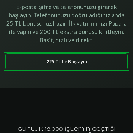
E-posta, şifre ve telefonunuzu girerek
başlayın. Telefonunuzu doğruladığınız anda
25 TL bonusunuz hazır. İlk yatırımınızı Papara
ile yapın ve 200 TL ekstra bonusu kilitleyin.
Basit, hızlı ve direkt.
225 TL İle Başlayın
Günlük 18.000 İşlemin Geçtiği