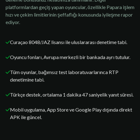
platformlardan geçiş yapan oyuncular, özellikle Papara işlem
hızı ve çekim limitlerinin şeffaflığı konusunda iyileşme rapor
ediyor.
Curaçao 8048/JAZ lisansı ile uluslararası denetime tabi.
Oyuncu fonları, Avrupa merkezli bir bankada ayrı tutulur.
Tüm oyunlar, bağımsız test laboratuvarlarınca RTP
denetimine tabi.
Türkçe destek, ortalama 1 dakika 47 saniyelik yanıt süresi.
Mobil uygulama, App Store ve Google Play dışında direkt
APK ile güncel.