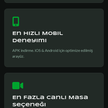
En Hızlı Mobil
Deneyimi
APK indirme. iOS & Android için optimize edilmiş
arayüz.
En Fazla Canlı Masa
Seçeneği