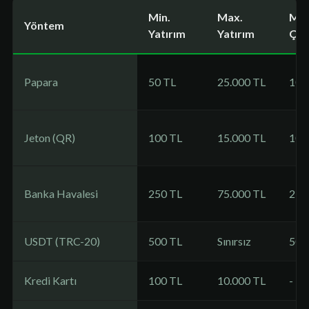
Min.
Max.
Min
Yöntem
Yatırım
Yatırım
Çek
Papara
50 TL
25.000 TL
100
Jeton (QR)
100 TL
15.000 TL
100
Banka Havalesi
250 TL
75.000 TL
250
USDT (TRC-20)
500 TL
Sınırsız
500
Kredi Kartı
100 TL
10.000 TL
-