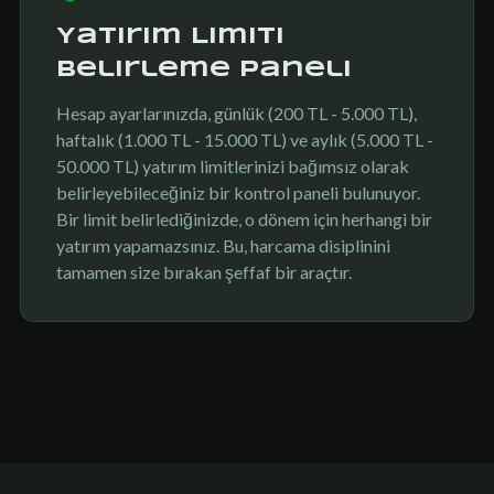
Yatırım Limiti
Belirleme Paneli
Hesap ayarlarınızda, günlük (200 TL - 5.000 TL),
haftalık (1.000 TL - 15.000 TL) ve aylık (5.000 TL -
50.000 TL) yatırım limitlerinizi bağımsız olarak
belirleyebileceğiniz bir kontrol paneli bulunuyor.
Bir limit belirlediğinizde, o dönem için herhangi bir
yatırım yapamazsınız. Bu, harcama disiplinini
tamamen size bırakan şeffaf bir araçtır.