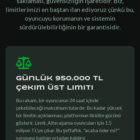
saklaması, güvensizliğin işaretidir. Biz,
limitlerimizi en baştan ilan ediyoruz çünkü bu,
oyuncuyu korumanın ve sistemin
sürdürülebilirliğinin bir garantisidir.
Günlük 950.000 TL
Çekim Üst Limiti
Bu rakam, bir oyuncunun 24 saat içinde
çekebileceği maksimum tutardır. Bu kadar yüksek
bir limitin açıklanması, platformun likidite gücünü
gösterir. Limit, Altın aşama oyuncuları için 1.5
milyon TL'ye çıkar. Bu şeffaflık, "acaba öder mi?"
sorusunu baştan ortadan kaldırır.