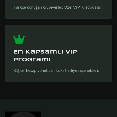
Türkçe konuşan krupiyerler. Özel VIP rulet odaları.
En Kapsamlı VIP
Programı
Kişisel hesap yöneticisi. Lüks hediye seçenekleri.