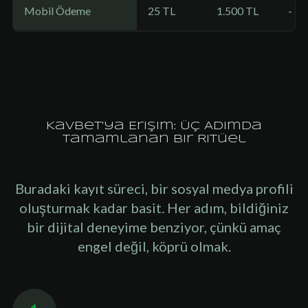
Mobil Ödeme
25 TL
1.500 TL
-
Kavbet'ya Erişim: Üç Adımda
Tamamlanan Bir Ritüel
Buradaki kayıt süreci, bir sosyal medya profili
oluşturmak kadar basit. Her adım, bildiğiniz
bir dijital deneyime benziyor, çünkü amaç
engel değil, köprü olmak.