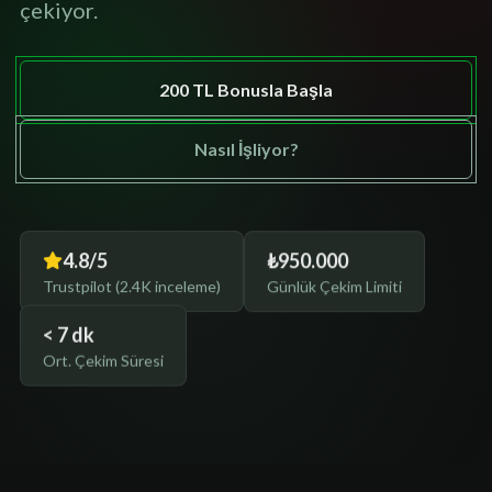
çekiyor.
200 TL Bonusla Başla
Nasıl İşliyor?
4.8/5
₺950.000
Trustpilot (2.4K inceleme)
Günlük Çekim Limiti
< 7 dk
Ort. Çekim Süresi