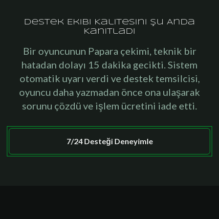
Destek Ekibi Kalitesini Şu Anda
Kanıtladı
Bir oyuncunun Papara çekimi, teknik bir
hatadan dolayı 15 dakika gecikti. Sistem
otomatik uyarı verdi ve destek temsilcisi,
oyuncu daha yazmadan önce ona ulaşarak
sorunu çözdü ve işlem ücretini iade etti.
7/24 Desteği Deneyimle