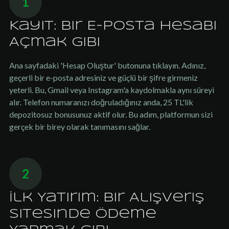
1
Kayıt: Bir E-posta Hesabı
Açmak Gibi
Ana sayfadaki 'Hesap Oluştur' butonuna tıklayın. Adınız,
geçerli bir e-posta adresiniz ve güçlü bir şifre girmeniz
yeterli. Bu, Gmail veya Instagram'a kaydolmakla aynı süreyi
alır. Telefon numaranızı doğruladığınız anda, 25 TL'lik
depozitosuz bonusunuz aktif olur. Bu adım, platformun sizi
gerçek bir birey olarak tanımasını sağlar.
2
İlk Yatırım: Bir Alışveriş
Sitesinde Ödeme