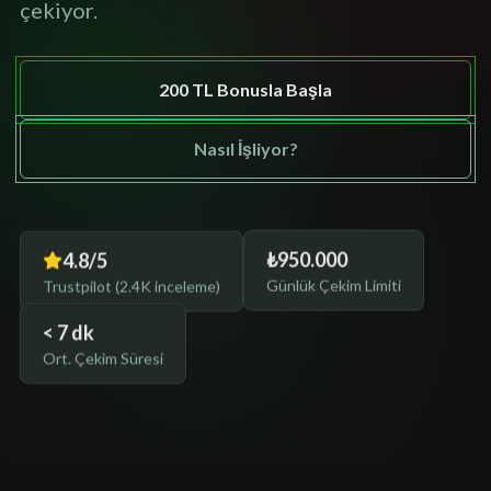
çekiyor.
200 TL Bonusla Başla
Nasıl İşliyor?
4.8/5
₺950.000
Trustpilot (2.4K inceleme)
Günlük Çekim Limiti
< 7 dk
Ort. Çekim Süresi