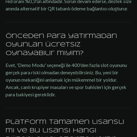
red oranı %0,3'ün altındadır. Sorun devam ederse, destek size
anında alternatif bir QR tabanlı ödeme bağlantısı oluşturur.
Önceden para yatırmadan
oyunları ücretsiz
oynayabilir miyim?
Evet, 'Demo Modu' seçeneği ile 400'den fazla slot oyununu
gerçek para riski olmadan deneyebilirsiniz. Bu, yeni bir
oyunun mekaniğini anlamak için mükemmel bir yoldur.
Ancak, canlı krupiyer masaları ve spor bahisleri için gerçek
para bakiyesi gereklidir.
Platform tamamen lisanslı
mı ve bu lisansı hangi