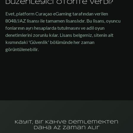
düzenleyici otorite verdi?
Evet, platform Curaçao eGaming tarafından verilen
8048/JAZ lisansı ile tamamen lisanslıdır. Bu lisans, oyuncu
fonlarının ayrı hesaplarda tutulmasını ve adil oyun
denetimlerini zorunlu kılar. Lisans belgemiz, sitenin alt
kısmındaki 'Güvenlik' bölümünde her zaman
görüntülenebilir.
Kayıt, Bir Kahve Demlemekten
Daha Az Zaman Alır