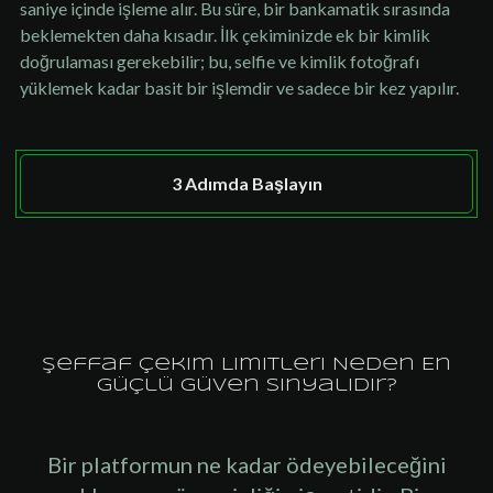
saniye içinde işleme alır. Bu süre, bir bankamatik sırasında
beklemekten daha kısadır. İlk çekiminizde ek bir kimlik
doğrulaması gerekebilir; bu, selfie ve kimlik fotoğrafı
yüklemek kadar basit bir işlemdir ve sadece bir kez yapılır.
3 Adımda Başlayın
Şeffaf Çekim Limitleri Neden En
Güçlü Güven Sinyalidir?
Bir platformun ne kadar ödeyebileceğini