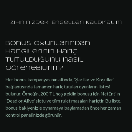
Zihninizdeki Engelleri Kaldıralım
Bonus oyunlarından
hangilerinin hariç
tutulduğunu nasıl
öğrenebilirim?
Her bonus kampanyasının altında, 'Şartlar ve Koşullar'
bağlantısında tamamen hariç tutulan oyunların listesi
bulunur. Örneğin, 200 TL hoş geldin bonusu için NetEnt'in
'Dead or Alive' slotu ve tüm rulet masaları hariçtir. Bu liste,
bonus bakiyenizle oynamaya başlamadan önce her zaman
kontrol panelinizde görünür.