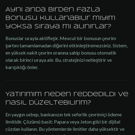
Aynı anda birden fazla
bonusu kullanabilir miyim
yoksa sıraya mı alınırlar?
Bonuslar sırayla aktifleşir. Mevcut bir bonusun çevrim
şartını tamamlamadan diğerini etkinleştiremezsiniz. Sistem,
en yüksek nakit çevrim oranına sahip bonusu otomatik
olarak birinci sıraya alır. Bu, stratejinizi netleştirir ve
karışıklığı önler.
Yatırımım neden reddedildi ve
nasıl düzeltebilirim?
En yaygın sebep, bankanızın tek seferlik çevrimiçi ödeme
limitidir. Çözümü basit: Papara veya Jeton gibi bir dijital
cüzdan kullanın. Bu yöntemlerde limitler daha yüksektir ve