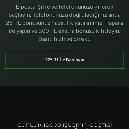
E-posta, şifre ve telefonunuzu girerek
başlayın. Telefonunuzu doğruladığınız anda
25 TL bonusunuz hazır. İlk yatırımınızı Papara
ile yapın ve 200 TL ekstra bonusu kilitleyin.
Basit, hızlı ve direkt.
225 TL İle Başlayın
Günlük 18.000 İşlemin Geçtiği