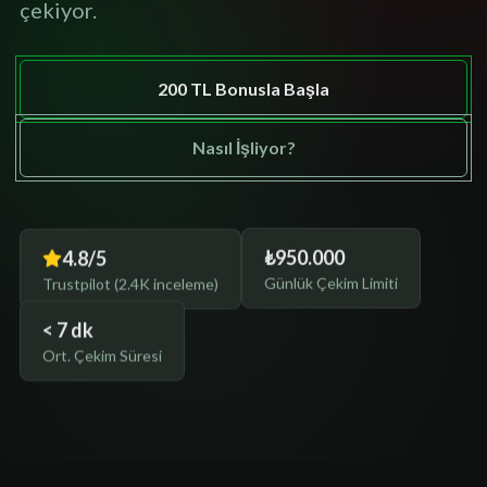
çekiyor.
200 TL Bonusla Başla
Nasıl İşliyor?
4.8/5
₺950.000
Trustpilot (2.4K inceleme)
Günlük Çekim Limiti
< 7 dk
Ort. Çekim Süresi