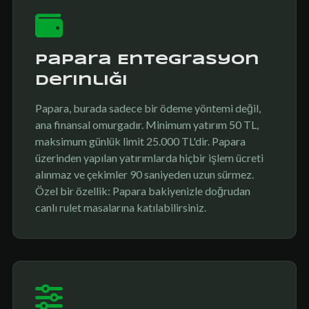
Papara Entegrasyon
Derinliği
Papara, burada sadece bir ödeme yöntemi değil,
ana finansal omurgadır. Minimum yatırım 50 TL,
maksimum günlük limit 25.000 TL'dir. Papara
üzerinden yapılan yatırımlarda hiçbir işlem ücreti
alınmaz ve çekimler 90 saniyeden uzun sürmez.
Özel bir özellik: Papara bakiyenizle doğrudan
canlı rulet masalarına katılabilirsiniz.