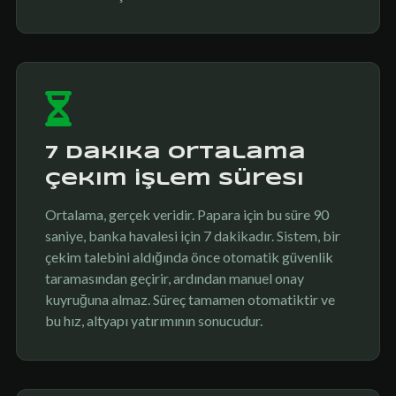
7 Dakika Ortalama
Çekim İşlem Süresi
Ortalama, gerçek veridir. Papara için bu süre 90
saniye, banka havalesi için 7 dakikadır. Sistem, bir
çekim talebini aldığında önce otomatik güvenlik
taramasından geçirir, ardından manuel onay
kuyruğuna almaz. Süreç tamamen otomatiktir ve
bu hız, altyapı yatırımının sonucudur.