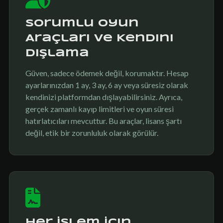
Sorumlu Oyun
Araçları ve Kendini
Dışlama
Güven, sadece ödemek değil, korumaktır. Hesap
ayarlarınızdan 1 ay, 3 ay, 6 ay veya süresiz olarak
kendinizi platformdan dışlayabilirsiniz. Ayrıca,
gerçek zamanlı kayıp limitleri ve oyun süresi
hatırlatıcıları mevcuttur. Bu araçlar, lisans şartı
değil, etik bir zorunluluk olarak görülür.
Her İşlem İçin