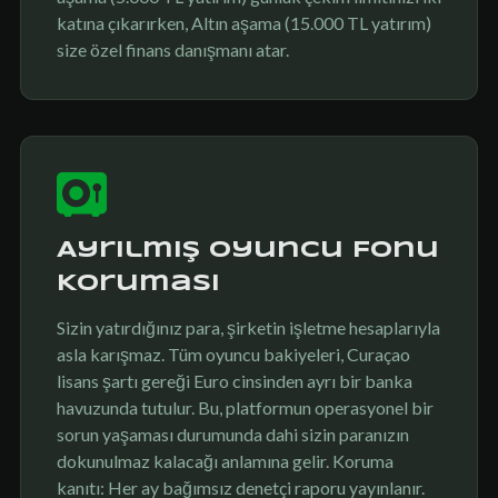
katına çıkarırken, Altın aşama (15.000 TL yatırım)
size özel finans danışmanı atar.
Ayrılmış Oyuncu Fonu
Koruması
Sizin yatırdığınız para, şirketin işletme hesaplarıyla
asla karışmaz. Tüm oyuncu bakiyeleri, Curaçao
lisans şartı gereği Euro cinsinden ayrı bir banka
havuzunda tutulur. Bu, platformun operasyonel bir
sorun yaşaması durumunda dahi sizin paranızın
dokunulmaz kalacağı anlamına gelir. Koruma
kanıtı: Her ay bağımsız denetçi raporu yayınlanır.