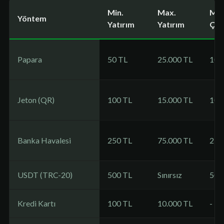
Min.
Max.
Min
Yöntem
Yatırım
Yatırım
Çek
Papara
50 TL
25.000 TL
100
Jeton (QR)
100 TL
15.000 TL
100
Banka Havalesi
250 TL
75.000 TL
250
USDT (TRC-20)
500 TL
Sınırsız
500
Kredi Kartı
100 TL
10.000 TL
-