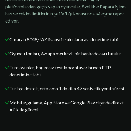
platformlardan geçiş yapan oyuncular, özellikle Papara işlem
hızı ve çekim limitlerinin şeffaflığı konusunda iyileşme rapor
ediyor.
Curaçao 8048/JAZ lisansı ile uluslararası denetime tabi.
Oyuncu fonları, Avrupa merkezli bir bankada ayrı tutulur.
Tüm oyunlar, bağımsız test laboratuvarlarınca RTP
denetimine tabi.
Türkçe destek, ortalama 1 dakika 47 saniyelik yanıt süresi.
Mobil uygulama, App Store ve Google Play dışında direkt
APK ile güncel.