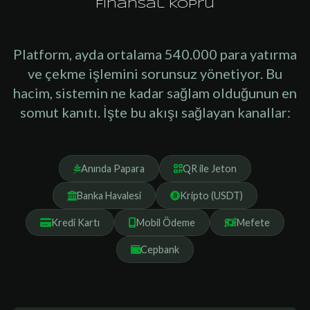
Finansal Köprü
Platform, ayda ortalama 540.000 para yatırma
ve çekme işlemini sorunsuz yönetiyor. Bu
hacim, sistemin ne kadar sağlam olduğunun en
somut kanıtı. İşte bu akışı sağlayan kanallar:
Anında Papara
QR ile Jeton
Banka Havalesi
Kripto (USDT)
Kredi Kartı
Mobil Ödeme
Mefete
Cepbank