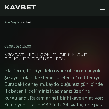
Ana İçeriğe Geç
KAVBET
Ana Sayfa
›
Kavbet
03.08.2026 15:00
Kavbet, Hızlı Çekimi Bir İlk Gün
Ritüeline Dönüştürdü
Platform, Türkiye'deki oyuncuların en büyük
şikayeti olan 'bekleme sürelerini' reddediyor.
Buradaki deneyim, kaydolduğunuz gün içinde
ilk başarılı çekiminizi yapmanız üzerine
kurgulandı. Rakamlar net bir hikaye anlatıyor:
Yeni oyuncuların %83'ü ilk 24 saat içinde para