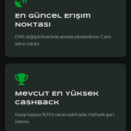
En Güncel Erişim
Noktası
DNS değişikliklerinde anında yönlendirme. Canlı
adres takibi.
Mevcut En Yüksek
Cashback
Kayıp başına %25'e varan nakit iade. Haftalık geri
ödeme.