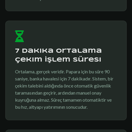
7 Dakika Ortalama
Çekim İşlem Süresi
Ortalama, gerçek veridir. Papara için bu süre 90
saniye, banka havalesi için 7 dakikadır. Sistem, bir
çekim talebini aldığında önce otomatik güvenlik
taramasından geçirir, ardından manuel onay
kuyruğuna almaz. Süreç tamamen otomatiktir ve
bu hız, altyapı yatırımının sonucudur.