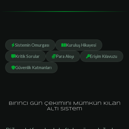
Sayfa İçeriği
Sistemin Omurgası
Kuruluş Hikayesi
Kritik Sorular
Para Akışı
Erişim Kılavuzu
Güvenlik Katmanları
Birinci Gün Çekimini Mümkün Kılan
Altı Sistem