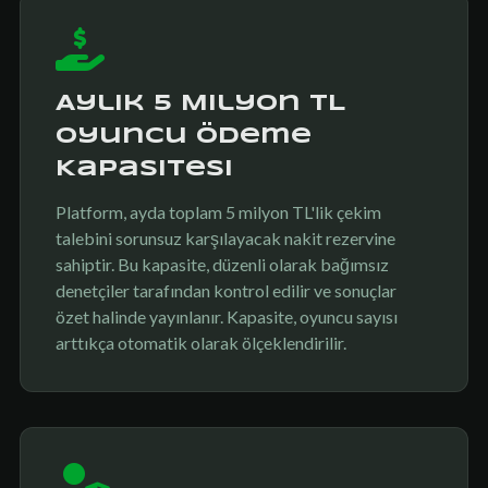
Aylık 5 Milyon TL
Oyuncu Ödeme
Kapasitesi
Platform, ayda toplam 5 milyon TL'lik çekim
talebini sorunsuz karşılayacak nakit rezervine
sahiptir. Bu kapasite, düzenli olarak bağımsız
denetçiler tarafından kontrol edilir ve sonuçlar
özet halinde yayınlanır. Kapasite, oyuncu sayısı
arttıkça otomatik olarak ölçeklendirilir.