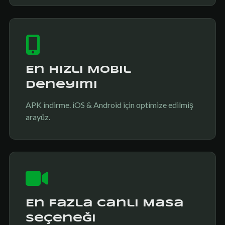
En Hızlı Mobil
Deneyimi
APK indirme. iOS & Android için optimize edilmiş
arayüz.
En Fazla Canlı Masa
Seçeneği