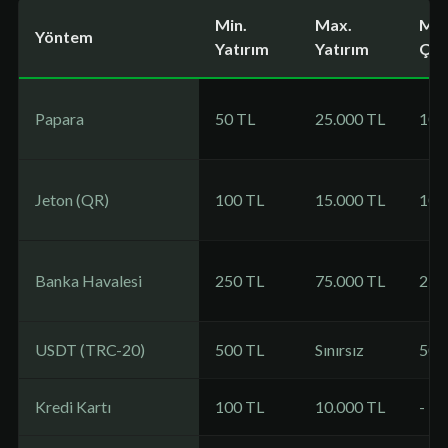
Min.
Max.
Min
Yöntem
Yatırım
Yatırım
Çek
Papara
50 TL
25.000 TL
100
Jeton (QR)
100 TL
15.000 TL
100
Banka Havalesi
250 TL
75.000 TL
250
USDT (TRC-20)
500 TL
Sınırsız
500
Kredi Kartı
100 TL
10.000 TL
-