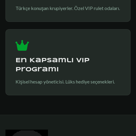
Türkçe konuşan krupiyerler. Özel VIP rulet odaları.
En Kapsamlı VIP
Programı
Kişisel hesap yöneticisi. Lüks hediye seçenekleri.