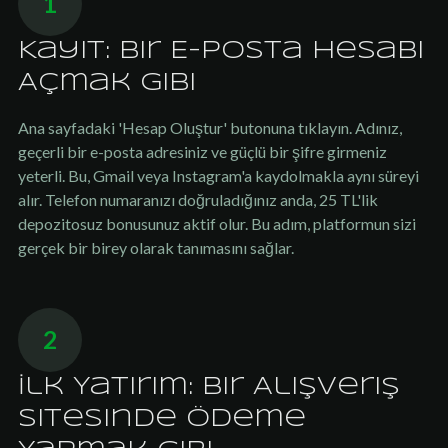
1
Kayıt: Bir E-posta Hesabı
Açmak Gibi
Ana sayfadaki 'Hesap Oluştur' butonuna tıklayın. Adınız,
geçerli bir e-posta adresiniz ve güçlü bir şifre girmeniz
yeterli. Bu, Gmail veya Instagram'a kaydolmakla aynı süreyi
alır. Telefon numaranızı doğruladığınız anda, 25 TL'lik
depozitosuz bonusunuz aktif olur. Bu adım, platformun sizi
gerçek bir birey olarak tanımasını sağlar.
2
İlk Yatırım: Bir Alışveriş
Sitesinde Ödeme