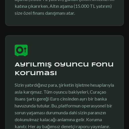
katına çıkarırken, Altın aşama (15.000 TL yatırım)
size özel finans danışmanı atar.
Ayrılmış Oyuncu Fonu
Koruması
Sizin yatırdığınız para, şirketin işletme hesaplarıyla
asla karışmaz. Tüm oyuncu bakiyeleri, Curaçao
lisans şartı gereği Euro cinsinden ayrı bir banka
havuzunda tutulur. Bu, platformun operasyonel bir
sorun yaşaması durumunda dahi sizin paranızın
dokunulmaz kalacağı anlamına gelir. Koruma
kanıtı: Her ay bağımsız denetçi raporu yayınlanır.