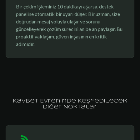
Bir çekim işleminiz 10 dakikayı aşarsa, destek
paneline otomatik bir uyarı düşer. Bir uzman, size
doğrudan mesaj yoluyla ulaşır ve sorunu
güncelleyerek çözüm sürecini an be an paylaşır. Bu
proaktif yaklaşım, güven inşasının en kritik
adımıdır.
Kavbet Evreninde Keşfedilecek
Diğer Noktalar