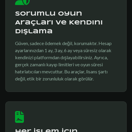
Sorumlu Oyun
Araçları ve Kendini
Dışlama
Güven, sadece ödemek değil, korumaktır. Hesap
ayarlarınızdan 1 ay, 3 ay, 6 ay veya süresiz olarak
kendinizi platformdan dışlayabilirsiniz. Ayrıca,
gerçek zamanlı kayıp limitleri ve oyun süresi
hatırlatıcıları mevcuttur. Bu araçlar, lisans şartı
değil, etik bir zorunluluk olarak görülür.
Her İşlem İçin