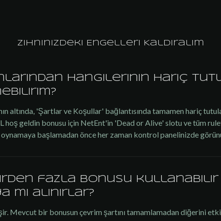
Zihninizdeki Engelleri Kaldıralım
larından hangilerinin hariç tu
ebilirim?
 altında, 'Şartlar ve Koşullar' bağlantısında tamamen hariç tutulan
 hoş geldin bonusu için NetEnt'in 'Dead or Alive' slotu ve tüm rulet
le oynamaya başlamadan önce her zaman kontrol panelinizde görünü
irden fazla bonusu kullanabilir
a mı alınırlar?
eşir. Mevcut bir bonusun çevrim şartını tamamlamadan diğerini etki