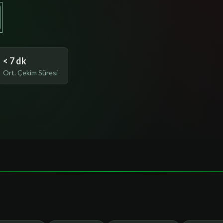
< 7 dk
Ort. Çekim Süresi