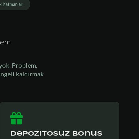
k Katmanları
stem
 yok. Problem,
engeli kaldırmak
Depozitosuz Bonus