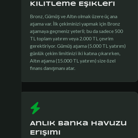
Kilitleme Eşikleri
Bronz, Gümüş ve Altın olmak üzere üç ana
aşama var. İlk çekiminizi yapmak için Bronz
aşamaya geçmeniz yeterli; bu da sadece 500
TL toplam yatırım veya 2.000 TL çevrim
gerektiriyor. Gümüş aşama (5.000 TL yatırım)
günlük çekim limitinizi iki katına çıkarırken,
Altın aşama (15.000 TL yatırım) size özel
finans danışmanı atar.
Anlık Banka Havuzu
Erişimi