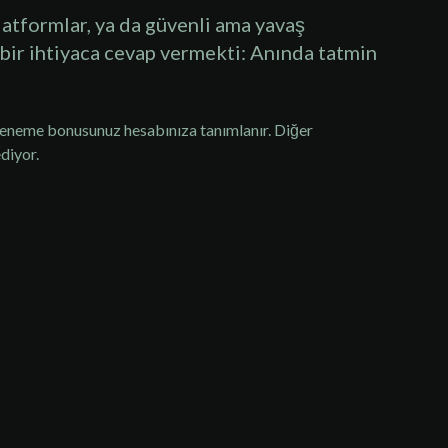
latformlar, ya da güvenli ama yavaş
 bir ihtiyaca cevap vermekti: Anında tatmin
 deneme bonusunuz hesabınıza tanımlanır. Diğer
diyor.