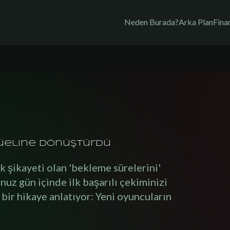
Neden Burada?
Arka Plan
Fina
Ritüeline Dönüştürdü
k şikayeti olan 'bekleme sürelerini'
z gün içinde ilk başarılı çekiminizi
bir hikaye anlatıyor: Yeni oyuncuların