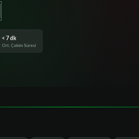
< 7 dk
Ort. Çekim Süresi