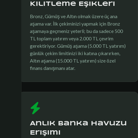
Kilitleme Eşikleri
Bronz, Gümüş ve Altın olmak üzere üç ana
aşama var. İlk çekiminizi yapmak için Bronz
aşamaya geçmeniz yeterli; bu da sadece 500
TL toplam yatırım veya 2.000 TL çevrim
gerektiriyor. Gümüş aşama (5.000 TL yatırım)
günlük çekim limitinizi iki katına çıkarırken,
Altın aşama (15.000 TL yatırım) size özel
finans danışmanı atar.
Anlık Banka Havuzu
Erişimi