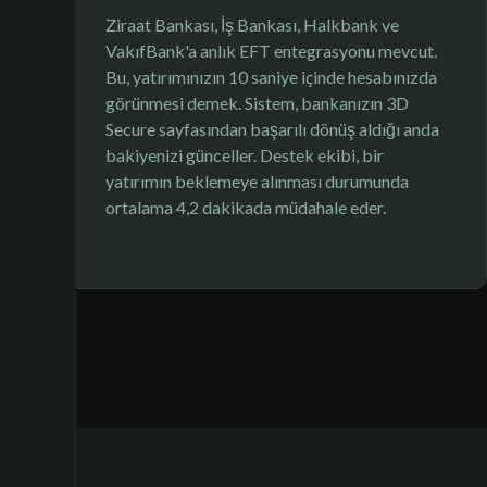
Ziraat Bankası, İş Bankası, Halkbank ve
VakıfBank'a anlık EFT entegrasyonu mevcut.
Bu, yatırımınızın 10 saniye içinde hesabınızda
görünmesi demek. Sistem, bankanızın 3D
Secure sayfasından başarılı dönüş aldığı anda
bakiyenizi günceller. Destek ekibi, bir
yatırımın beklemeye alınması durumunda
ortalama 4,2 dakikada müdahale eder.