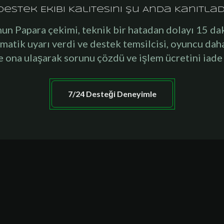
Destek Ekibi Kalitesini Şu Anda Kanıtlad
un Papara çekimi, teknik bir hatadan dolayı 15 dak
matik uyarı verdi ve destek temsilcisi, oyuncu da
 ona ulaşarak sorunu çözdü ve işlem ücretini iade 
7/24 Desteği Deneyimle