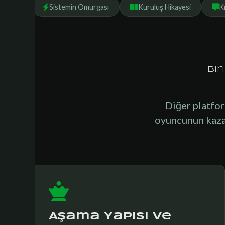
Sayfa İçeriği
Sistemin Omurgası
Kuruluş Hikayesi
K
Bir
Diğer platfor
oyuncunun kazan
Aşama Yapısı ve