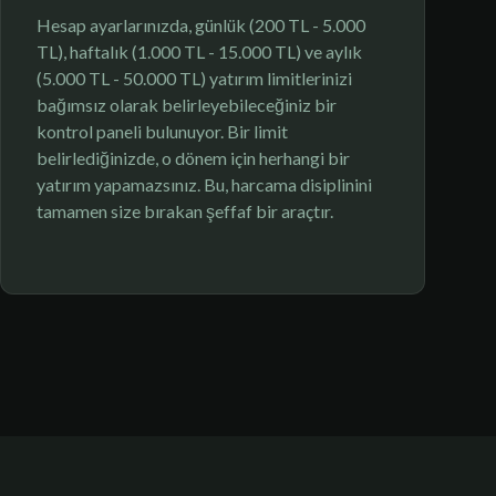
Hesap ayarlarınızda, günlük (200 TL - 5.000
TL), haftalık (1.000 TL - 15.000 TL) ve aylık
(5.000 TL - 50.000 TL) yatırım limitlerinizi
bağımsız olarak belirleyebileceğiniz bir
kontrol paneli bulunuyor. Bir limit
belirlediğinizde, o dönem için herhangi bir
yatırım yapamazsınız. Bu, harcama disiplinini
tamamen size bırakan şeffaf bir araçtır.