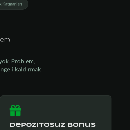
k Katmanları
stem
 yok. Problem,
engeli kaldırmak
Depozitosuz Bonus