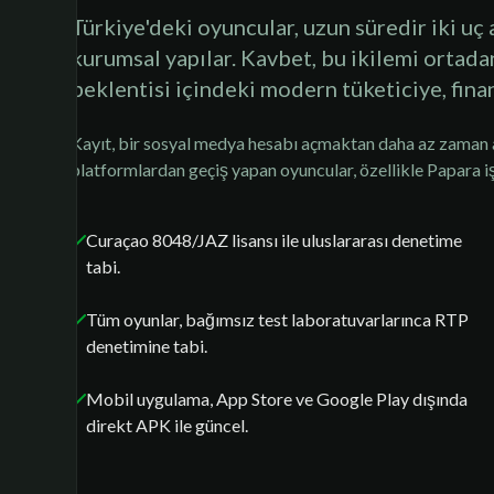
Türkiye'deki oyuncular, uzun süredir iki uç
kurumsal yapılar. Kavbet, bu ikilemi ortada
beklentisi içindeki modern tüketiciye, fin
Kayıt, bir sosyal medya hesabı açmaktan daha az zaman al
platformlardan geçiş yapan oyuncular, özellikle Papara iş
Curaçao 8048/JAZ lisansı ile uluslararası denetime
tabi.
Tüm oyunlar, bağımsız test laboratuvarlarınca RTP
denetimine tabi.
Mobil uygulama, App Store ve Google Play dışında
direkt APK ile güncel.