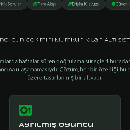
ritik Sorular
Para Akışı
Erişim Kılavuzu
Güvenli
inci Gün Çekimini Mümkün Kılan Altı Si
mlarda haftalar süren doğrulama süreçleri burada
cına ulaşamamasıydı. Çözüm, her bir özelliği bu 
üzere tasarlanmış bir altyapı.
Ayrılmış Oyuncu