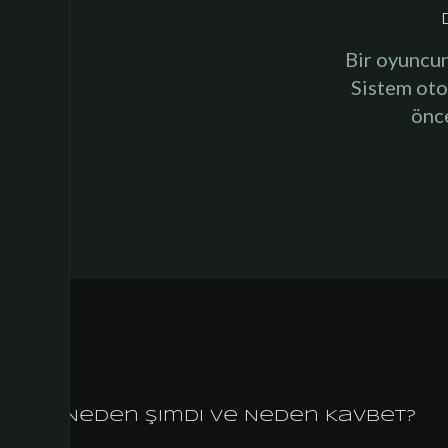
Bir oyuncun
Sistem oto
önce
Neden Şimdi ve Neden Kavbet?