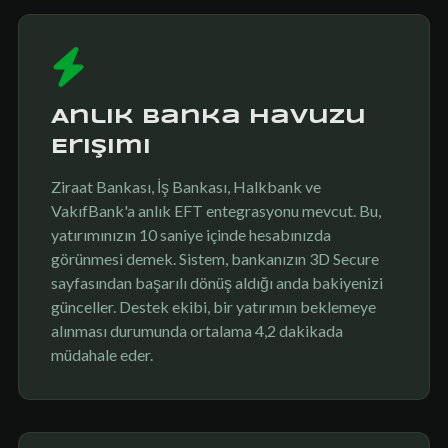
Anlık Banka Havuzu
Erişimi
Ziraat Bankası, İş Bankası, Halkbank ve
VakıfBank'a anlık EFT entegrasyonu mevcut. Bu,
yatırımınızın 10 saniye içinde hesabınızda
görünmesi demek. Sistem, bankanızın 3D Secure
sayfasından başarılı dönüş aldığı anda bakiyenizi
günceller. Destek ekibi, bir yatırımın beklemeye
alınması durumunda ortalama 4,2 dakikada
müdahale eder.