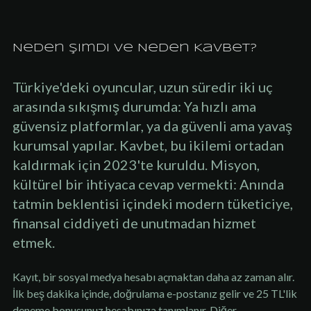
Neden Şimdi ve Neden Kavbet?
Türkiye'deki oyuncular, uzun süredir iki uç
arasında sıkışmış durumda: Ya hızlı ama
güvensiz platformlar, ya da güvenli ama yavaş
kurumsal yapılar. Kavbet, bu ikilemi ortadan
kaldırmak için 2023'te kuruldu. Misyon,
kültürel bir ihtiyaca cevap vermekti: Anında
tatmin beklentisi içindeki modern tüketiciye,
finansal ciddiyeti de unutmadan hizmet
etmek.
Kayıt, bir sosyal medya hesabı açmaktan daha az zaman alır.
İlk beş dakika içinde, doğrulama e-postanız gelir ve 25 TL'lik
deneme bonusunuz hesabınıza tanımlanır. Diğer