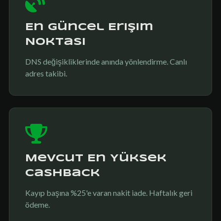
En Güncel Erişim
Noktası
DNS değişikliklerinde anında yönlendirme. Canlı
adres takibi.
Mevcut En Yüksek
Cashback
Kayıp başına %25'e varan nakit iade. Haftalık geri
ödeme.