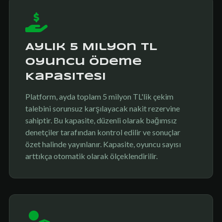
Aylık 5 Milyon TL
Oyuncu Ödeme
Kapasitesi
Platform, ayda toplam 5 milyon TL'lik çekim
talebini sorunsuz karşılayacak nakit rezervine
sahiptir. Bu kapasite, düzenli olarak bağımsız
denetçiler tarafından kontrol edilir ve sonuçlar
özet halinde yayınlanır. Kapasite, oyuncu sayısı
arttıkça otomatik olarak ölçeklendirilir.