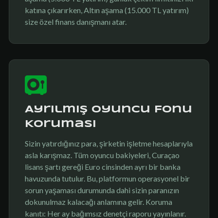
katına çıkarırken, Altın aşama (15.000 TL yatırım)
size özel finans danışmanı atar.
Ayrılmış Oyuncu Fonu
Koruması
Sizin yatırdığınız para, şirketin işletme hesaplarıyla
asla karışmaz. Tüm oyuncu bakiyeleri, Curaçao
lisans şartı gereği Euro cinsinden ayrı bir banka
havuzunda tutulur. Bu, platformun operasyonel bir
sorun yaşaması durumunda dahi sizin paranızın
dokunulmaz kalacağı anlamına gelir. Koruma
kanıtı: Her ay bağımsız denetçi raporu yayınlanır.