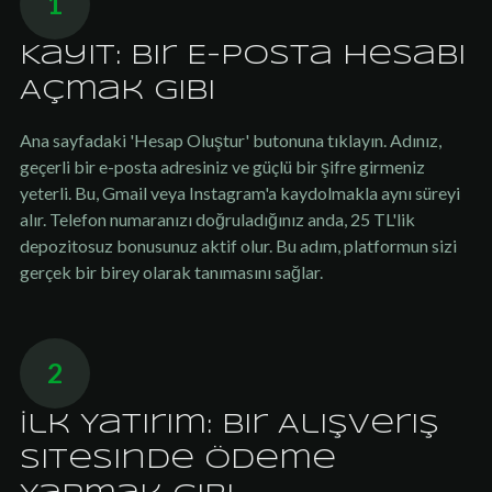
1
Kayıt: Bir E-posta Hesabı
Açmak Gibi
Ana sayfadaki 'Hesap Oluştur' butonuna tıklayın. Adınız,
geçerli bir e-posta adresiniz ve güçlü bir şifre girmeniz
yeterli. Bu, Gmail veya Instagram'a kaydolmakla aynı süreyi
alır. Telefon numaranızı doğruladığınız anda, 25 TL'lik
depozitosuz bonusunuz aktif olur. Bu adım, platformun sizi
gerçek bir birey olarak tanımasını sağlar.
2
İlk Yatırım: Bir Alışveriş
Sitesinde Ödeme