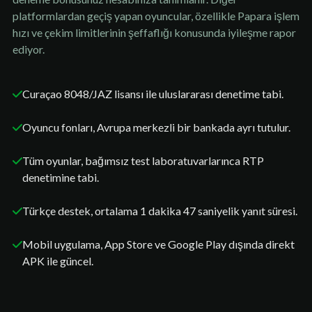
platformlardan geçiş yapan oyuncular, özellikle Papara işlem
hızı ve çekim limitlerinin şeffaflığı konusunda iyileşme rapor
ediyor.
Curaçao 8048/JAZ lisansı ile uluslararası denetime tabi.
Oyuncu fonları, Avrupa merkezli bir bankada ayrı tutulur.
Tüm oyunlar, bağımsız test laboratuvarlarınca RTP
denetimine tabi.
Türkçe destek, ortalama 1 dakika 47 saniyelik yanıt süresi.
Mobil uygulama, App Store ve Google Play dışında direkt
APK ile güncel.