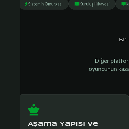
Sayfa İçeriği
Sistemin Omurgası
Kuruluş Hikayesi
K
Bir
Diğer platfor
oyuncunun kazan
Aşama Yapısı ve