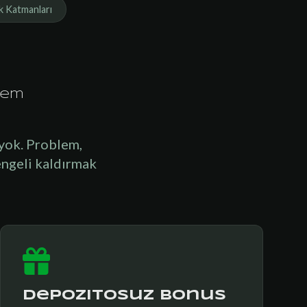
k Katmanları
stem
 yok. Problem,
engeli kaldırmak
Depozitosuz Bonus