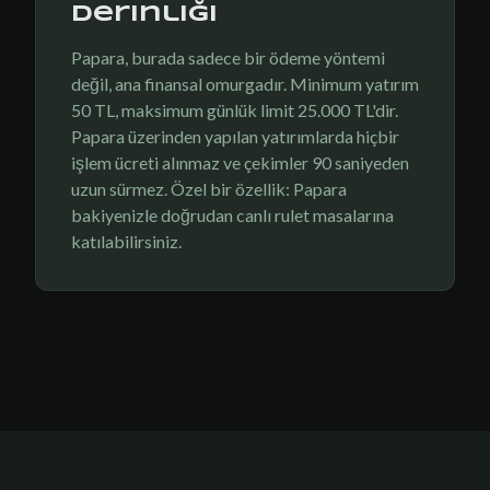
Derinliği
Papara, burada sadece bir ödeme yöntemi
değil, ana finansal omurgadır. Minimum yatırım
50 TL, maksimum günlük limit 25.000 TL'dir.
Papara üzerinden yapılan yatırımlarda hiçbir
işlem ücreti alınmaz ve çekimler 90 saniyeden
uzun sürmez. Özel bir özellik: Papara
bakiyenizle doğrudan canlı rulet masalarına
katılabilirsiniz.