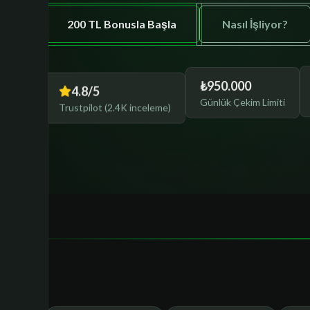
200 TL Bonusla Başla
Nasıl İşliyor?
₺950.000
4.8/5
Günlük Çekim Limiti
Trustpilot (2.4K inceleme)