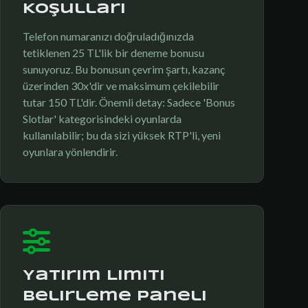
Koşulları
Telefon numaranızı doğruladığınızda
tetiklenen 25 TL'lik bir deneme bonusu
sunuyoruz. Bu bonusun çevrim şartı, kazanç
üzerinden 30x'dir ve maksimum çekilebilir
tutar 150 TL'dir. Önemli detay: Sadece 'Bonus
Slotlar' kategorisindeki oyunlarda
kullanılabilir; bu da sizi yüksek RTP'li, yeni
oyunlara yönlendirir.
Yatırım Limiti
Belirleme Paneli