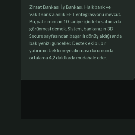
Ziraat Bankası, İş Bankası, Halkbank ve
VakıfBank'a anlık EFT entegrasyonu mevcut.
Bu, yatırımınızın 10 saniye içinde hesabınızda
görünmesi demek. Sistem, bankanızın 3D
Secure sayfasından başarılı dönüş aldığı anda
bakiyenizi günceller. Destek ekibi, bir
yatırımın beklemeye alınması durumunda
ortalama 4,2 dakikada müdahale eder.