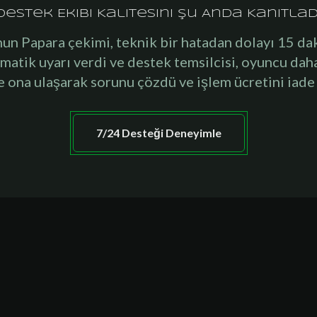
Destek Ekibi Kalitesini Şu Anda Kanıtlad
un Papara çekimi, teknik bir hatadan dolayı 15 dak
matik uyarı verdi ve destek temsilcisi, oyuncu da
 ona ulaşarak sorunu çözdü ve işlem ücretini iade 
7/24 Desteği Deneyimle