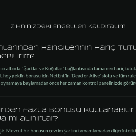
Zihninizdeki Engelleri Kaldıralım
larından hangilerinin hariç tu
ebilirim?
 altında, 'Şartlar ve Koşullar' bağlantısında tamamen hariç tutulan
 hoş geldin bonusu için NetEnt'in 'Dead or Alive' slotu ve tüm rulet
le oynamaya başlamadan önce her zaman kontrol panelinizde görünü
irden fazla bonusu kullanabilir
a mı alınırlar?
eşir. Mevcut bir bonusun çevrim şartını tamamlamadan diğerini etki