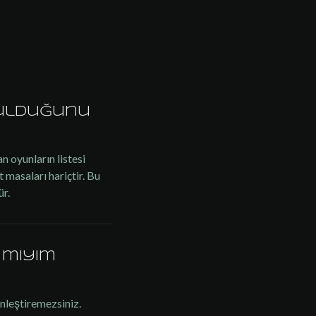
tulduğunu
 oyunların listesi
 masaları hariçtir. Bu
r.
 miyim
nleştiremezsiniz.