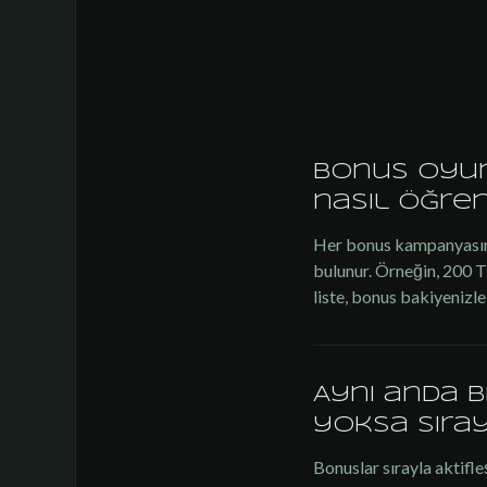
Bonus oyun
nasıl öğren
Her bonus kampanyasının
bulunur. Örneğin, 200 TL
liste, bonus bakiyeniz
Aynı anda b
yoksa sıray
Bonuslar sırayla aktifl