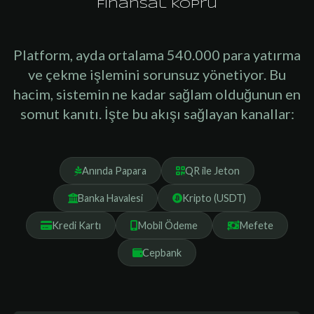
Finansal Köprü
Platform, ayda ortalama 540.000 para yatırma
ve çekme işlemini sorunsuz yönetiyor. Bu
hacim, sistemin ne kadar sağlam olduğunun en
somut kanıtı. İşte bu akışı sağlayan kanallar:
Anında Papara
QR ile Jeton
Banka Havalesi
Kripto (USDT)
Kredi Kartı
Mobil Ödeme
Mefete
Cepbank