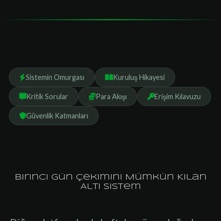
Sayfa İçeriği
Sistemin Omurgası
Kuruluş Hikayesi
Kritik Sorular
Para Akışı
Erişim Kılavuzu
Güvenlik Katmanları
Birinci Gün Çekimini Mümkün Kılan
Altı Sistem