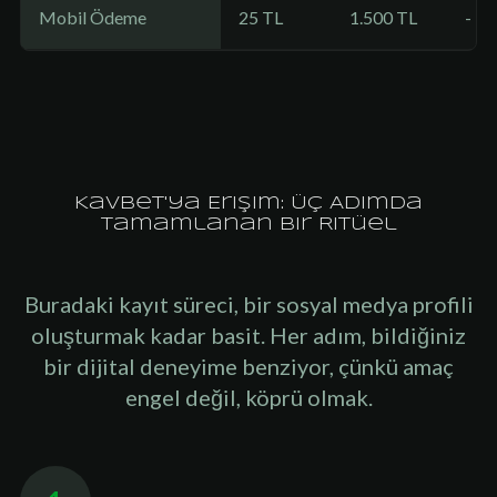
Mobil Ödeme
25 TL
1.500 TL
-
Kavbet'ya Erişim: Üç Adımda
Tamamlanan Bir Ritüel
Buradaki kayıt süreci, bir sosyal medya profili
oluşturmak kadar basit. Her adım, bildiğiniz
bir dijital deneyime benziyor, çünkü amaç
engel değil, köprü olmak.