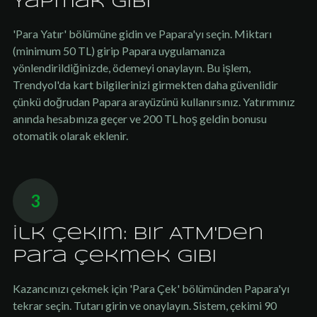
Yapmak Gibi
'Para Yatır' bölümüne gidin ve Papara'yı seçin. Miktarı
(minimum 50 TL) girip Papara uygulamanıza
yönlendirildiğinizde, ödemeyi onaylayın. Bu işlem,
Trendyol'da kart bilgilerinizi girmekten daha güvenlidir
çünkü doğrudan Papara arayüzünü kullanırsınız. Yatırımınız
anında hesabınıza geçer ve 200 TL hoş geldin bonusu
otomatik olarak eklenir.
3
İlk Çekim: Bir ATM'den
Para Çekmek Gibi
Kazancınızı çekmek için 'Para Çek' bölümünden Papara'yı
tekrar seçin. Tutarı girin ve onaylayın. Sistem, çekimi 90