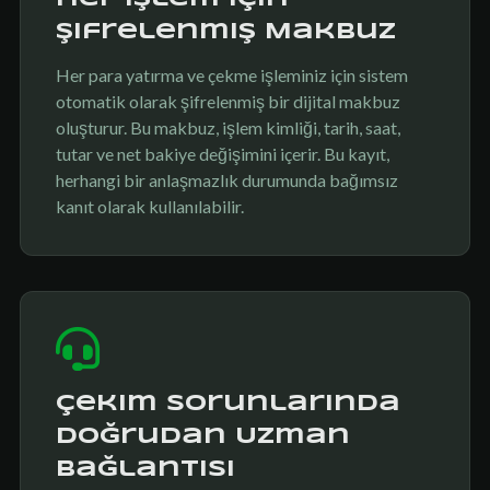
Şifrelenmiş Makbuz
Her para yatırma ve çekme işleminiz için sistem
otomatik olarak şifrelenmiş bir dijital makbuz
oluşturur. Bu makbuz, işlem kimliği, tarih, saat,
tutar ve net bakiye değişimini içerir. Bu kayıt,
herhangi bir anlaşmazlık durumunda bağımsız
kanıt olarak kullanılabilir.
Çekim Sorunlarında
Doğrudan Uzman
Bağlantısı