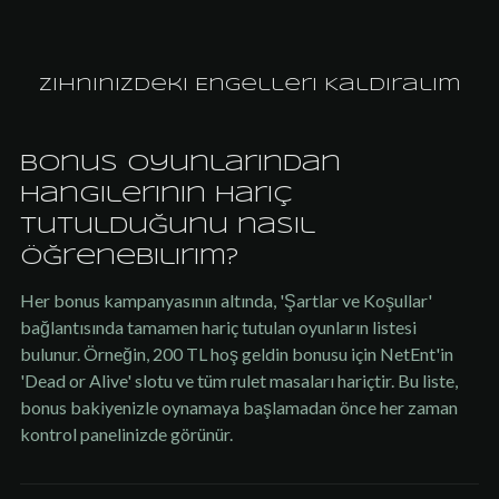
Zihninizdeki Engelleri Kaldıralım
Bonus oyunlarından
hangilerinin hariç
tutulduğunu nasıl
öğrenebilirim?
Her bonus kampanyasının altında, 'Şartlar ve Koşullar'
bağlantısında tamamen hariç tutulan oyunların listesi
bulunur. Örneğin, 200 TL hoş geldin bonusu için NetEnt'in
'Dead or Alive' slotu ve tüm rulet masaları hariçtir. Bu liste,
bonus bakiyenizle oynamaya başlamadan önce her zaman
kontrol panelinizde görünür.