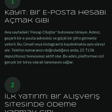
1
Kayıt: Bir E-posta Hesabı
Açmak Gibi
Ana sayfadaki 'Hesap Oluştur' butonuna tıklayın. Adınız,
geçerli bir e-posta adresiniz ve güçlü bir şifre girmeniz
yeterli. Bu, Gmail veya Instagram'a kaydolmakla aynı süreyi
alır. Telefon numaranızı doğruladığınız anda, 25 TL'lik
depozitosuz bonusunuz aktif olur. Bu adım, platformun sizi
gerçek bir birey olarak tanımasını sağlar.
2
İlk Yatırım: Bir Alışveriş
Sitesinde Ödeme