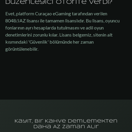
düzenleyici otorite verdi?
Evet, platform Curaçao eGaming tarafından verilen
8048/JAZ lisansı ile tamamen lisanslıdır. Bu lisans, oyuncu
fonlarının ayrı hesaplarda tutulmasını ve adil oyun
denetimlerini zorunlu kılar. Lisans belgemiz, sitenin alt
kısmındaki 'Güvenlik' bölümünde her zaman
görüntülenebilir.
Kayıt, Bir Kahve Demlemekten
Daha Az Zaman Alır