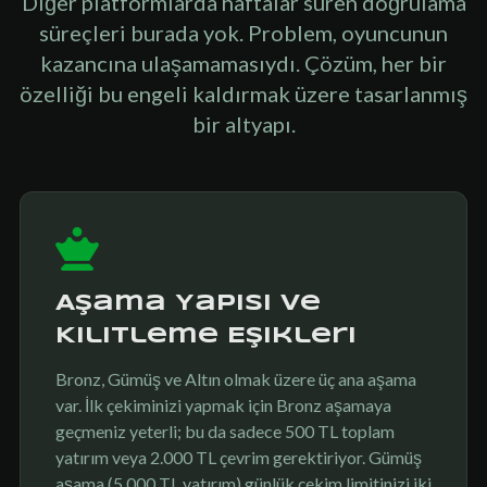
Diğer platformlarda haftalar süren doğrulama
süreçleri burada yok. Problem, oyuncunun
kazancına ulaşamamasıydı. Çözüm, her bir
özelliği bu engeli kaldırmak üzere tasarlanmış
bir altyapı.
Aşama Yapısı ve
Kilitleme Eşikleri
Bronz, Gümüş ve Altın olmak üzere üç ana aşama
var. İlk çekiminizi yapmak için Bronz aşamaya
geçmeniz yeterli; bu da sadece 500 TL toplam
yatırım veya 2.000 TL çevrim gerektiriyor. Gümüş
aşama (5.000 TL yatırım) günlük çekim limitinizi iki