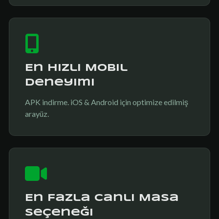
En Hızlı Mobil
Deneyimi
APK indirme. iOS & Android için optimize edilmiş
arayüz.
En Fazla Canlı Masa
Seçeneği