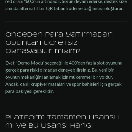
red oranı %0,3'ün altındadır. Sorun devam ederse, destek size
anında alternatif bir QR tabanlı ödeme bağlantısı oluşturur.
Önceden para yatırmadan
oyunları ücretsiz
oynayabilir miyim?
Evet, 'Demo Modu' seçeneği ile 400'den fazla slot oyununu
gerçek para riski olmadan deneyebilirsiniz. Bu, yeni bir
oyunun mekaniğini anlamak için mükemmel bir yoldur.
Ancak, canlı krupiyer masaları ve spor bahisleri için gerçek
para bakiyesi gereklidir.
Platform tamamen lisanslı
mı ve bu lisansı hangi