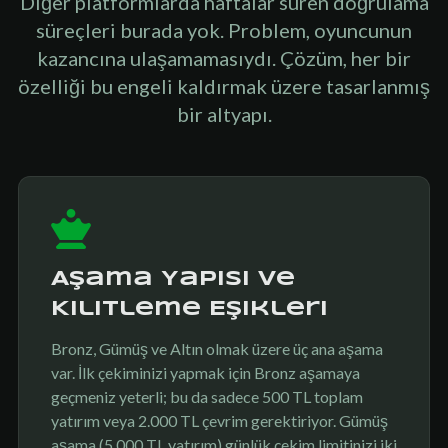
Diğer platformlarda haftalar süren doğrulama
süreçleri burada yok. Problem, oyuncunun
kazancına ulaşamamasıydı. Çözüm, her bir
özelliği bu engeli kaldırmak üzere tasarlanmış
bir altyapı.
Aşama Yapısı ve
Kilitleme Eşikleri
Bronz, Gümüş ve Altın olmak üzere üç ana aşama
var. İlk çekiminizi yapmak için Bronz aşamaya
geçmeniz yeterli; bu da sadece 500 TL toplam
yatırım veya 2.000 TL çevrim gerektiriyor. Gümüş
aşama (5.000 TL yatırım) günlük çekim limitinizi iki