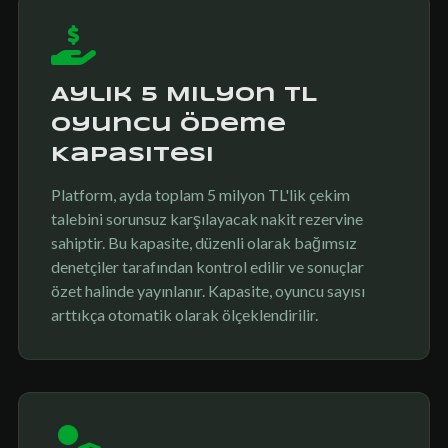
Aylık 5 Milyon TL
Oyuncu Ödeme
Kapasitesi
Platform, ayda toplam 5 milyon TL'lik çekim
talebini sorunsuz karşılayacak nakit rezervine
sahiptir. Bu kapasite, düzenli olarak bağımsız
denetçiler tarafından kontrol edilir ve sonuçlar
özet halinde yayınlanır. Kapasite, oyuncu sayısı
arttıkça otomatik olarak ölçeklendirilir.