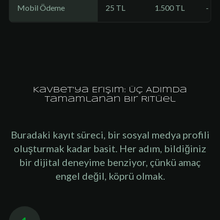
Mobil Ödeme
25 TL
1.500 TL
-
Kavbet'ya Erişim: Üç Adımda
Tamamlanan Bir Ritüel
Buradaki kayıt süreci, bir sosyal medya profili
oluşturmak kadar basit. Her adım, bildiğiniz
bir dijital deneyime benziyor, çünkü amaç
engel değil, köprü olmak.