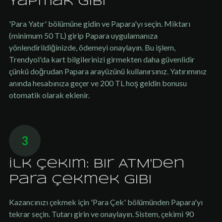
Yapmak Gibi
'Para Yatır' bölümüne gidin ve Papara'yı seçin. Miktarı
(minimum 50 TL) girip Papara uygulamanıza
yönlendirildiğinizde, ödemeyi onaylayın. Bu işlem,
Trendyol'da kart bilgilerinizi girmekten daha güvenlidir
çünkü doğrudan Papara arayüzünü kullanırsınız. Yatırımınız
anında hesabınıza geçer ve 200 TL hoş geldin bonusu
otomatik olarak eklenir.
3
İlk Çekim: Bir ATM'den
Para Çekmek Gibi
Kazancınızı çekmek için 'Para Çek' bölümünden Papara'yı
tekrar seçin. Tutarı girin ve onaylayın. Sistem, çekimi 90