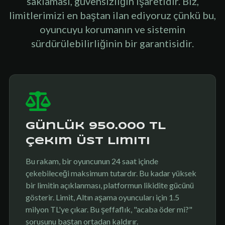
saklaması, güvensizliğin işaretidir. Biz,
limitlerimizi en baştan ilan ediyoruz çünkü bu,
oyuncuyu korumanın ve sistemin
sürdürülebilirliğinin bir garantisidir.
Günlük 950.000 TL
Çekim Üst Limiti
Bu rakam, bir oyuncunun 24 saat içinde
çekebileceği maksimum tutardır. Bu kadar yüksek
bir limitin açıklanması, platformun likidite gücünü
gösterir. Limit, Altın aşama oyuncuları için 1.5
milyon TL'ye çıkar. Bu şeffaflık, "acaba öder mi?"
sorusunu baştan ortadan kaldırır.