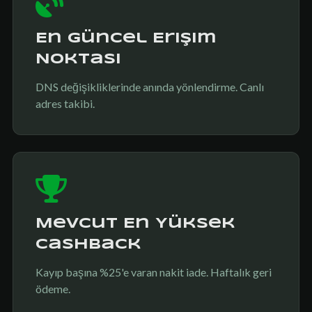
En Güncel Erişim
Noktası
DNS değişikliklerinde anında yönlendirme. Canlı
adres takibi.
Mevcut En Yüksek
Cashback
Kayıp başına %25'e varan nakit iade. Haftalık geri
ödeme.