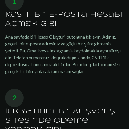
1
Kayıt: Bir E-posta Hesabı
Açmak Gibi
Ana sayfadaki 'Hesap Oluştur' butonuna tıklayın. Adınız,
geçerli bir e-posta adresiniz ve güçlü bir şifre girmeniz
yeterli. Bu, Gmail veya Instagram'a kaydolmakla aynı süreyi
alır. Telefon numaranızı doğruladığınız anda, 25 TL'lik
depozitosuz bonusunuz aktif olur. Bu adım, platformun sizi
gerçek bir birey olarak tanımasını sağlar.
2
İlk Yatırım: Bir Alışveriş
Sitesinde Ödeme