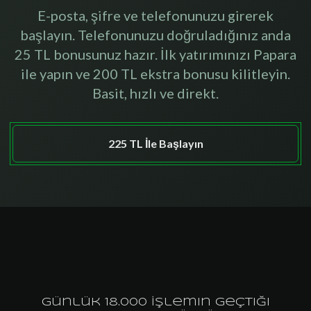
E-posta, şifre ve telefonunuzu girerek
başlayın. Telefonunuzu doğruladığınız anda
25 TL bonusunuz hazır. İlk yatırımınızı Papara
ile yapın ve 200 TL ekstra bonusu kilitleyin.
Basit, hızlı ve direkt.
225 TL İle Başlayın
Günlük 18.000 İşlemin Geçtiği