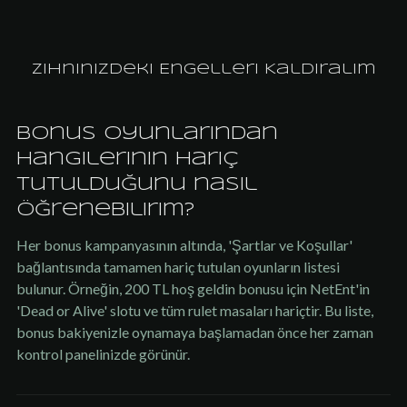
Zihninizdeki Engelleri Kaldıralım
Bonus oyunlarından
hangilerinin hariç
tutulduğunu nasıl
öğrenebilirim?
Her bonus kampanyasının altında, 'Şartlar ve Koşullar'
bağlantısında tamamen hariç tutulan oyunların listesi
bulunur. Örneğin, 200 TL hoş geldin bonusu için NetEnt'in
'Dead or Alive' slotu ve tüm rulet masaları hariçtir. Bu liste,
bonus bakiyenizle oynamaya başlamadan önce her zaman
kontrol panelinizde görünür.