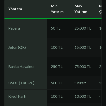
Min.
Max.
Min
Yöntem
Yatırım
Yatırım
Çek
Papara
50 TL
25.000 TL
100
Jeton (QR)
100 TL
15.000 TL
100
Banka Havalesi
250 TL
75.000 TL
250
USDT (TRC-20)
500 TL
Sınırsız
500
Kredi Kartı
100 TL
10.000 TL
-