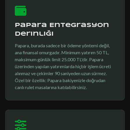
Papara Entegrasyon
Derinliği
Papara, burada sadece bir ödeme yöntemi değil,
ana finansal omurgadır. Minimum yatırım 50 TL,
maksimum günlük limit 25.000 TL'dir. Papara
üzerinden yapılan yatırımlarda hiçbir işlem ücreti
alınmaz ve çekimler 90 saniyeden uzun sürmez.
Özel bir özellik: Papara bakiyenizle doğrudan
canlı rulet masalarına katılabilirsiniz.