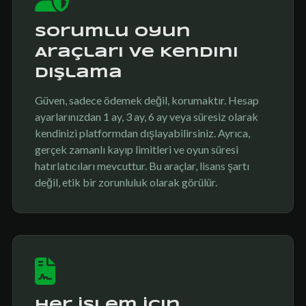
Sorumlu Oyun
Araçları ve Kendini
Dışlama
Güven, sadece ödemek değil, korumaktır. Hesap
ayarlarınızdan 1 ay, 3 ay, 6 ay veya süresiz olarak
kendinizi platformdan dışlayabilirsiniz. Ayrıca,
gerçek zamanlı kayıp limitleri ve oyun süresi
hatırlatıcıları mevcuttur. Bu araçlar, lisans şartı
değil, etik bir zorunluluk olarak görülür.
Her İşlem İçin