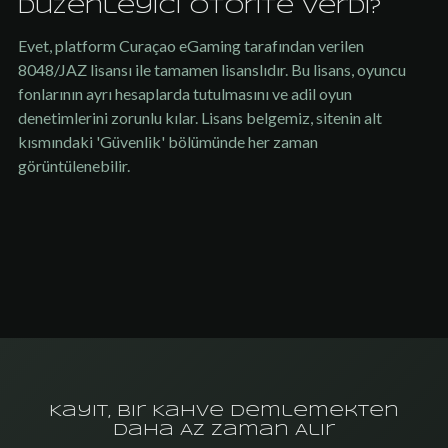
düzenleyici otorite verdi?
Evet, platform Curaçao eGaming tarafından verilen
8048/JAZ lisansı ile tamamen lisanslıdır. Bu lisans, oyuncu
fonlarının ayrı hesaplarda tutulmasını ve adil oyun
denetimlerini zorunlu kılar. Lisans belgemiz, sitenin alt
kısmındaki 'Güvenlik' bölümünde her zaman
görüntülenebilir.
Kayıt, Bir Kahve Demlemekten
Daha Az Zaman Alır