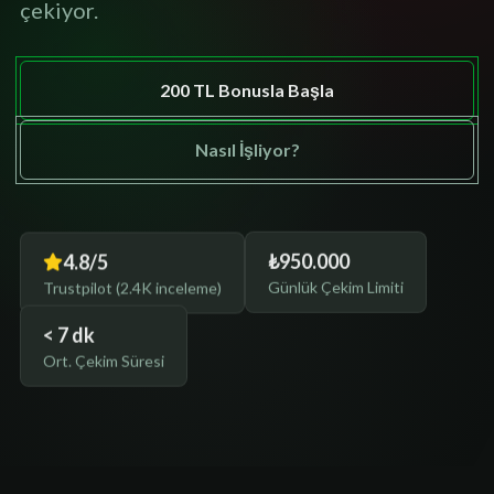
çekiyor.
200 TL Bonusla Başla
Nasıl İşliyor?
4.8/5
₺950.000
Trustpilot (2.4K inceleme)
Günlük Çekim Limiti
< 7 dk
Ort. Çekim Süresi