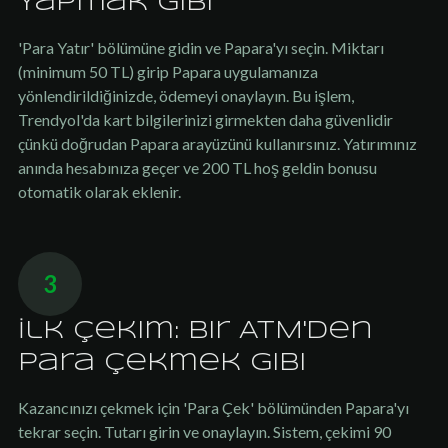
Yapmak Gibi
'Para Yatır' bölümüne gidin ve Papara'yı seçin. Miktarı
(minimum 50 TL) girip Papara uygulamanıza
yönlendirildiğinizde, ödemeyi onaylayın. Bu işlem,
Trendyol'da kart bilgilerinizi girmekten daha güvenlidir
çünkü doğrudan Papara arayüzünü kullanırsınız. Yatırımınız
anında hesabınıza geçer ve 200 TL hoş geldin bonusu
otomatik olarak eklenir.
3
İlk Çekim: Bir ATM'den
Para Çekmek Gibi
Kazancınızı çekmek için 'Para Çek' bölümünden Papara'yı
tekrar seçin. Tutarı girin ve onaylayın. Sistem, çekimi 90