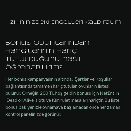
Zihninizdeki Engelleri Kaldıralım
Bonus oyunlarından
hangilerinin hariç
tutulduğunu nasıl
öğrenebilirim?
Her bonus kampanyasının altında, 'Şartlar ve Koşullar'
bağlantısında tamamen hariç tutulan oyunların listesi
bulunur. Örneğin, 200 TL hoş geldin bonusu için NetEnt'in
'Dead or Alive' slotu ve tüm rulet masaları hariçtir. Bu liste,
bonus bakiyenizle oynamaya başlamadan önce her zaman
kontrol panelinizde görünür.