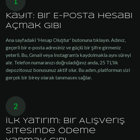
1
Kayıt: Bir E-posta Hesabı
Açmak Gibi
Ana sayfadaki 'Hesap Oluştur' butonuna tıklayın. Adınız,
geçerli bir e-posta adresiniz ve güçlü bir şifre girmeniz
yeterli. Bu, Gmail veya Instagram'a kaydolmakla aynı süreyi
alır. Telefon numaranızı doğruladığınız anda, 25 TL'lik
depozitosuz bonusunuz aktif olur. Bu adım, platformun sizi
gerçek bir birey olarak tanımasını sağlar.
2
İlk Yatırım: Bir Alışveriş
Sitesinde Ödeme