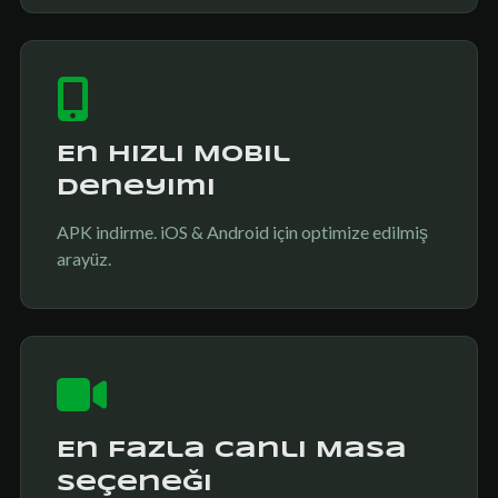
En Hızlı Mobil
Deneyimi
APK indirme. iOS & Android için optimize edilmiş
arayüz.
En Fazla Canlı Masa
Seçeneği