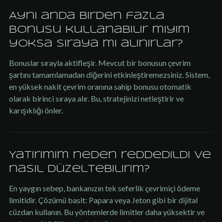
Aynı anda birden fazla
bonusu kullanabilir miyim
yoksa sıraya mı alınırlar?
Bonuslar sırayla aktifleşir. Mevcut bir bonusun çevrim
şartını tamamlamadan diğerini etkinleştiremezsiniz. Sistem,
en yüksek nakit çevrim oranına sahip bonusu otomatik
olarak birinci sıraya alır. Bu, stratejinizi netleştirir ve
karışıklığı önler.
Yatırımım neden reddedildi ve
nasıl düzeltebilirim?
En yaygın sebep, bankanızın tek seferlik çevrimiçi ödeme
limitidir. Çözümü basit: Papara veya Jeton gibi bir dijital
cüzdan kullanın. Bu yöntemlerde limitler daha yüksektir ve