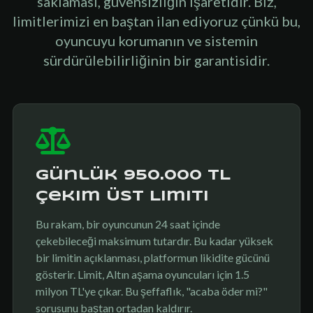
saklaması, güvensizliğin işaretidir. Biz,
limitlerimizi en baştan ilan ediyoruz çünkü bu,
oyuncuyu korumanın ve sistemin
sürdürülebilirliğinin bir garantisidir.
Günlük 950.000 TL
Çekim Üst Limiti
Bu rakam, bir oyuncunun 24 saat içinde
çekebileceği maksimum tutardır. Bu kadar yüksek
bir limitin açıklanması, platformun likidite gücünü
gösterir. Limit, Altın aşama oyuncuları için 1.5
milyon TL'ye çıkar. Bu şeffaflık, "acaba öder mi?"
sorusunu baştan ortadan kaldırır.