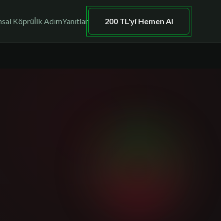
nsal Köprü
İlk Adım
Yanıtlar
200 TL'yi Hemen Al