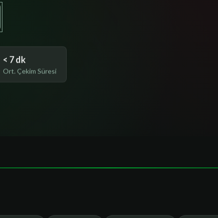
< 7 dk
Ort. Çekim Süresi