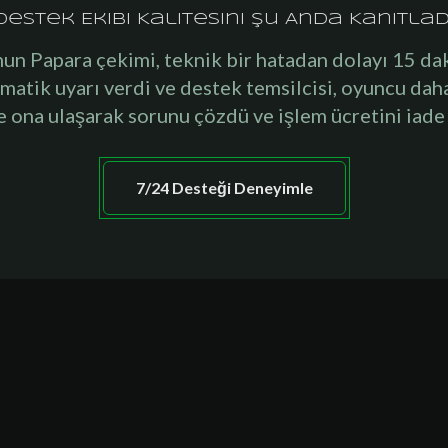
Destek Ekibi Kalitesini Şu Anda Kanıtlad
un Papara çekimi, teknik bir hatadan dolayı 15 dak
matik uyarı verdi ve destek temsilcisi, oyuncu da
 ona ulaşarak sorunu çözdü ve işlem ücretini iade 
7/24 Desteği Deneyimle