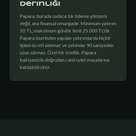
Derinliği
Papara, burada sadece bir ödeme yöntemi
değil, ana finansal omurgadır. Minimum yatırım
50 TL, maksimum günlük limit 25.000 TL'dir.
Papara üzerinden yapılan yatırımlarda hiçbir
işlem ücreti alınmaz ve çekimler 90 saniyeden
uzun sürmez. Özel bir özellik: Papara
bakiyenizle doğrudan canlı rulet masalarına
katılabilirsiniz.