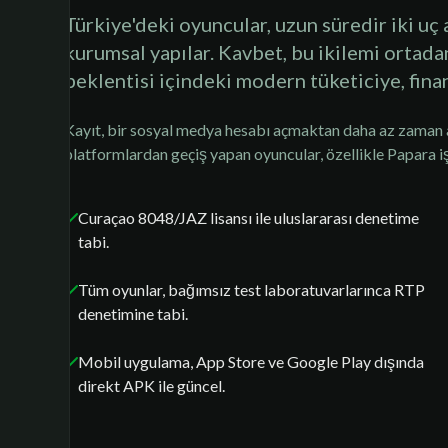
Türkiye'deki oyuncular, uzun süredir iki uç
kurumsal yapılar. Kavbet, bu ikilemi ortada
beklentisi içindeki modern tüketiciye, fin
Kayıt, bir sosyal medya hesabı açmaktan daha az zaman al
platformlardan geçiş yapan oyuncular, özellikle Papara iş
Curaçao 8048/JAZ lisansı ile uluslararası denetime
tabi.
Tüm oyunlar, bağımsız test laboratuvarlarınca RTP
denetimine tabi.
Mobil uygulama, App Store ve Google Play dışında
direkt APK ile güncel.