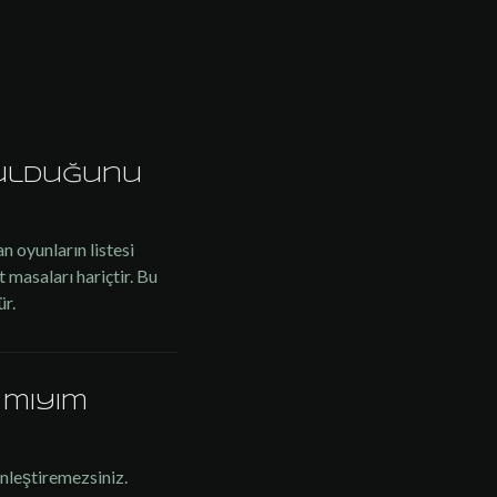
tulduğunu
 oyunların listesi
 masaları hariçtir. Bu
r.
 miyim
nleştiremezsiniz.