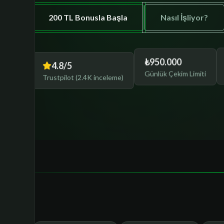
200 TL Bonusla Başla
Nasıl İşliyor?
₺950.000
4.8/5
Günlük Çekim Limiti
Trustpilot (2.4K inceleme)