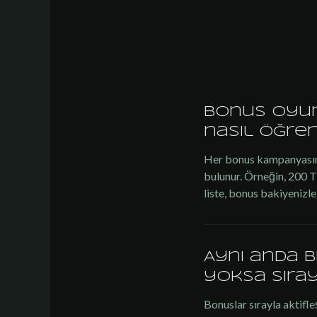
Bonus oyun
nasıl öğren
Her bonus kampanyasının
bulunur. Örneğin, 200 TL
liste, bonus bakiyeniz
Aynı anda b
yoksa sıray
Bonuslar sırayla aktifl