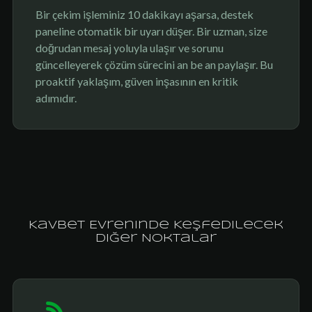
Bir çekim işleminiz 10 dakikayı aşarsa, destek
paneline otomatik bir uyarı düşer. Bir uzman, size
doğrudan mesaj yoluyla ulaşır ve sorunu
güncelleyerek çözüm sürecini an be an paylaşır. Bu
proaktif yaklaşım, güven inşasının en kritik
adımıdır.
Kavbet Evreninde Keşfedilecek
Diğer Noktalar