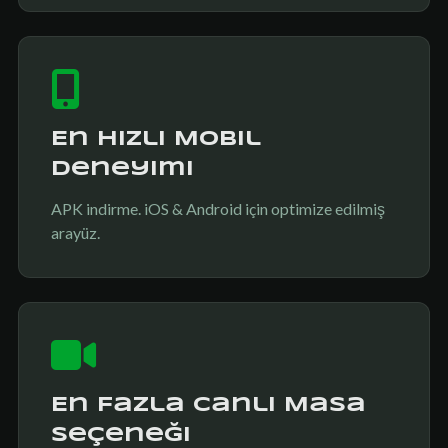
En Hızlı Mobil
Deneyimi
APK indirme. iOS & Android için optimize edilmiş
arayüz.
En Fazla Canlı Masa
Seçeneği