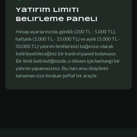
Yatırım Limiti
Belirleme Paneli
Hesap ayarlarınızda, günlük (200 TL - 5.000 TL),
haftalık (1.000 TL - 15.000 TL) ve aylık (5.000 TL -
50.000 TL) yatırım limitlerinizi bağımsız olarak
belirleyebileceğiniz bir kontrol paneli bulunuyor.
Bir limit belirlediğinizde, o dönem için herhangi bir
yatırım yapamazsınız. Bu, harcama disiplinini
tamamen size bırakan şeffaf bir araçtır.