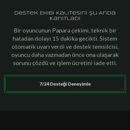
Destek Ekibi Kalitesini Şu Anda
Kanıtladı
Bir oyuncunun Papara çekimi, teknik bir
hatadan dolayı 15 dakika gecikti. Sistem
otomatik uyarı verdi ve destek temsilcisi,
oyuncu daha yazmadan önce ona ulaşarak
sorunu çözdü ve işlem ücretini iade etti.
7/24 Desteği Deneyimle