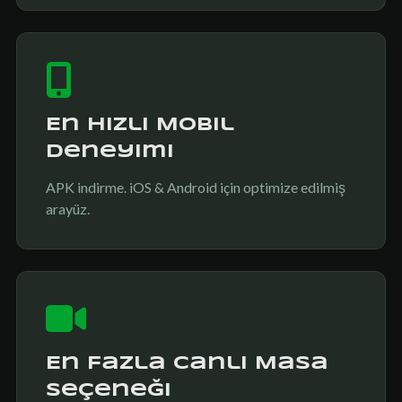
En Hızlı Mobil
Deneyimi
APK indirme. iOS & Android için optimize edilmiş
arayüz.
En Fazla Canlı Masa
Seçeneği