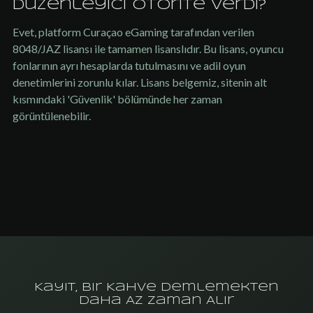
düzenleyici otorite verdi?
Evet, platform Curaçao eGaming tarafından verilen
8048/JAZ lisansı ile tamamen lisanslıdır. Bu lisans, oyuncu
fonlarının ayrı hesaplarda tutulmasını ve adil oyun
denetimlerini zorunlu kılar. Lisans belgemiz, sitenin alt
kısmındaki 'Güvenlik' bölümünde her zaman
görüntülenebilir.
Kayıt, Bir Kahve Demlemekten
Daha Az Zaman Alır