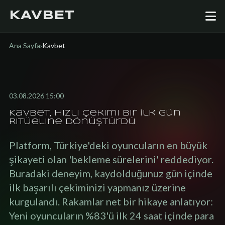
Ana İçeriğe Geç
KAVBET
Ana Sayfa
›
Kavbet
03.08.2026 15:00
Kavbet, Hızlı Çekimi Bir İlk Gün
Ritüeline Dönüştürdü
Platform, Türkiye'deki oyuncuların en büyük
şikayeti olan 'bekleme sürelerini' reddediyor.
Buradaki deneyim, kaydolduğunuz gün içinde
ilk başarılı çekiminizi yapmanız üzerine
kurgulandı. Rakamlar net bir hikaye anlatıyor:
Yeni oyuncuların %83'ü ilk 24 saat içinde para