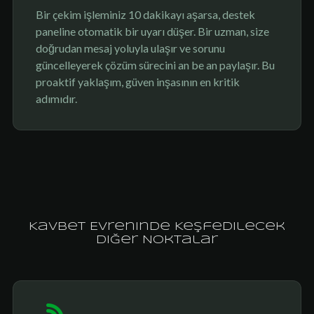
Bir çekim işleminiz 10 dakikayı aşarsa, destek
paneline otomatik bir uyarı düşer. Bir uzman, size
doğrudan mesaj yoluyla ulaşır ve sorunu
güncelleyerek çözüm sürecini an be an paylaşır. Bu
proaktif yaklaşım, güven inşasının en kritik
adımıdır.
Kavbet Evreninde Keşfedilecek
Diğer Noktalar