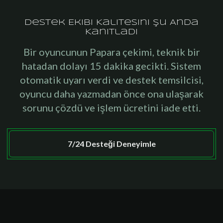
Destek Ekibi Kalitesini Şu Anda
Kanıtladı
Bir oyuncunun Papara çekimi, teknik bir
hatadan dolayı 15 dakika gecikti. Sistem
otomatik uyarı verdi ve destek temsilcisi,
oyuncu daha yazmadan önce ona ulaşarak
sorunu çözdü ve işlem ücretini iade etti.
7/24 Desteği Deneyimle