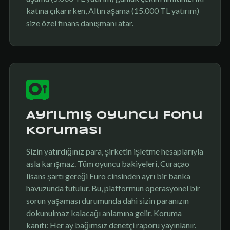
katına çıkarırken, Altın aşama (15.000 TL yatırım)
size özel finans danışmanı atar.
Ayrılmış Oyuncu Fonu
Koruması
Sizin yatırdığınız para, şirketin işletme hesaplarıyla
asla karışmaz. Tüm oyuncu bakiyeleri, Curaçao
lisans şartı gereği Euro cinsinden ayrı bir banka
havuzunda tutulur. Bu, platformun operasyonel bir
sorun yaşaması durumunda dahi sizin paranızın
dokunulmaz kalacağı anlamına gelir. Koruma
kanıtı: Her ay bağımsız denetçi raporu yayınlanır.