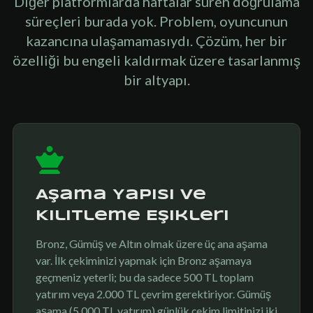
Diğer platformlarda haftalar süren doğrulama
süreçleri burada yok. Problem, oyuncunun
kazancına ulaşamamasıydı. Çözüm, her bir
özelliği bu engeli kaldırmak üzere tasarlanmış
bir altyapı.
Aşama Yapısı ve
Kilitleme Eşikleri
Bronz, Gümüş ve Altın olmak üzere üç ana aşama
var. İlk çekiminizi yapmak için Bronz aşamaya
geçmeniz yeterli; bu da sadece 500 TL toplam
yatırım veya 2.000 TL çevrim gerektiriyor. Gümüş
aşama (5.000 TL yatırım) günlük çekim limitinizi iki