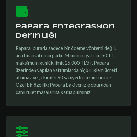
Papara Entegrasyon
Derinliği
Papara, burada sadece bir ödeme yöntemi değil,
ana finansal omurgadır. Minimum yatırım 50 TL,
maksimum günlük limit 25.000 TL'dir. Papara
üzerinden yapılan yatırımlarda hiçbir işlem ücreti
alınmaz ve çekimler 90 saniyeden uzun sürmez.
Özel bir özellik: Papara bakiyenizle doğrudan
canlı rulet masalarına katılabilirsiniz.