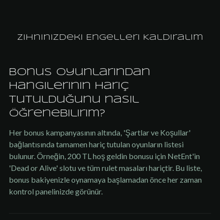
Zihninizdeki Engelleri Kaldıralım
Bonus oyunlarından
hangilerinin hariç
tutulduğunu nasıl
öğrenebilirim?
Her bonus kampanyasının altında, 'Şartlar ve Koşullar'
bağlantısında tamamen hariç tutulan oyunların listesi
bulunur. Örneğin, 200 TL hoş geldin bonusu için NetEnt'in
'Dead or Alive' slotu ve tüm rulet masaları hariçtir. Bu liste,
bonus bakiyenizle oynamaya başlamadan önce her zaman
kontrol panelinizde görünür.