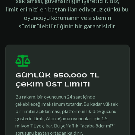
saklaması, güvensizliğin işaretidir. Biz,
limitlerimizi en baştan ilan ediyoruz çünkü bu,
oyuncuyu korumanın ve sistemin
sürdürülebilirliğinin bir garantisidir.
Günlük 950.000 TL
Çekim Üst Limiti
Bu rakam, bir oyuncunun 24 saat içinde
çekebileceği maksimum tutardır. Bu kadar yüksek
bir limitin açıklanması, platformun likidite gücünü
gösterir. Limit, Altın aşama oyuncuları için 1.5
milyon TL'ye çıkar. Bu şeffaflık, "acaba öder mi?"
sorusunu baştan ortadan kaldırır.