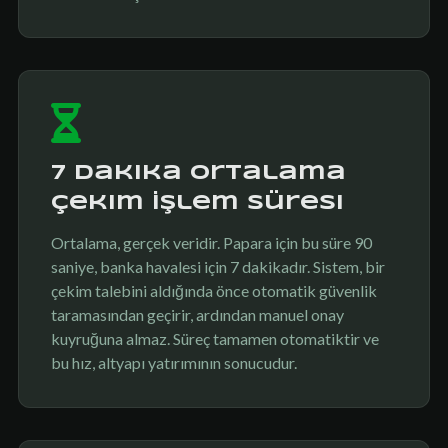
7 Dakika Ortalama
Çekim İşlem Süresi
Ortalama, gerçek veridir. Papara için bu süre 90
saniye, banka havalesi için 7 dakikadır. Sistem, bir
çekim talebini aldığında önce otomatik güvenlik
taramasından geçirir, ardından manuel onay
kuyruğuna almaz. Süreç tamamen otomatiktir ve
bu hız, altyapı yatırımının sonucudur.