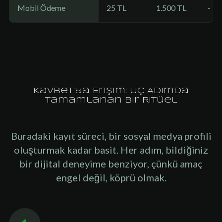
Mobil Ödeme
25 TL
1.500 TL
-
Kavbet'ya Erişim: Üç Adımda
Tamamlanan Bir Ritüel
Buradaki kayıt süreci, bir sosyal medya profili
oluşturmak kadar basit. Her adım, bildiğiniz
bir dijital deneyime benziyor, çünkü amaç
engel değil, köprü olmak.