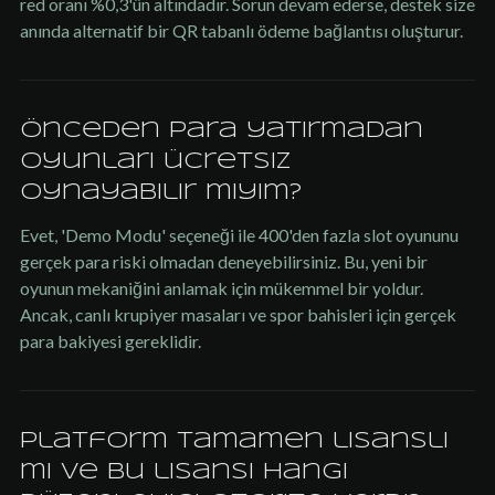
red oranı %0,3'ün altındadır. Sorun devam ederse, destek size
anında alternatif bir QR tabanlı ödeme bağlantısı oluşturur.
Önceden para yatırmadan
oyunları ücretsiz
oynayabilir miyim?
Evet, 'Demo Modu' seçeneği ile 400'den fazla slot oyununu
gerçek para riski olmadan deneyebilirsiniz. Bu, yeni bir
oyunun mekaniğini anlamak için mükemmel bir yoldur.
Ancak, canlı krupiyer masaları ve spor bahisleri için gerçek
para bakiyesi gereklidir.
Platform tamamen lisanslı
mı ve bu lisansı hangi