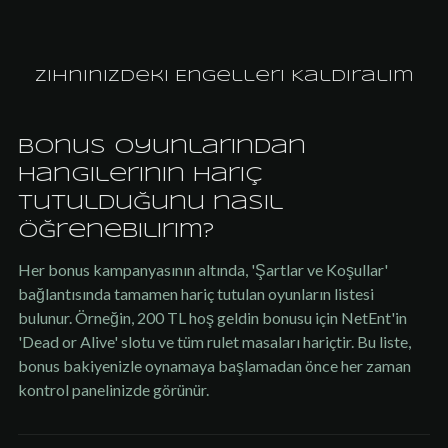
Zihninizdeki Engelleri Kaldıralım
Bonus oyunlarından
hangilerinin hariç
tutulduğunu nasıl
öğrenebilirim?
Her bonus kampanyasının altında, 'Şartlar ve Koşullar'
bağlantısında tamamen hariç tutulan oyunların listesi
bulunur. Örneğin, 200 TL hoş geldin bonusu için NetEnt'in
'Dead or Alive' slotu ve tüm rulet masaları hariçtir. Bu liste,
bonus bakiyenizle oynamaya başlamadan önce her zaman
kontrol panelinizde görünür.