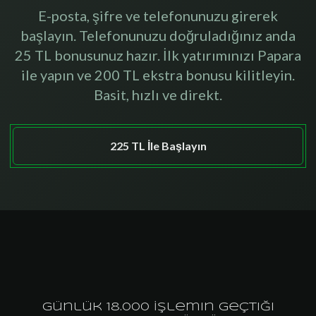
E-posta, şifre ve telefonunuzu girerek
başlayın. Telefonunuzu doğruladığınız anda
25 TL bonusunuz hazır. İlk yatırımınızı Papara
ile yapın ve 200 TL ekstra bonusu kilitleyin.
Basit, hızlı ve direkt.
225 TL İle Başlayın
Günlük 18.000 İşlemin Geçtiği