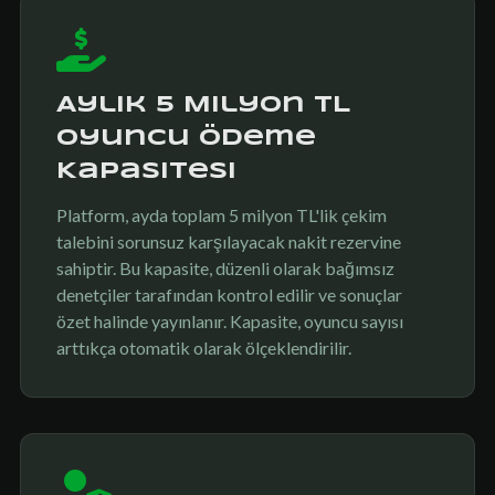
Aylık 5 Milyon TL
Oyuncu Ödeme
Kapasitesi
Platform, ayda toplam 5 milyon TL'lik çekim
talebini sorunsuz karşılayacak nakit rezervine
sahiptir. Bu kapasite, düzenli olarak bağımsız
denetçiler tarafından kontrol edilir ve sonuçlar
özet halinde yayınlanır. Kapasite, oyuncu sayısı
arttıkça otomatik olarak ölçeklendirilir.