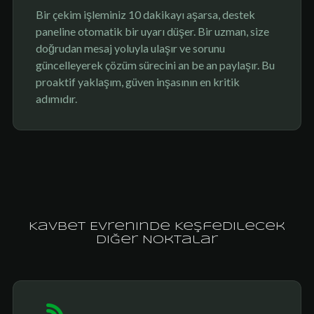
Bir çekim işleminiz 10 dakikayı aşarsa, destek
paneline otomatik bir uyarı düşer. Bir uzman, size
doğrudan mesaj yoluyla ulaşır ve sorunu
güncelleyerek çözüm sürecini an be an paylaşır. Bu
proaktif yaklaşım, güven inşasının en kritik
adımıdır.
Kavbet Evreninde Keşfedilecek
Diğer Noktalar