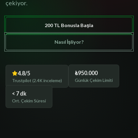
çekiyor.
200 TL Bonusla Başla
Nasıl İşliyor?
4.8/5
₺950.000
Trustpilot (2.4K inceleme)
Günlük Çekim Limiti
< 7 dk
Ort. Çekim Süresi