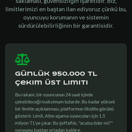
saklaması, güvensizliğin işaretidir. Biz,
limitlerimizi en baştan ilan ediyoruz çünkü bu,
oyuncuyu korumanın ve sistemin
sürdürülebilirliğinin bir garantisidir.
Günlük 950.000 TL
Çekim Üst Limiti
Bu rakam, bir oyuncunun 24 saat içinde
çekebileceği maksimum tutardır. Bu kadar yüksek
bir limitin açıklanması, platformun likidite gücünü
gösterir. Limit, Altın aşama oyuncuları için 1.5
milyon TL'ye çıkar. Bu şeffaflık, "acaba öder mi?"
sorusunu baştan ortadan kaldırır.