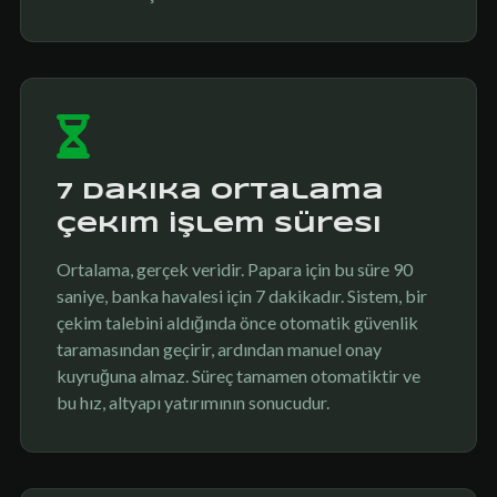
7 Dakika Ortalama
Çekim İşlem Süresi
Ortalama, gerçek veridir. Papara için bu süre 90
saniye, banka havalesi için 7 dakikadır. Sistem, bir
çekim talebini aldığında önce otomatik güvenlik
taramasından geçirir, ardından manuel onay
kuyruğuna almaz. Süreç tamamen otomatiktir ve
bu hız, altyapı yatırımının sonucudur.