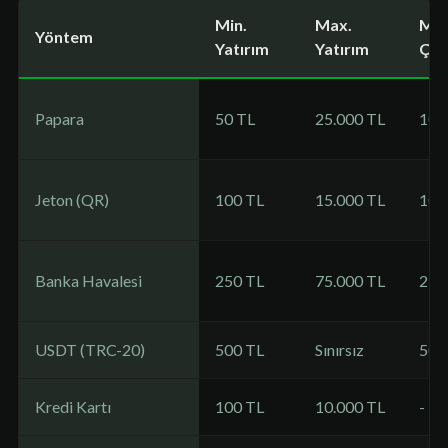
Min.
Max.
Min
Yöntem
Yatırım
Yatırım
Çek
Papara
50 TL
25.000 TL
100
Jeton (QR)
100 TL
15.000 TL
100
Banka Havalesi
250 TL
75.000 TL
250
USDT (TRC-20)
500 TL
Sınırsız
500
Kredi Kartı
100 TL
10.000 TL
-