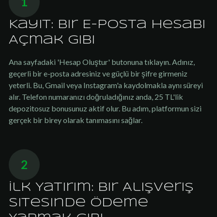
1
Kayıt: Bir E-posta Hesabı
Açmak Gibi
Ana sayfadaki 'Hesap Oluştur' butonuna tıklayın. Adınız,
geçerli bir e-posta adresiniz ve güçlü bir şifre girmeniz
yeterli. Bu, Gmail veya Instagram'a kaydolmakla aynı süreyi
alır. Telefon numaranızı doğruladığınız anda, 25 TL'lik
depozitosuz bonusunuz aktif olur. Bu adım, platformun sizi
gerçek bir birey olarak tanımasını sağlar.
2
İlk Yatırım: Bir Alışveriş
Sitesinde Ödeme