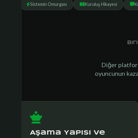
Sayfa İçeriği
Sistemin Omurgası
Kuruluş Hikayesi
K
Bir
Diğer platfor
oyuncunun kazan
Aşama Yapısı ve