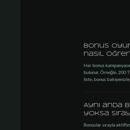
Bonus oyun
nasıl öğren
Her bonus kampanyasının
bulunur. Örneğin, 200 TL
liste, bonus bakiyeniz
Aynı anda b
yoksa sıray
Bonuslar sırayla aktifl