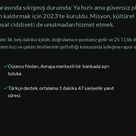
 arasında sıkışmış durumda: Ya hızlı ama güvensiz p
n kaldırmak için 2023'te kuruldu. Misyon, kültürel
ansal ciddiyeti de unutmadan hizmet etmek.
ır. İlk beş dakika içinde, doğrulama e-postanız gelir ve 25 TL'lik
lem hızı ve çekim limitlerinin şeffaflığı konusunda iyileşme rapor e
Oyuncu fonları, Avrupa merkezli bir bankada ayrı
tutulur.
Türkçe destek, ortalama 1 dakika 47 saniyelik yanıt
süresi.