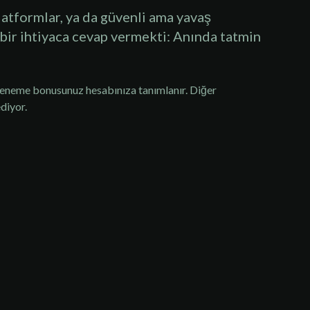
latformlar, ya da güvenli ama yavaş
 bir ihtiyaca cevap vermekti: Anında tatmin
 deneme bonusunuz hesabınıza tanımlanır. Diğer
diyor.