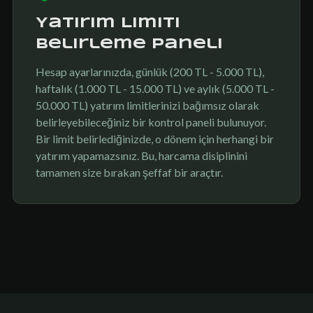
Yatırım Limiti
Belirleme Paneli
Hesap ayarlarınızda, günlük (200 TL - 5.000 TL),
haftalık (1.000 TL - 15.000 TL) ve aylık (5.000 TL -
50.000 TL) yatırım limitlerinizi bağımsız olarak
belirleyebileceğiniz bir kontrol paneli bulunuyor.
Bir limit belirlediğinizde, o dönem için herhangi bir
yatırım yapamazsınız. Bu, harcama disiplinini
tamamen size bırakan şeffaf bir araçtır.