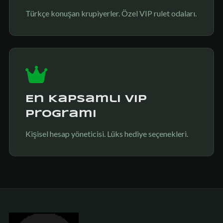
Türkçe konuşan krupiyerler. Özel VIP rulet odaları.
En Kapsamlı VIP
Programı
Kişisel hesap yöneticisi. Lüks hediye seçenekleri.