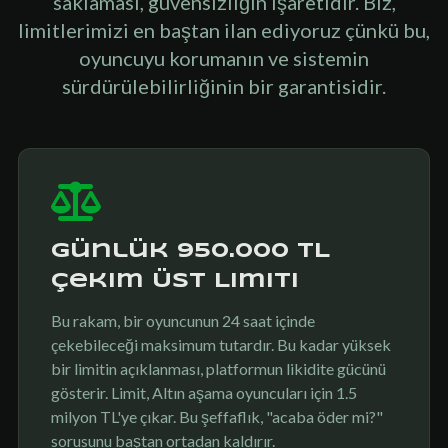
saklaması, güvensizliğin işaretidir. Biz,
limitlerimizi en baştan ilan ediyoruz çünkü bu,
oyuncuyu korumanın ve sistemin
sürdürülebilirliğinin bir garantisidir.
Günlük 950.000 TL
Çekim Üst Limiti
Bu rakam, bir oyuncunun 24 saat içinde
çekebileceği maksimum tutardır. Bu kadar yüksek
bir limitin açıklanması, platformun likidite gücünü
gösterir. Limit, Altın aşama oyuncuları için 1.5
milyon TL'ye çıkar. Bu şeffaflık, "acaba öder mi?"
sorusunu baştan ortadan kaldırır.