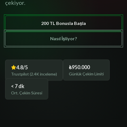
çekiyor.
200 TL Bonusla Başla
Nasıl İşliyor?
4.8/5
₺950.000
Trustpilot (2.4K inceleme)
Günlük Çekim Limiti
< 7 dk
Ort. Çekim Süresi