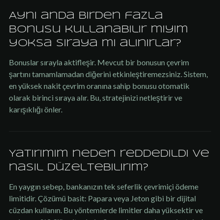
Aynı anda birden fazla
bonusu kullanabilir miyim
yoksa sıraya mı alınırlar?
Bonuslar sırayla aktifleşir. Mevcut bir bonusun çevrim
şartını tamamlamadan diğerini etkinleştiremezsiniz. Sistem,
en yüksek nakit çevrim oranına sahip bonusu otomatik
olarak birinci sıraya alır. Bu, stratejinizi netleştirir ve
karışıklığı önler.
Yatırımım neden reddedildi ve
nasıl düzeltebilirim?
En yaygın sebep, bankanızın tek seferlik çevrimiçi ödeme
limitidir. Çözümü basit: Papara veya Jeton gibi bir dijital
cüzdan kullanın. Bu yöntemlerde limitler daha yüksektir ve