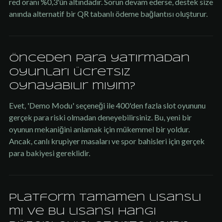
red oranı %0,3'ün altındadır. Sorun devam ederse, destek size
anında alternatif bir QR tabanlı ödeme bağlantısı oluşturur.
Önceden para yatırmadan
oyunları ücretsiz
oynayabilir miyim?
Evet, 'Demo Modu' seçeneği ile 400'den fazla slot oyununu
gerçek para riski olmadan deneyebilirsiniz. Bu, yeni bir
oyunun mekaniğini anlamak için mükemmel bir yoldur.
Ancak, canlı krupiyer masaları ve spor bahisleri için gerçek
para bakiyesi gereklidir.
Platform tamamen lisanslı
mı ve bu lisansı hangi