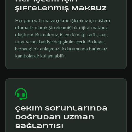
Şifrelenmiş Makbuz
Her para yatırma ve çekme işleminiz için sistem
otomatik olarak şifrelenmiş bir dijital makbuz
oluşturur. Bu makbuz, işlem kimliği, tarih, saat,
tutar ve net bakiye değişimini içerir. Bu kayıt,
herhangi bir anlaşmazlık durumunda bağımsız
kanıt olarak kullanılabilir.
Çekim Sorunlarında
Doğrudan Uzman
Bağlantısı