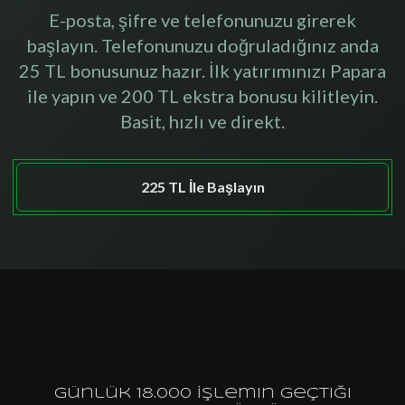
E-posta, şifre ve telefonunuzu girerek
başlayın. Telefonunuzu doğruladığınız anda
25 TL bonusunuz hazır. İlk yatırımınızı Papara
ile yapın ve 200 TL ekstra bonusu kilitleyin.
Basit, hızlı ve direkt.
225 TL İle Başlayın
Günlük 18.000 İşlemin Geçtiği