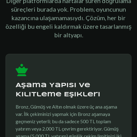
Diğer platformlarda haftalar süren doğrulama
süreçleri burada yok. Problem, oyuncunun
kazancına ulaşamamasıydı. Çözüm, her bir
özelliği bu engeli kaldırmak üzere tasarlanmış
bir altyapı.
Aşama Yapısı ve
Kilitleme Eşikleri
Bronz, Gümüş ve Altın olmak üzere üç ana aşama
var. İlk çekiminizi yapmak için Bronz aşamaya
geçmeniz yeterli; bu da sadece 500 TL toplam
yatırım veya 2.000 TL çevrim gerektiriyor. Gümüş
aşama (5.000 TL yatırım) günlük çekim limitinizi iki