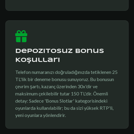
Depozitosuz Bonus
Koşulları
Telefon numaranızı doğruladığınızda tetiklenen 25
TL'lik bir deneme bonusu sunuyoruz. Bu bonusun
çevrim şartı, kazanç üzerinden 30x'dir ve
maksimum çekilebilir tutar 150 TL'dir. Önemli
detay: Sadece 'Bonus Slotlar' kategorisindeki
oyunlarda kullanılabilir; bu da sizi yüksek RTP'li,
yeni oyunlara yönlendirir.