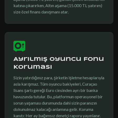
katına çıkarırken, Altın aşama (15.000 TL yatırım)
size özel finans danışmanı atar.
Ayrılmış Oyuncu Fonu
Koruması
Sizin yatırdığınız para, şirketin işletme hesaplarıyla
asla karışmaz. Tüm oyuncu bakiyeleri, Curaçao
lisans şartı gereği Euro cinsinden ayrı bir banka
havuzunda tutulur. Bu, platformun operasyonel bir
sorun yaşaması durumunda dahi sizin paranızın
dokunulmaz kalacağı anlamına gelir. Koruma
kanıtı: Her ay bağımsız denetçi raporu yayınlanır.