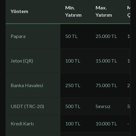
Min.
Max.
Min
Yöntem
Yatırım
Yatırım
Çek
Papara
50 TL
25.000 TL
100
Jeton (QR)
100 TL
15.000 TL
100
Banka Havalesi
250 TL
75.000 TL
250
USDT (TRC-20)
500 TL
Sınırsız
500
Kredi Kartı
100 TL
10.000 TL
-