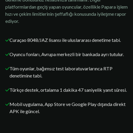
platformlardan geçiş yapan oyuncular, özellikle Papara işlem
hızı ve çekim limitlerinin şeffaflığı konusunda iyileşme rapor
ediyor.
Curaçao 8048/JAZ lisansı ile uluslararası denetime tabi.
Oyuncu fonları, Avrupa merkezli bir bankada ayrı tutulur.
Tüm oyunlar, bağımsız test laboratuvarlarınca RTP
denetimine tabi.
Türkçe destek, ortalama 1 dakika 47 saniyelik yanıt süresi.
Mobil uygulama, App Store ve Google Play dışında direkt
APK ile güncel.