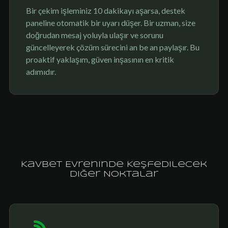
Bir çekim işleminiz 10 dakikayı aşarsa, destek
paneline otomatik bir uyarı düşer. Bir uzman, size
doğrudan mesaj yoluyla ulaşır ve sorunu
güncelleyerek çözüm sürecini an be an paylaşır. Bu
proaktif yaklaşım, güven inşasının en kritik
adımıdır.
Kavbet Evreninde Keşfedilecek
Diğer Noktalar