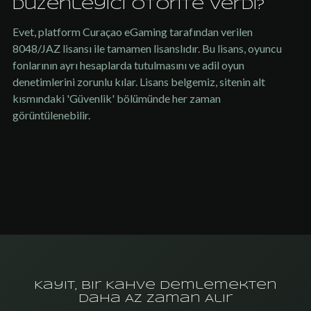
düzenleyici otorite verdi?
Evet, platform Curaçao eGaming tarafından verilen
8048/JAZ lisansı ile tamamen lisanslıdır. Bu lisans, oyuncu
fonlarının ayrı hesaplarda tutulmasını ve adil oyun
denetimlerini zorunlu kılar. Lisans belgemiz, sitenin alt
kısmındaki 'Güvenlik' bölümünde her zaman
görüntülenebilir.
Kayıt, Bir Kahve Demlemekten
Daha Az Zaman Alır