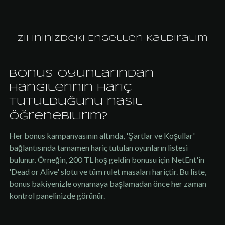
Zihninizdeki Engelleri Kaldıralım
Bonus oyunlarından
hangilerinin hariç
tutulduğunu nasıl
öğrenebilirim?
Her bonus kampanyasının altında, 'Şartlar ve Koşullar'
bağlantısında tamamen hariç tutulan oyunların listesi
bulunur. Örneğin, 200 TL hoş geldin bonusu için NetEnt'in
'Dead or Alive' slotu ve tüm rulet masaları hariçtir. Bu liste,
bonus bakiyenizle oynamaya başlamadan önce her zaman
kontrol panelinizde görünür.