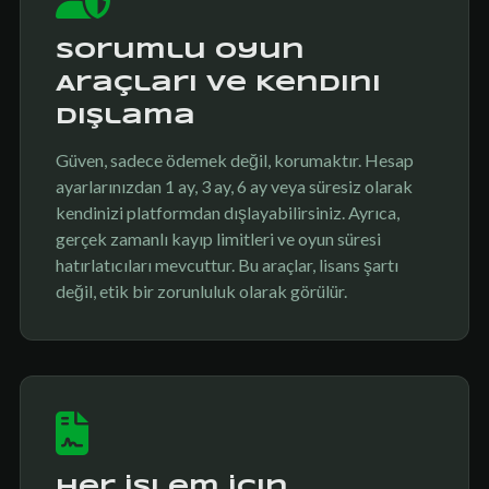
Sorumlu Oyun
Araçları ve Kendini
Dışlama
Güven, sadece ödemek değil, korumaktır. Hesap
ayarlarınızdan 1 ay, 3 ay, 6 ay veya süresiz olarak
kendinizi platformdan dışlayabilirsiniz. Ayrıca,
gerçek zamanlı kayıp limitleri ve oyun süresi
hatırlatıcıları mevcuttur. Bu araçlar, lisans şartı
değil, etik bir zorunluluk olarak görülür.
Her İşlem İçin