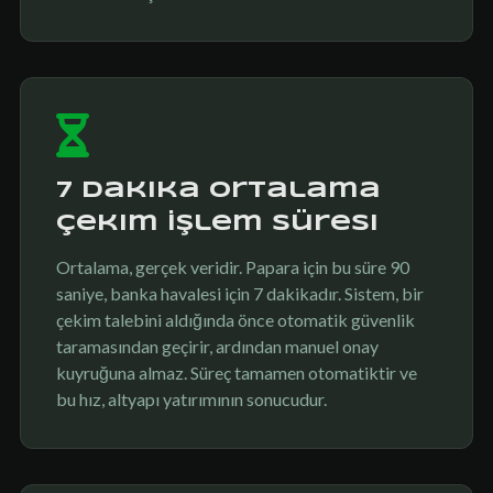
7 Dakika Ortalama
Çekim İşlem Süresi
Ortalama, gerçek veridir. Papara için bu süre 90
saniye, banka havalesi için 7 dakikadır. Sistem, bir
çekim talebini aldığında önce otomatik güvenlik
taramasından geçirir, ardından manuel onay
kuyruğuna almaz. Süreç tamamen otomatiktir ve
bu hız, altyapı yatırımının sonucudur.