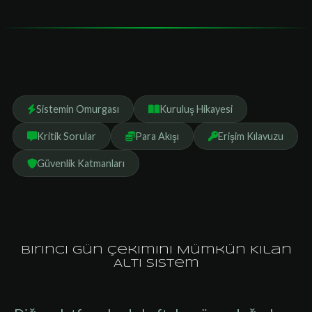
Sayfa İçeriği
Sistemin Omurgası
Kuruluş Hikayesi
Kritik Sorular
Para Akışı
Erişim Kılavuzu
Güvenlik Katmanları
Birinci Gün Çekimini Mümkün Kılan
Altı Sistem