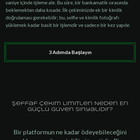
saniye içinde işleme alır. Bu süre, bir bankamatik sırasında
beklemekten daha kısadır. İlk çekiminizde ek bir kimlik
doğrulaması gerekebilir; bu, selfie ve kimlik fotoğrafı
yüklemek kadar basit bir işlemdir ve sadece bir kez yapılır.
3 Adımda Başlayın
Şeffaf Çekim Limitleri Neden En
Güçlü Güven Sinyalidir?
Bir platformun ne kadar ödeyebileceğini