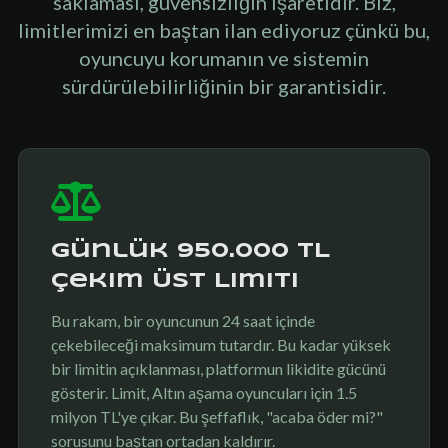
saklaması, güvensizliğin işaretidir. Biz,
limitlerimizi en baştan ilan ediyoruz çünkü bu,
oyuncuyu korumanın ve sistemin
sürdürülebilirliğinin bir garantisidir.
Günlük 950.000 TL
Çekim Üst Limiti
Bu rakam, bir oyuncunun 24 saat içinde
çekebileceği maksimum tutardır. Bu kadar yüksek
bir limitin açıklanması, platformun likidite gücünü
gösterir. Limit, Altın aşama oyuncuları için 1.5
milyon TL'ye çıkar. Bu şeffaflık, "acaba öder mi?"
sorusunu baştan ortadan kaldırır.