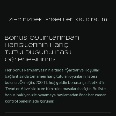
Zihninizdeki Engelleri Kaldıralım
Bonus oyunlarından
hangilerinin hariç
tutulduğunu nasıl
öğrenebilirim?
Her bonus kampanyasının altında, 'Şartlar ve Koşullar'
bağlantısında tamamen hariç tutulan oyunların listesi
bulunur. Örneğin, 200 TL hoş geldin bonusu için NetEnt'in
'Dead or Alive' slotu ve tüm rulet masaları hariçtir. Bu liste,
bonus bakiyenizle oynamaya başlamadan önce her zaman
kontrol panelinizde görünür.