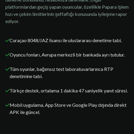
platformlardan geçiş yapan oyuncular, özellikle Papara işlem
hızı ve çekim limitlerinin şeffaflığı konusunda iyileşme rapor
ediyor.
Curaçao 8048/JAZ lisansı ile uluslararası denetime tabi.
Oyuncu fonları, Avrupa merkezli bir bankada ayrı tutulur.
Tüm oyunlar, bağımsız test laboratuvarlarınca RTP
denetimine tabi.
Türkçe destek, ortalama 1 dakika 47 saniyelik yanıt süresi.
Mobil uygulama, App Store ve Google Play dışında direkt
APK ile güncel.