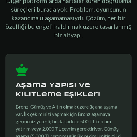
Diğer platformlarda haftalar süren doğrulama
süreçleri burada yok. Problem, oyuncunun
kazancına ulaşamamasıydı. Çözüm, her bir
özelliği bu engeli kaldırmak üzere tasarlanmış
bir altyapı.
Aşama Yapısı ve
Kilitleme Eşikleri
Bronz, Gümüş ve Altın olmak üzere üç ana aşama
var. İlk çekiminizi yapmak için Bronz aşamaya
geçmeniz yeterli; bu da sadece 500 TL toplam
yatırım veya 2.000 TL çevrim gerektiriyor. Gümüş
aşama (5.000 TL yatırım) günlük çekim limitinizi iki