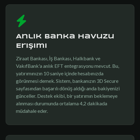
Anlık Banka Havuzu
Erişimi
Ziraat Bankası, İş Bankası, Halkbank ve
VakıfBank'a anlık EFT entegrasyonu mevcut. Bu,
yatırımınızın 10 saniye içinde hesabınızda
görünmesi demek. Sistem, bankanızın 3D Secure
sayfasından başarılı dönüş aldığı anda bakiyenizi
günceller. Destek ekibi, bir yatırımın beklemeye
alınması durumunda ortalama 4,2 dakikada
müdahale eder.