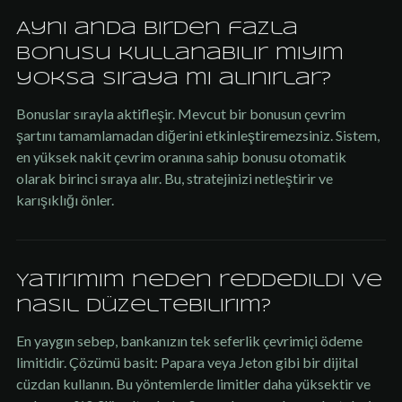
Aynı anda birden fazla
bonusu kullanabilir miyim
yoksa sıraya mı alınırlar?
Bonuslar sırayla aktifleşir. Mevcut bir bonusun çevrim
şartını tamamlamadan diğerini etkinleştiremezsiniz. Sistem,
en yüksek nakit çevrim oranına sahip bonusu otomatik
olarak birinci sıraya alır. Bu, stratejinizi netleştirir ve
karışıklığı önler.
Yatırımım neden reddedildi ve
nasıl düzeltebilirim?
En yaygın sebep, bankanızın tek seferlik çevrimiçi ödeme
limitidir. Çözümü basit: Papara veya Jeton gibi bir dijital
cüzdan kullanın. Bu yöntemlerde limitler daha yüksektir ve