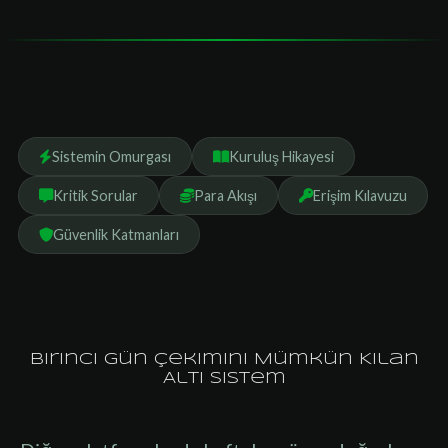
Sayfa İçeriği
Sistemin Omurgası
Kuruluş Hikayesi
Kritik Sorular
Para Akışı
Erişim Kılavuzu
Güvenlik Katmanları
Birinci Gün Çekimini Mümkün Kılan
Altı Sistem