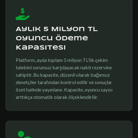
Aylık 5 Milyon TL
Oyuncu Ödeme
Kapasitesi
Platform, ayda toplam 5 milyon TL'lik çekim
talebini sorunsuz karşılayacak nakit rezervine
sahiptir. Bu kapasite, düzenli olarak bağımsız
denetçiler tarafından kontrol edilir ve sonuçlar
özet halinde yayınlanır. Kapasite, oyuncu sayısı
arttıkça otomatik olarak ölçeklendirilir.