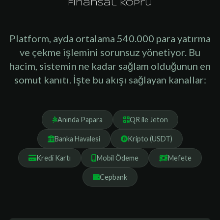
Finansal Köprü
Platform, ayda ortalama 540.000 para yatırma
ve çekme işlemini sorunsuz yönetiyor. Bu
hacim, sistemin ne kadar sağlam olduğunun en
somut kanıtı. İşte bu akışı sağlayan kanallar:
Anında Papara
QR ile Jeton
Banka Havalesi
Kripto (USDT)
Kredi Kartı
Mobil Ödeme
Mefete
Cepbank