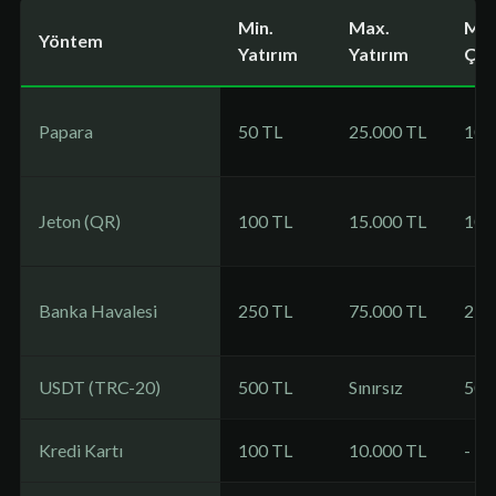
Min.
Max.
Min
Yöntem
Yatırım
Yatırım
Çek
Papara
50 TL
25.000 TL
100
Jeton (QR)
100 TL
15.000 TL
100
Banka Havalesi
250 TL
75.000 TL
250
USDT (TRC-20)
500 TL
Sınırsız
500
Kredi Kartı
100 TL
10.000 TL
-