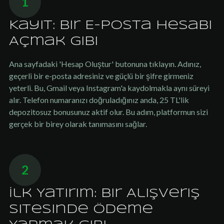
1
Kayıt: Bir E-posta Hesabı
Açmak Gibi
Ana sayfadaki 'Hesap Oluştur' butonuna tıklayın. Adınız,
geçerli bir e-posta adresiniz ve güçlü bir şifre girmeniz
yeterli. Bu, Gmail veya Instagram'a kaydolmakla aynı süreyi
alır. Telefon numaranızı doğruladığınız anda, 25 TL'lik
depozitosuz bonusunuz aktif olur. Bu adım, platformun sizi
gerçek bir birey olarak tanımasını sağlar.
2
İlk Yatırım: Bir Alışveriş
Sitesinde Ödeme