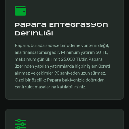
Papara Entegrasyon
Derinliği
Papara, burada sadece bir ödeme yöntemi değil,
ana finansal omurgadır. Minimum yatırım 50 TL,
maksimum günlük limit 25.000 TL'dir. Papara
üzerinden yapılan yatırımlarda hiçbir işlem ücreti
alınmaz ve çekimler 90 saniyeden uzun sürmez.
Özel bir özellik: Papara bakiyenizle doğrudan
canlı rulet masalarına katılabilirsiniz.