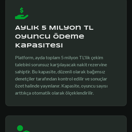
Aylık 5 Milyon TL
Oyuncu Ödeme
Kapasitesi
Platform, ayda toplam 5 milyon TL'lik çekim
talebini sorunsuz karşılayacak nakit rezervine
sahiptir. Bu kapasite, düzenli olarak bağımsız
denetçiler tarafından kontrol edilir ve sonuçlar
özet halinde yayınlanır. Kapasite, oyuncu sayısı
arttıkça otomatik olarak ölçeklendirilir.