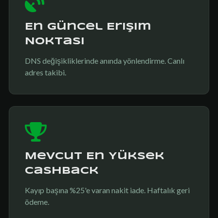
En Güncel Erişim
Noktası
DNS değişikliklerinde anında yönlendirme. Canlı
adres takibi.
Mevcut En Yüksek
Cashback
Kayıp başına %25'e varan nakit iade. Haftalık geri
ödeme.