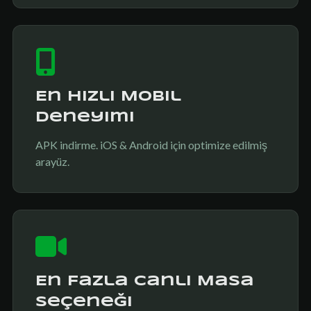
En Hızlı Mobil
Deneyimi
APK indirme. iOS & Android için optimize edilmiş
arayüz.
En Fazla Canlı Masa
Seçeneği