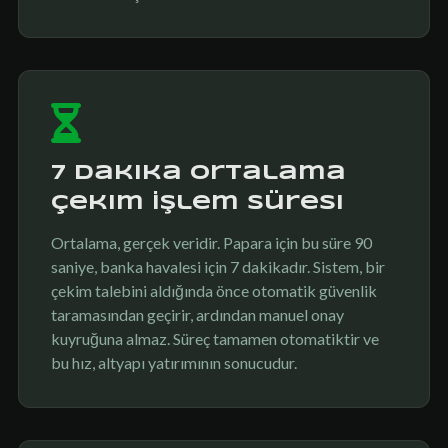
7 Dakika Ortalama
Çekim İşlem Süresi
Ortalama, gerçek veridir. Papara için bu süre 90
saniye, banka havalesi için 7 dakikadır. Sistem, bir
çekim talebini aldığında önce otomatik güvenlik
taramasından geçirir, ardından manuel onay
kuyruğuna almaz. Süreç tamamen otomatiktir ve
bu hız, altyapı yatırımının sonucudur.