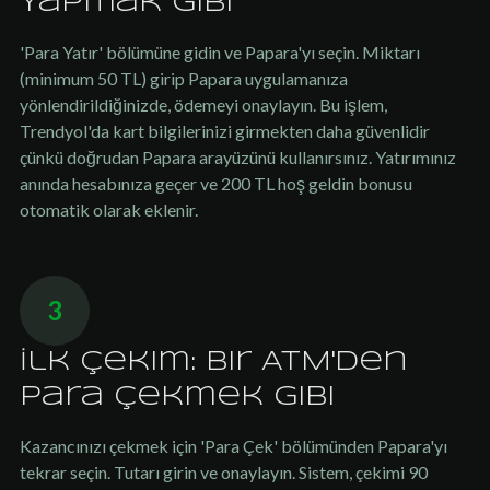
Yapmak Gibi
'Para Yatır' bölümüne gidin ve Papara'yı seçin. Miktarı
(minimum 50 TL) girip Papara uygulamanıza
yönlendirildiğinizde, ödemeyi onaylayın. Bu işlem,
Trendyol'da kart bilgilerinizi girmekten daha güvenlidir
çünkü doğrudan Papara arayüzünü kullanırsınız. Yatırımınız
anında hesabınıza geçer ve 200 TL hoş geldin bonusu
otomatik olarak eklenir.
3
İlk Çekim: Bir ATM'den
Para Çekmek Gibi
Kazancınızı çekmek için 'Para Çek' bölümünden Papara'yı
tekrar seçin. Tutarı girin ve onaylayın. Sistem, çekimi 90