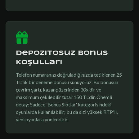
Depozitosuz Bonus
Koşulları
Telefon numaranızı doğruladığınızda tetiklenen 25
TL'lik bir deneme bonusu sunuyoruz. Bu bonusun
çevrim şartı, kazanç üzerinden 30x'dir ve
maksimum çekilebilir tutar 150 TL'dir. Önemli
detay: Sadece 'Bonus Slotlar' kategorisindeki
oyunlarda kullanılabilir; bu da sizi yüksek RTP'li,
yeni oyunlara yönlendirir.