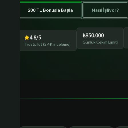
200 TL Bonusla Başla
Nasıl İşliyor?
₺950.000
4.8/5
Günlük Çekim Limiti
Trustpilot (2.4K inceleme)