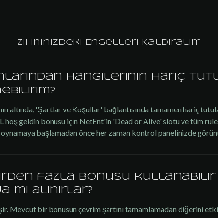
Zihninizdeki Engelleri Kaldıralım
larından hangilerinin hariç tu
ebilirim?
 altında, 'Şartlar ve Koşullar' bağlantısında tamamen hariç tutulan
 hoş geldin bonusu için NetEnt'in 'Dead or Alive' slotu ve tüm rulet
le oynamaya başlamadan önce her zaman kontrol panelinizde görünü
irden fazla bonusu kullanabilir
a mı alınırlar?
eşir. Mevcut bir bonusun çevrim şartını tamamlamadan diğerini etki