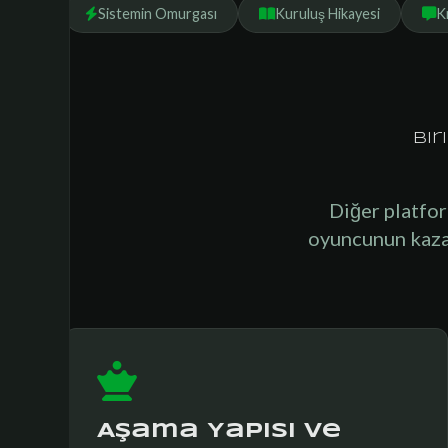
Sayfa İçeriği
Sistemin Omurgası
Kuruluş Hikayesi
K
Bir
Diğer platfor
oyuncunun kazan
Aşama Yapısı ve