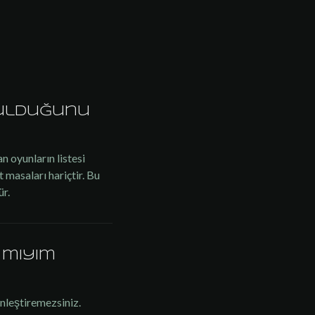
tulduğunu
 oyunların listesi
 masaları hariçtir. Bu
r.
 miyim
nleştiremezsiniz.