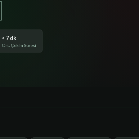
< 7 dk
Ort. Çekim Süresi