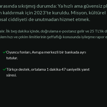
 arasında sıkışmış durumda: Ya hızlı ama güvensiz p
n kaldırmak için 2023'te kuruldu. Misyon, kültürel
ansal ciddiyeti de unutmadan hizmet etmek.
ır. İlk beş dakika içinde, doğrulama e-postanız gelir ve 25 TL'lik
lem hızı ve çekim limitlerinin şeffaflığı konusunda iyileşme rapor e
Oyuncu fonları, Avrupa merkezli bir bankada ayrı
tutulur.
Türkçe destek, ortalama 1 dakika 47 saniyelik yanıt
süresi.