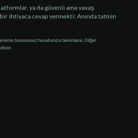
latformlar, ya da güvenli ama yavaş
 bir ihtiyaca cevap vermekti: Anında tatmin
 deneme bonusunuz hesabınıza tanımlanır. Diğer
diyor.