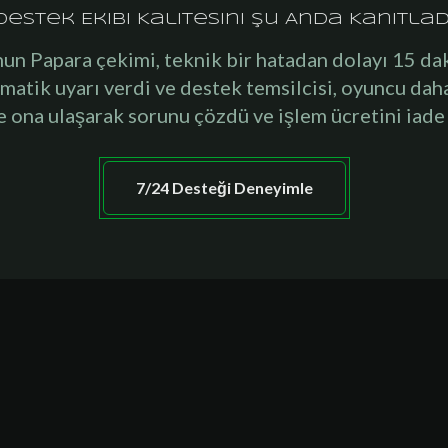
Destek Ekibi Kalitesini Şu Anda Kanıtlad
un Papara çekimi, teknik bir hatadan dolayı 15 dak
matik uyarı verdi ve destek temsilcisi, oyuncu da
 ona ulaşarak sorunu çözdü ve işlem ücretini iade 
7/24 Desteği Deneyimle