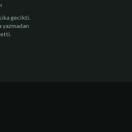
ı
ika gecikti.
ha yazmadan
etti.