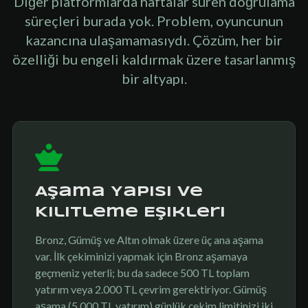
Diğer platformlarda haftalar süren doğrulama
süreçleri burada yok. Problem, oyuncunun
kazancına ulaşamamasıydı. Çözüm, her bir
özelliği bu engeli kaldırmak üzere tasarlanmış
bir altyapı.
Aşama Yapısı ve
Kilitleme Eşikleri
Bronz, Gümüş ve Altın olmak üzere üç ana aşama
var. İlk çekiminizi yapmak için Bronz aşamaya
geçmeniz yeterli; bu da sadece 500 TL toplam
yatırım veya 2.000 TL çevrim gerektiriyor. Gümüş
aşama (5.000 TL yatırım) günlük çekim limitinizi iki