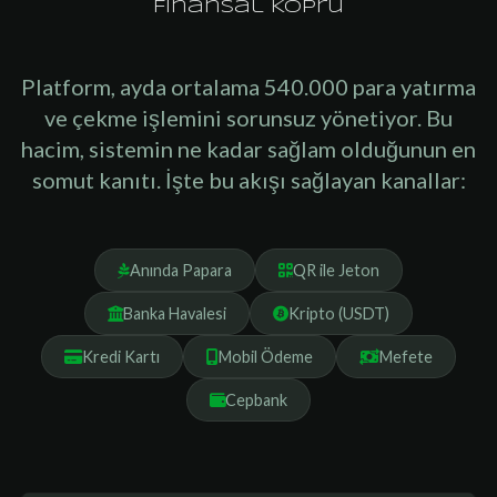
Finansal Köprü
Platform, ayda ortalama 540.000 para yatırma
ve çekme işlemini sorunsuz yönetiyor. Bu
hacim, sistemin ne kadar sağlam olduğunun en
somut kanıtı. İşte bu akışı sağlayan kanallar:
Anında Papara
QR ile Jeton
Banka Havalesi
Kripto (USDT)
Kredi Kartı
Mobil Ödeme
Mefete
Cepbank