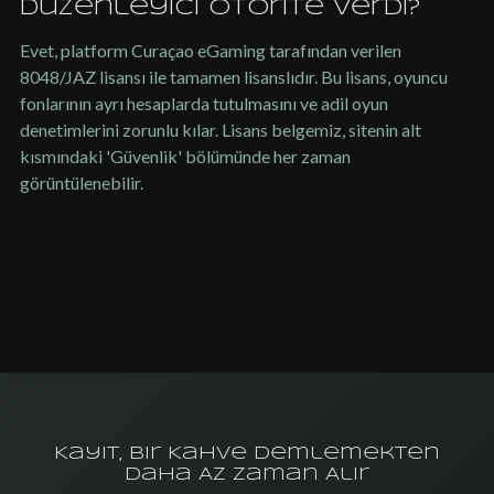
düzenleyici otorite verdi?
Evet, platform Curaçao eGaming tarafından verilen
8048/JAZ lisansı ile tamamen lisanslıdır. Bu lisans, oyuncu
fonlarının ayrı hesaplarda tutulmasını ve adil oyun
denetimlerini zorunlu kılar. Lisans belgemiz, sitenin alt
kısmındaki 'Güvenlik' bölümünde her zaman
görüntülenebilir.
Kayıt, Bir Kahve Demlemekten
Daha Az Zaman Alır