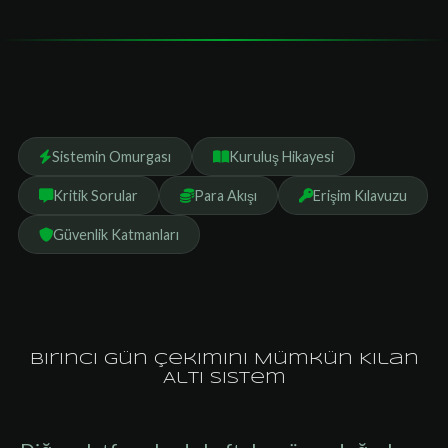
Sayfa İçeriği
Sistemin Omurgası
Kuruluş Hikayesi
Kritik Sorular
Para Akışı
Erişim Kılavuzu
Güvenlik Katmanları
Birinci Gün Çekimini Mümkün Kılan
Altı Sistem