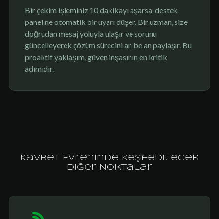
Bir çekim işleminiz 10 dakikayı aşarsa, destek
paneline otomatik bir uyarı düşer. Bir uzman, size
doğrudan mesaj yoluyla ulaşır ve sorunu
güncelleyerek çözüm sürecini an be an paylaşır. Bu
proaktif yaklaşım, güven inşasının en kritik
adımıdır.
Kavbet Evreninde Keşfedilecek
Diğer Noktalar