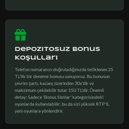
Depozitosuz Bonus
Koşulları
Telefon numaranızı doğruladığınızda tetiklenen 25
TL'lik bir deneme bonusu sunuyoruz. Bu bonusun
çevrim şartı, kazanç üzerinden 30x'dir ve
maksimum çekilebilir tutar 150 TL'dir. Önemli
detay: Sadece 'Bonus Slotlar' kategorisindeki
oyunlarda kullanılabilir; bu da sizi yüksek RTP'li,
yeni oyunlara yönlendirir.