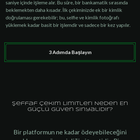
saniye içinde işleme alır. Bu süre, bir bankamatik sırasında
beklemekten daha kısadır. İlk çekiminizde ek bir kimlik
doğrulaması gerekebilir; bu, selfie ve kimlik fotoğrafı
yüklemek kadar basit bir işlemdir ve sadece bir kez yapılır.
3 Adımda Başlayın
Şeffaf Çekim Limitleri Neden En
Güçlü Güven Sinyalidir?
Bir platformun ne kadar ödeyebileceğini