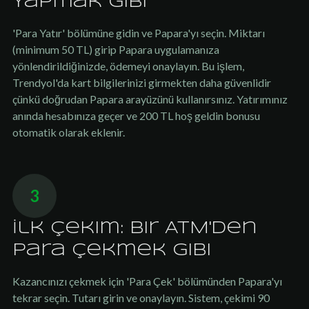
Yapmak Gibi
'Para Yatır' bölümüne gidin ve Papara'yı seçin. Miktarı
(minimum 50 TL) girip Papara uygulamanıza
yönlendirildiğinizde, ödemeyi onaylayın. Bu işlem,
Trendyol'da kart bilgilerinizi girmekten daha güvenlidir
çünkü doğrudan Papara arayüzünü kullanırsınız. Yatırımınız
anında hesabınıza geçer ve 200 TL hoş geldin bonusu
otomatik olarak eklenir.
3
İlk Çekim: Bir ATM'den
Para Çekmek Gibi
Kazancınızı çekmek için 'Para Çek' bölümünden Papara'yı
tekrar seçin. Tutarı girin ve onaylayın. Sistem, çekimi 90