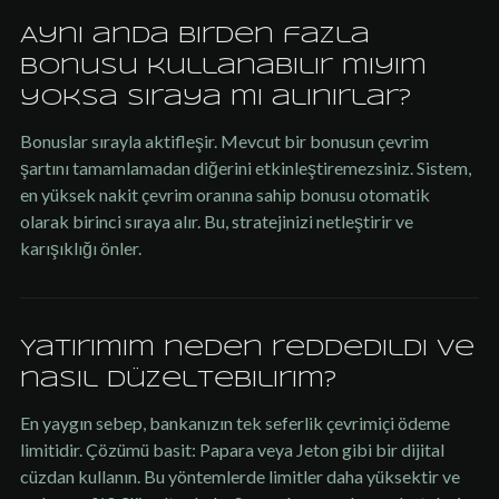
Aynı anda birden fazla
bonusu kullanabilir miyim
yoksa sıraya mı alınırlar?
Bonuslar sırayla aktifleşir. Mevcut bir bonusun çevrim
şartını tamamlamadan diğerini etkinleştiremezsiniz. Sistem,
en yüksek nakit çevrim oranına sahip bonusu otomatik
olarak birinci sıraya alır. Bu, stratejinizi netleştirir ve
karışıklığı önler.
Yatırımım neden reddedildi ve
nasıl düzeltebilirim?
En yaygın sebep, bankanızın tek seferlik çevrimiçi ödeme
limitidir. Çözümü basit: Papara veya Jeton gibi bir dijital
cüzdan kullanın. Bu yöntemlerde limitler daha yüksektir ve