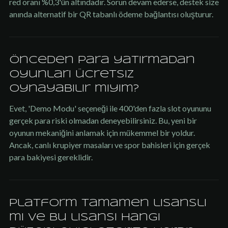
red oranı %0,3'ün altındadır. Sorun devam ederse, destek size
anında alternatif bir QR tabanlı ödeme bağlantısı oluşturur.
Önceden para yatırmadan
oyunları ücretsiz
oynayabilir miyim?
Evet, 'Demo Modu' seçeneği ile 400'den fazla slot oyununu
gerçek para riski olmadan deneyebilirsiniz. Bu, yeni bir
oyunun mekaniğini anlamak için mükemmel bir yoldur.
Ancak, canlı krupiyer masaları ve spor bahisleri için gerçek
para bakiyesi gereklidir.
Platform tamamen lisanslı
mı ve bu lisansı hangi