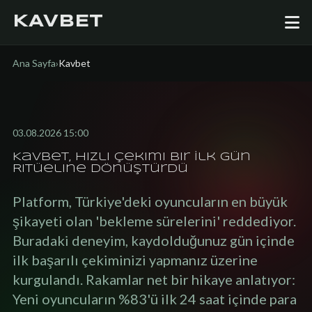
Ana İçeriğe Geç
KAVBET
Ana Sayfa
›
Kavbet
03.08.2026 15:00
Kavbet, Hızlı Çekimi Bir İlk Gün
Ritüeline Dönüştürdü
Platform, Türkiye'deki oyuncuların en büyük
şikayeti olan 'bekleme sürelerini' reddediyor.
Buradaki deneyim, kaydolduğunuz gün içinde
ilk başarılı çekiminizi yapmanız üzerine
kurgulandı. Rakamlar net bir hikaye anlatıyor:
Yeni oyuncuların %83'ü ilk 24 saat içinde para