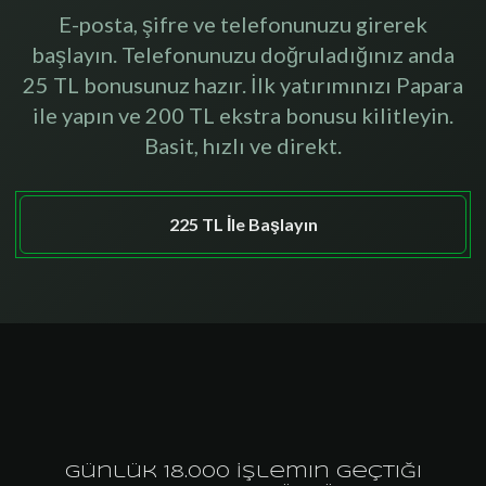
E-posta, şifre ve telefonunuzu girerek
başlayın. Telefonunuzu doğruladığınız anda
25 TL bonusunuz hazır. İlk yatırımınızı Papara
ile yapın ve 200 TL ekstra bonusu kilitleyin.
Basit, hızlı ve direkt.
225 TL İle Başlayın
Günlük 18.000 İşlemin Geçtiği