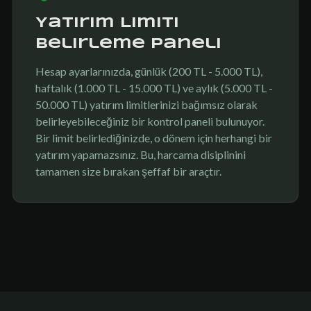
Yatırım Limiti
Belirleme Paneli
Hesap ayarlarınızda, günlük (200 TL - 5.000 TL),
haftalık (1.000 TL - 15.000 TL) ve aylık (5.000 TL -
50.000 TL) yatırım limitlerinizi bağımsız olarak
belirleyebileceğiniz bir kontrol paneli bulunuyor.
Bir limit belirlediğinizde, o dönem için herhangi bir
yatırım yapamazsınız. Bu, harcama disiplinini
tamamen size bırakan şeffaf bir araçtır.