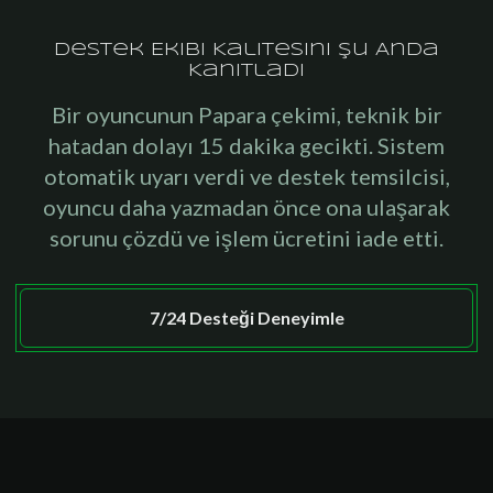
Destek Ekibi Kalitesini Şu Anda
Kanıtladı
Bir oyuncunun Papara çekimi, teknik bir
hatadan dolayı 15 dakika gecikti. Sistem
otomatik uyarı verdi ve destek temsilcisi,
oyuncu daha yazmadan önce ona ulaşarak
sorunu çözdü ve işlem ücretini iade etti.
7/24 Desteği Deneyimle