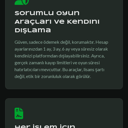
Sorumlu Oyun
Araçları ve Kendini
Dışlama
Güven, sadece ödemek değil, korumaktır. Hesap
ayarlarınızdan 1 ay, 3 ay, 6 ay veya süresiz olarak
kendinizi platformdan dışlayabilirsiniz. Ayrıca,
gerçek zamanlı kayıp limitleri ve oyun süresi
hatırlatıcıları mevcuttur. Bu araçlar, lisans şartı
değil, etik bir zorunluluk olarak görülür.
Her İşlem İçin