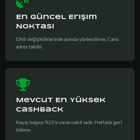
En Güncel Erişim
Noktası
DNS değişikliklerinde anında yönlendirme. Canlı
adres takibi.
Mevcut En Yüksek
Cashback
Kayıp başına %25'e varan nakit iade. Haftalık geri
ödeme.