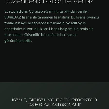
düzenleyici otorite verdi?
Evet, platform Curaçao eGaming tarafından verilen
8048/JAZ lisansı ile tamamen lisanslıdır. Bu lisans, oyuncu
fonlarının ayrı hesaplarda tutulmasını ve adil oyun
denetimlerini zorunlu kılar. Lisans belgemiz, sitenin alt
kısmındaki 'Güvenlik' bölümünde her zaman
görüntülenebilir.
Kayıt, Bir Kahve Demlemekten
Daha Az Zaman Alır