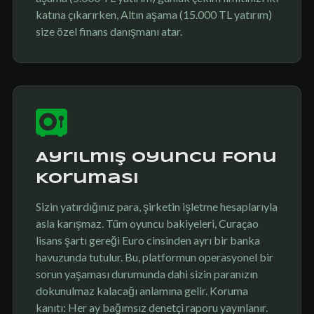
katına çıkarırken, Altın aşama (15.000 TL yatırım)
size özel finans danışmanı atar.
Ayrılmış Oyuncu Fonu
Koruması
Sizin yatırdığınız para, şirketin işletme hesaplarıyla
asla karışmaz. Tüm oyuncu bakiyeleri, Curaçao
lisans şartı gereği Euro cinsinden ayrı bir banka
havuzunda tutulur. Bu, platformun operasyonel bir
sorun yaşaması durumunda dahi sizin paranızın
dokunulmaz kalacağı anlamına gelir. Koruma
kanıtı: Her ay bağımsız denetçi raporu yayınlanır.