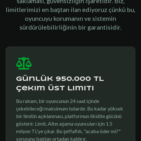
saklaması, güvensizliğin işaretidir. Biz,
limitlerimizi en baştan ilan ediyoruz çünkü bu,
oyuncuyu korumanın ve sistemin
sürdürülebilirliğinin bir garantisidir.
Günlük 950.000 TL
Çekim Üst Limiti
Bu rakam, bir oyuncunun 24 saat içinde
çekebileceği maksimum tutardır. Bu kadar yüksek
bir limitin açıklanması, platformun likidite gücünü
gösterir. Limit, Altın aşama oyuncuları için 1.5
milyon TL'ye çıkar. Bu şeffaflık, "acaba öder mi?"
sorusunu baştan ortadan kaldırır.