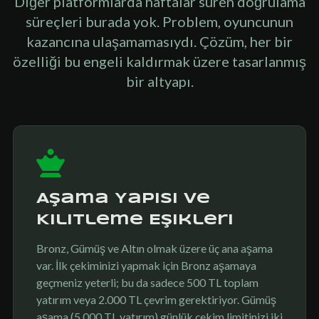
Diğer platformlarda haftalar süren doğrulama
süreçleri burada yok. Problem, oyuncunun
kazancına ulaşamamasıydı. Çözüm, her bir
özelliği bu engeli kaldırmak üzere tasarlanmış
bir altyapı.
Aşama Yapısı ve
Kilitleme Eşikleri
Bronz, Gümüş ve Altın olmak üzere üç ana aşama
var. İlk çekiminizi yapmak için Bronz aşamaya
geçmeniz yeterli; bu da sadece 500 TL toplam
yatırım veya 2.000 TL çevrim gerektiriyor. Gümüş
aşama (5.000 TL yatırım) günlük çekim limitinizi iki