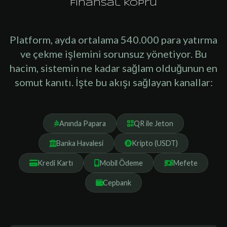
Finansal Köprü
Platform, ayda ortalama 540.000 para yatırma
ve çekme işlemini sorunsuz yönetiyor. Bu
hacim, sistemin ne kadar sağlam olduğunun en
somut kanıtı. İşte bu akışı sağlayan kanallar:
Anında Papara
QR ile Jeton
Banka Havalesi
Kripto (USDT)
Kredi Kartı
Mobil Ödeme
Mefete
Cepbank