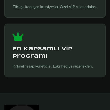
Türkçe konuşan krupiyerler. Özel VIP rulet odaları.
En Kapsamlı VIP
Programı
Kişisel hesap yöneticisi. Lüks hediye seçenekleri.