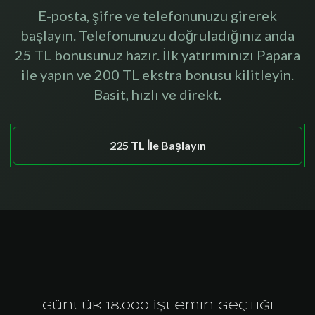
E-posta, şifre ve telefonunuzu girerek
başlayın. Telefonunuzu doğruladığınız anda
25 TL bonusunuz hazır. İlk yatırımınızı Papara
ile yapın ve 200 TL ekstra bonusu kilitleyin.
Basit, hızlı ve direkt.
225 TL İle Başlayın
Günlük 18.000 İşlemin Geçtiği