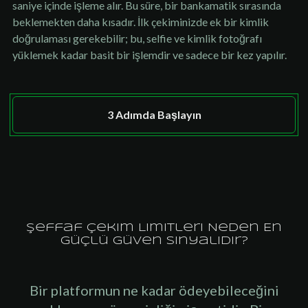
saniye içinde işleme alır. Bu süre, bir bankamatik sırasında
beklemekten daha kısadır. İlk çekiminizde ek bir kimlik
doğrulaması gerekebilir; bu, selfie ve kimlik fotoğrafı
yüklemek kadar basit bir işlemdir ve sadece bir kez yapılır.
3 Adımda Başlayın
Şeffaf Çekim Limitleri Neden En
Güçlü Güven Sinyalidir?
Bir platformun ne kadar ödeyebileceğini