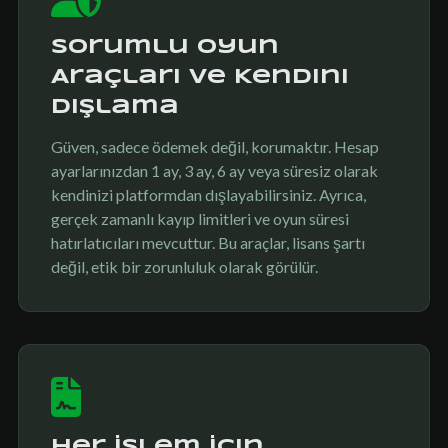
Sorumlu Oyun
Araçları ve Kendini
Dışlama
Güven, sadece ödemek değil, korumaktır. Hesap
ayarlarınızdan 1 ay, 3 ay, 6 ay veya süresiz olarak
kendinizi platformdan dışlayabilirsiniz. Ayrıca,
gerçek zamanlı kayıp limitleri ve oyun süresi
hatırlatıcıları mevcuttur. Bu araçlar, lisans şartı
değil, etik bir zorunluluk olarak görülür.
Her İşlem İçin