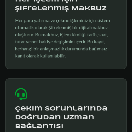
Şifrelenmiş Makbuz
Her para yatırma ve çekme işleminiz için sistem
otomatik olarak şifrelenmiş bir dijital makbuz
oluşturur. Bu makbuz, işlem kimliği, tarih, saat,
tutar ve net bakiye değişimini içerir. Bu kayıt,
herhangi bir anlaşmazlık durumunda bağımsız
kanıt olarak kullanılabilir.
Çekim Sorunlarında
Doğrudan Uzman
Bağlantısı