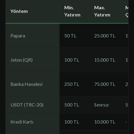
Min.
Max.
Min
Yöntem
Yatırım
Yatırım
Çek
Papara
50 TL
25.000 TL
100
Jeton (QR)
100 TL
15.000 TL
100
Banka Havalesi
250 TL
75.000 TL
250
USDT (TRC-20)
500 TL
Sınırsız
500
Kredi Kartı
100 TL
10.000 TL
-