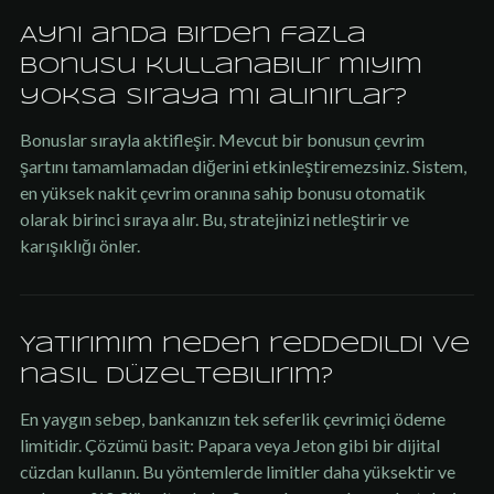
Aynı anda birden fazla
bonusu kullanabilir miyim
yoksa sıraya mı alınırlar?
Bonuslar sırayla aktifleşir. Mevcut bir bonusun çevrim
şartını tamamlamadan diğerini etkinleştiremezsiniz. Sistem,
en yüksek nakit çevrim oranına sahip bonusu otomatik
olarak birinci sıraya alır. Bu, stratejinizi netleştirir ve
karışıklığı önler.
Yatırımım neden reddedildi ve
nasıl düzeltebilirim?
En yaygın sebep, bankanızın tek seferlik çevrimiçi ödeme
limitidir. Çözümü basit: Papara veya Jeton gibi bir dijital
cüzdan kullanın. Bu yöntemlerde limitler daha yüksektir ve