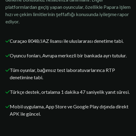
platformlardan geçiş yapan oyuncular, özellikle Papara işlem
hızı ve çekim limitlerinin şeffaflığı konusunda iyileşme rapor
ediyor.
Curaçao 8048/JAZ lisansı ile uluslararası denetime tabi.
Oyuncu fonları, Avrupa merkezli bir bankada ayrı tutulur.
Tüm oyunlar, bağımsız test laboratuvarlarınca RTP
denetimine tabi.
Türkçe destek, ortalama 1 dakika 47 saniyelik yanıt süresi.
Mobil uygulama, App Store ve Google Play dışında direkt
APK ile güncel.