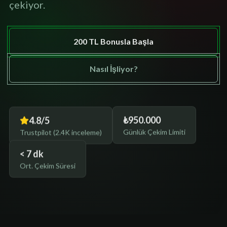
çekiyor.
200 TL Bonusla Başla
Nasıl İşliyor?
4.8/5
₺950.000
Trustpilot (2.4K inceleme)
Günlük Çekim Limiti
< 7 dk
Ort. Çekim Süresi