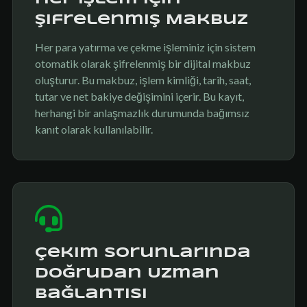
Şifrelenmiş Makbuz
Her para yatırma ve çekme işleminiz için sistem
otomatik olarak şifrelenmiş bir dijital makbuz
oluşturur. Bu makbuz, işlem kimliği, tarih, saat,
tutar ve net bakiye değişimini içerir. Bu kayıt,
herhangi bir anlaşmazlık durumunda bağımsız
kanıt olarak kullanılabilir.
Çekim Sorunlarında
Doğrudan Uzman
Bağlantısı