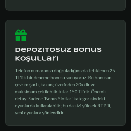
Depozitosuz Bonus
Koşulları
Telefon numaranızı doğruladığınızda tetiklenen 25
TL'lik bir deneme bonusu sunuyoruz. Bu bonusun
çevrim şartı, kazanç üzerinden 30x'dir ve
maksimum çekilebilir tutar 150 TL'dir. Önemli
detay: Sadece 'Bonus Slotlar' kategorisindeki
oyunlarda kullanılabilir; bu da sizi yüksek RTP'li,
yeni oyunlara yönlendirir.