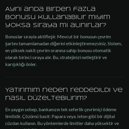
Aynı anda birden fazla
bonusu kullanabilir miyim
yoksa sıraya mı alınırlar?
Bonuslar sırayla aktifleşir. Mevcut bir bonusun çevrim
şartını tamamlamadan diğerini etkinleştiremezsiniz. Sistem,
en yüksek nakit çevrim oranına sahip bonusu otomatik
olarak birinci sıraya alır. Bu, stratejinizi netleştirir ve
karışıklığı önler.
Yatırımım neden reddedildi ve
nasıl düzeltebilirim?
En yaygın sebep, bankanızın tek seferlik çevrimiçi ödeme
limitidir. Çözümü basit: Papara veya Jeton gibi bir dijital
cüzdan kullanın. Bu yöntemlerde limitler daha yüksektir ve