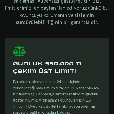
saklaması, güvensizliğin işaretidir. Biz,
limitlerimizi en baştan ilan ediyoruz çünkü bu,
oyuncuyu korumanın ve sistemin
sürdürülebilirliğinin bir garantisidir.
Günlük 950.000 TL
Çekim Üst Limiti
Bu rakam, bir oyuncunun 24 saat içinde
çekebileceği maksimum tutardır. Bu kadar yüksek
bir limitin açıklanması, platformun likidite gücünü
gösterir. Limit, Altın aşama oyuncuları için 1.5
milyon TL'ye çıkar. Bu şeffaflık, "acaba öder mi?"
sorusunu baştan ortadan kaldırır.