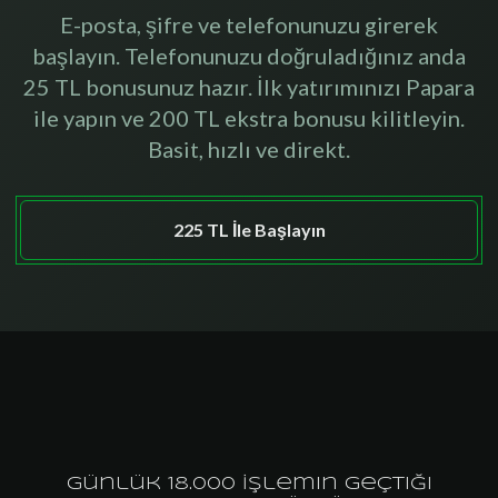
E-posta, şifre ve telefonunuzu girerek
başlayın. Telefonunuzu doğruladığınız anda
25 TL bonusunuz hazır. İlk yatırımınızı Papara
ile yapın ve 200 TL ekstra bonusu kilitleyin.
Basit, hızlı ve direkt.
225 TL İle Başlayın
Günlük 18.000 İşlemin Geçtiği