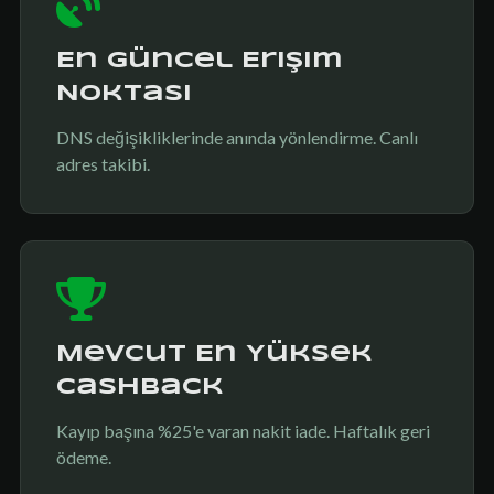
En Güncel Erişim
Noktası
DNS değişikliklerinde anında yönlendirme. Canlı
adres takibi.
Mevcut En Yüksek
Cashback
Kayıp başına %25'e varan nakit iade. Haftalık geri
ödeme.