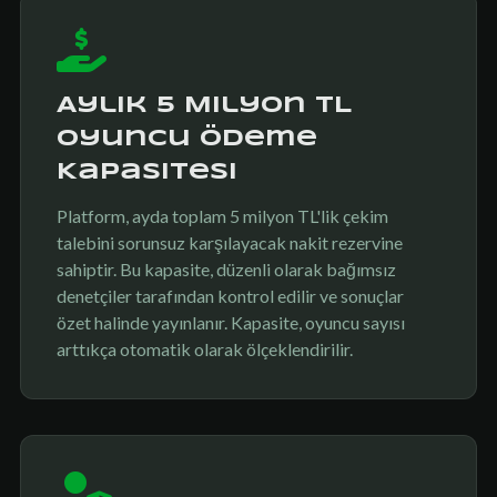
Aylık 5 Milyon TL
Oyuncu Ödeme
Kapasitesi
Platform, ayda toplam 5 milyon TL'lik çekim
talebini sorunsuz karşılayacak nakit rezervine
sahiptir. Bu kapasite, düzenli olarak bağımsız
denetçiler tarafından kontrol edilir ve sonuçlar
özet halinde yayınlanır. Kapasite, oyuncu sayısı
arttıkça otomatik olarak ölçeklendirilir.