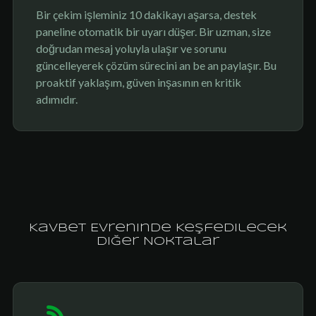
Bir çekim işleminiz 10 dakikayı aşarsa, destek
paneline otomatik bir uyarı düşer. Bir uzman, size
doğrudan mesaj yoluyla ulaşır ve sorunu
güncelleyerek çözüm sürecini an be an paylaşır. Bu
proaktif yaklaşım, güven inşasının en kritik
adımıdır.
Kavbet Evreninde Keşfedilecek
Diğer Noktalar