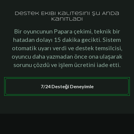
Destek Ekibi Kalitesini Şu Anda
Kanıtladı
Bir oyuncunun Papara çekimi, teknik bir
hatadan dolayı 15 dakika gecikti. Sistem
otomatik uyarı verdi ve destek temsilcisi,
oyuncu daha yazmadan önce ona ulaşarak
sorunu çözdü ve işlem ücretini iade etti.
7/24 Desteği Deneyimle