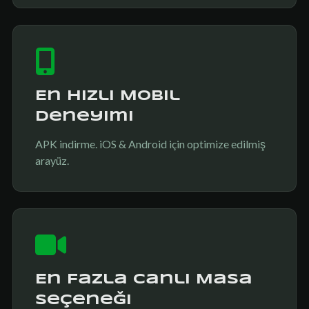
En Hızlı Mobil
Deneyimi
APK indirme. iOS & Android için optimize edilmiş
arayüz.
En Fazla Canlı Masa
Seçeneği