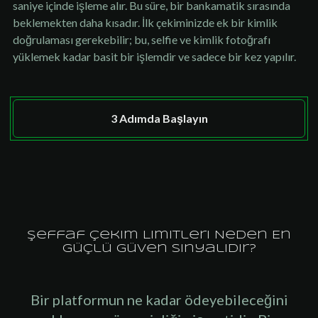
saniye içinde işleme alır. Bu süre, bir bankamatik sırasında
beklemekten daha kısadır. İlk çekiminizde ek bir kimlik
doğrulaması gerekebilir; bu, selfie ve kimlik fotoğrafı
yüklemek kadar basit bir işlemdir ve sadece bir kez yapılır.
3 Adımda Başlayın
Şeffaf Çekim Limitleri Neden En
Güçlü Güven Sinyalidir?
Bir platformun ne kadar ödeyebileceğini