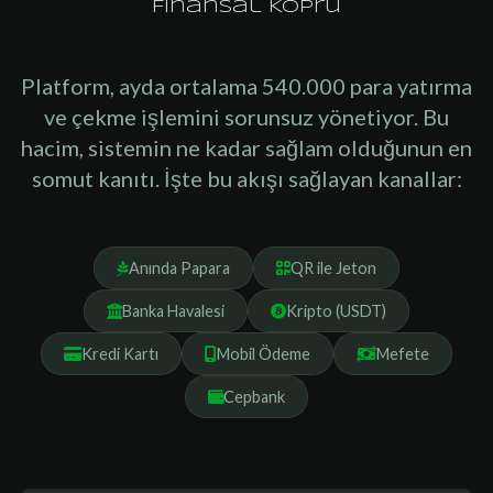
Finansal Köprü
Platform, ayda ortalama 540.000 para yatırma
ve çekme işlemini sorunsuz yönetiyor. Bu
hacim, sistemin ne kadar sağlam olduğunun en
somut kanıtı. İşte bu akışı sağlayan kanallar:
Anında Papara
QR ile Jeton
Banka Havalesi
Kripto (USDT)
Kredi Kartı
Mobil Ödeme
Mefete
Cepbank