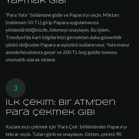
Yapmak Gibi
'Para Yatır' bölümüne gidin ve Papara'yı seçin. Miktarı
(minimum 50 TL) girip Papara uygulamanıza
yönlendirildiğinizde, ödemeyi onaylayın. Bu işlem,
Trendyol'da kart bilgilerinizi girmekten daha güvenlidir
çünkü doğrudan Papara arayüzünü kullanırsınız. Yatırımınız
anında hesabınıza geçer ve 200 TL hoş geldin bonusu
otomatik olarak eklenir.
3
İlk Çekim: Bir ATM'den
Para Çekmek Gibi
Kazancınızı çekmek için 'Para Çek' bölümünden Papara'yı
tekrar seçin. Tutarı girin ve onaylayın. Sistem, çekimi 90