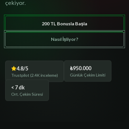
çekiyor.
200 TL Bonusla Başla
Nasıl İşliyor?
4.8/5
₺950.000
Trustpilot (2.4K inceleme)
Günlük Çekim Limiti
< 7 dk
Ort. Çekim Süresi