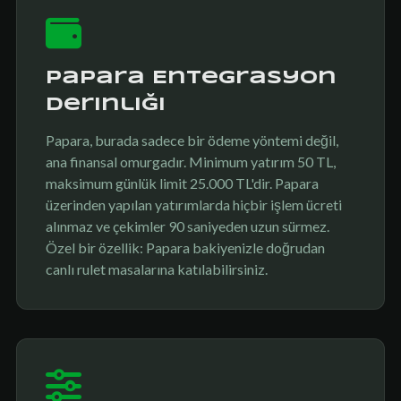
Papara Entegrasyon
Derinliği
Papara, burada sadece bir ödeme yöntemi değil,
ana finansal omurgadır. Minimum yatırım 50 TL,
maksimum günlük limit 25.000 TL'dir. Papara
üzerinden yapılan yatırımlarda hiçbir işlem ücreti
alınmaz ve çekimler 90 saniyeden uzun sürmez.
Özel bir özellik: Papara bakiyenizle doğrudan
canlı rulet masalarına katılabilirsiniz.