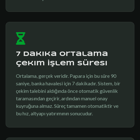
7 Dakika Ortalama
Çekim İşlem Süresi
Ortalama, gerçek veridir. Papara için bu süre 90
saniye, banka havalesi için 7 dakikadır. Sistem, bir
çekim talebini aldığında önce otomatik güvenlik
taramasından geçirir, ardından manuel onay
kuyruğuna almaz. Süreç tamamen otomatiktir ve
bu hız, altyapı yatırımının sonucudur.