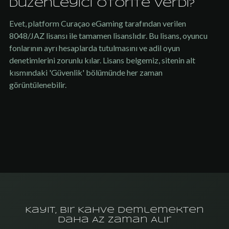
düzenleyici otorite verdi?
Evet, platform Curaçao eGaming tarafından verilen
8048/JAZ lisansı ile tamamen lisanslıdır. Bu lisans, oyuncu
fonlarının ayrı hesaplarda tutulmasını ve adil oyun
denetimlerini zorunlu kılar. Lisans belgemiz, sitenin alt
kısmındaki 'Güvenlik' bölümünde her zaman
görüntülenebilir.
Kayıt, Bir Kahve Demlemekten
Daha Az Zaman Alır