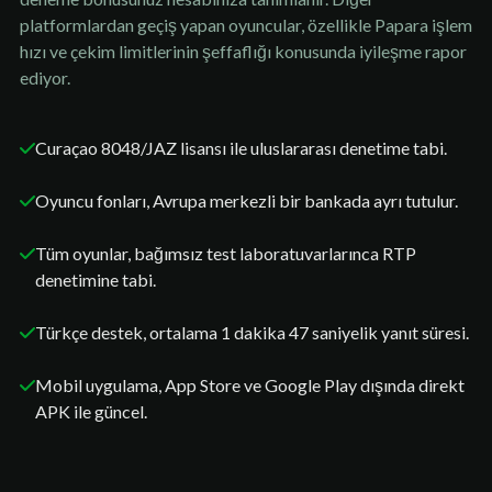
platformlardan geçiş yapan oyuncular, özellikle Papara işlem
hızı ve çekim limitlerinin şeffaflığı konusunda iyileşme rapor
ediyor.
Curaçao 8048/JAZ lisansı ile uluslararası denetime tabi.
Oyuncu fonları, Avrupa merkezli bir bankada ayrı tutulur.
Tüm oyunlar, bağımsız test laboratuvarlarınca RTP
denetimine tabi.
Türkçe destek, ortalama 1 dakika 47 saniyelik yanıt süresi.
Mobil uygulama, App Store ve Google Play dışında direkt
APK ile güncel.