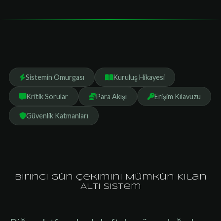
Sayfa İçeriği
Sistemin Omurgası
Kuruluş Hikayesi
Kritik Sorular
Para Akışı
Erişim Kılavuzu
Güvenlik Katmanları
Birinci Gün Çekimini Mümkün Kılan
Altı Sistem