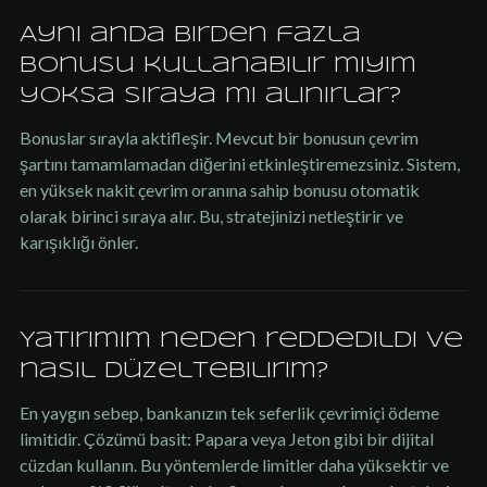
Aynı anda birden fazla
bonusu kullanabilir miyim
yoksa sıraya mı alınırlar?
Bonuslar sırayla aktifleşir. Mevcut bir bonusun çevrim
şartını tamamlamadan diğerini etkinleştiremezsiniz. Sistem,
en yüksek nakit çevrim oranına sahip bonusu otomatik
olarak birinci sıraya alır. Bu, stratejinizi netleştirir ve
karışıklığı önler.
Yatırımım neden reddedildi ve
nasıl düzeltebilirim?
En yaygın sebep, bankanızın tek seferlik çevrimiçi ödeme
limitidir. Çözümü basit: Papara veya Jeton gibi bir dijital
cüzdan kullanın. Bu yöntemlerde limitler daha yüksektir ve