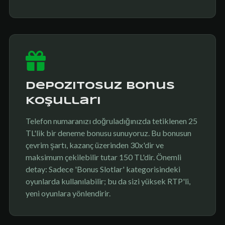
Depozitosuz Bonus
Koşulları
Telefon numaranızı doğruladığınızda tetiklenen 25
TL'lik bir deneme bonusu sunuyoruz. Bu bonusun
çevrim şartı, kazanç üzerinden 30x'dir ve
maksimum çekilebilir tutar 150 TL'dir. Önemli
detay: Sadece 'Bonus Slotlar' kategorisindeki
oyunlarda kullanılabilir; bu da sizi yüksek RTP'li,
yeni oyunlara yönlendirir.