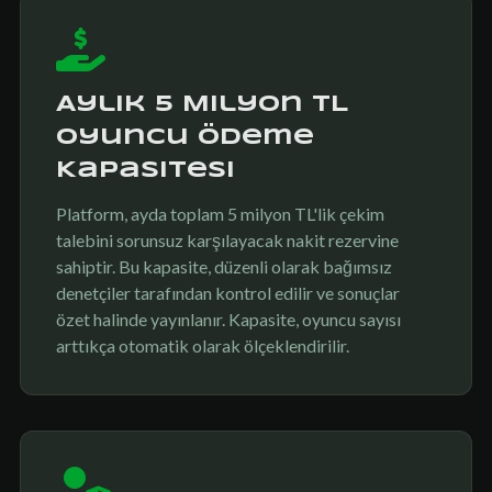
Aylık 5 Milyon TL
Oyuncu Ödeme
Kapasitesi
Platform, ayda toplam 5 milyon TL'lik çekim
talebini sorunsuz karşılayacak nakit rezervine
sahiptir. Bu kapasite, düzenli olarak bağımsız
denetçiler tarafından kontrol edilir ve sonuçlar
özet halinde yayınlanır. Kapasite, oyuncu sayısı
arttıkça otomatik olarak ölçeklendirilir.