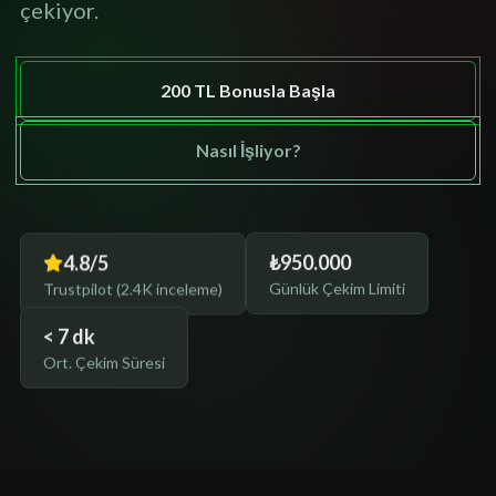
çekiyor.
200 TL Bonusla Başla
Nasıl İşliyor?
4.8/5
₺950.000
Trustpilot (2.4K inceleme)
Günlük Çekim Limiti
< 7 dk
Ort. Çekim Süresi