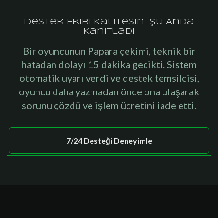
Destek Ekibi Kalitesini Şu Anda
Kanıtladı
Bir oyuncunun Papara çekimi, teknik bir
hatadan dolayı 15 dakika gecikti. Sistem
otomatik uyarı verdi ve destek temsilcisi,
oyuncu daha yazmadan önce ona ulaşarak
sorunu çözdü ve işlem ücretini iade etti.
7/24 Desteği Deneyimle