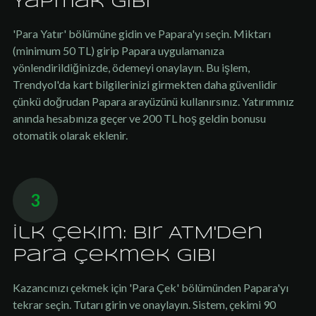
Yapmak Gibi
'Para Yatır' bölümüne gidin ve Papara'yı seçin. Miktarı
(minimum 50 TL) girip Papara uygulamanıza
yönlendirildiğinizde, ödemeyi onaylayın. Bu işlem,
Trendyol'da kart bilgilerinizi girmekten daha güvenlidir
çünkü doğrudan Papara arayüzünü kullanırsınız. Yatırımınız
anında hesabınıza geçer ve 200 TL hoş geldin bonusu
otomatik olarak eklenir.
3
İlk Çekim: Bir ATM'den
Para Çekmek Gibi
Kazancınızı çekmek için 'Para Çek' bölümünden Papara'yı
tekrar seçin. Tutarı girin ve onaylayın. Sistem, çekimi 90