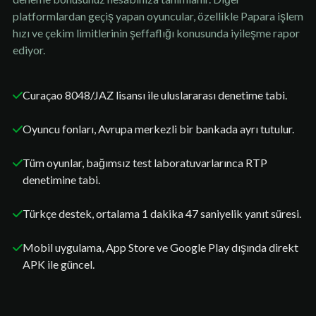
platformlardan geçiş yapan oyuncular, özellikle Papara işlem
hızı ve çekim limitlerinin şeffaflığı konusunda iyileşme rapor
ediyor.
Curaçao 8048/JAZ lisansı ile uluslararası denetime tabi.
Oyuncu fonları, Avrupa merkezli bir bankada ayrı tutulur.
Tüm oyunlar, bağımsız test laboratuvarlarınca RTP
denetimine tabi.
Türkçe destek, ortalama 1 dakika 47 saniyelik yanıt süresi.
Mobil uygulama, App Store ve Google Play dışında direkt
APK ile güncel.