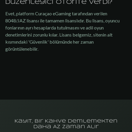
düzenleyici otorite verdi?
Evet, platform Curaçao eGaming tarafından verilen
8048/JAZ lisansı ile tamamen lisanslıdır. Bu lisans, oyuncu
fonlarının ayrı hesaplarda tutulmasını ve adil oyun
denetimlerini zorunlu kılar. Lisans belgemiz, sitenin alt
kısmındaki 'Güvenlik' bölümünde her zaman
görüntülenebilir.
Kayıt, Bir Kahve Demlemekten
Daha Az Zaman Alır