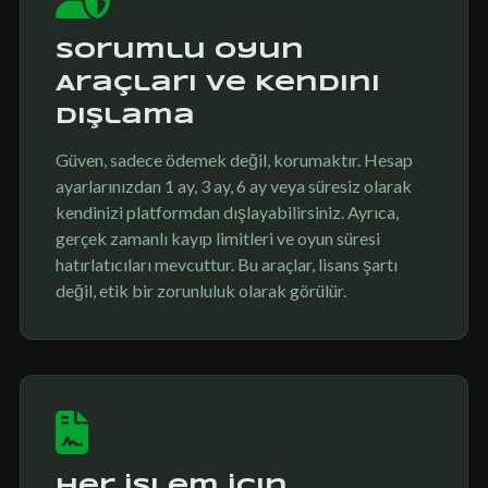
Sorumlu Oyun
Araçları ve Kendini
Dışlama
Güven, sadece ödemek değil, korumaktır. Hesap
ayarlarınızdan 1 ay, 3 ay, 6 ay veya süresiz olarak
kendinizi platformdan dışlayabilirsiniz. Ayrıca,
gerçek zamanlı kayıp limitleri ve oyun süresi
hatırlatıcıları mevcuttur. Bu araçlar, lisans şartı
değil, etik bir zorunluluk olarak görülür.
Her İşlem İçin