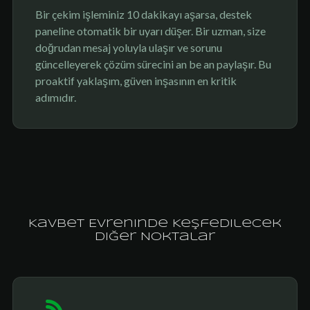
Bir çekim işleminiz 10 dakikayı aşarsa, destek
paneline otomatik bir uyarı düşer. Bir uzman, size
doğrudan mesaj yoluyla ulaşır ve sorunu
güncelleyerek çözüm sürecini an be an paylaşır. Bu
proaktif yaklaşım, güven inşasının en kritik
adımıdır.
Kavbet Evreninde Keşfedilecek
Diğer Noktalar