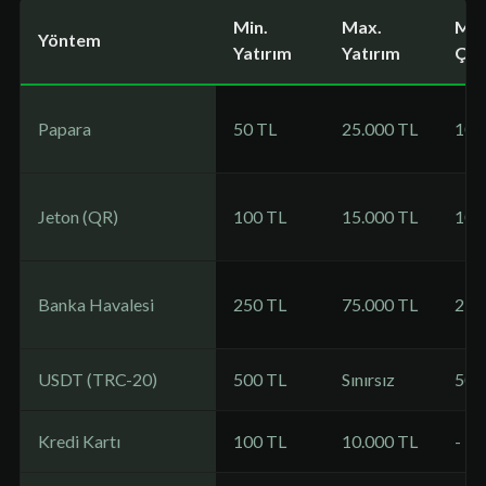
Min.
Max.
Min
Yöntem
Yatırım
Yatırım
Çek
Papara
50 TL
25.000 TL
100
Jeton (QR)
100 TL
15.000 TL
100
Banka Havalesi
250 TL
75.000 TL
250
USDT (TRC-20)
500 TL
Sınırsız
500
Kredi Kartı
100 TL
10.000 TL
-