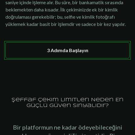
saniye içinde işleme alır. Bu süre, bir bankamatik sırasında
beklemekten daha kısadır. İlk çekiminizde ek bir kimlik
doğrulaması gerekebilir; bu, selfie ve kimlik fotoğrafı
yüklemek kadar basit bir işlemdir ve sadece bir kez yapılır.
3 Adımda Başlayın
Şeffaf Çekim Limitleri Neden En
Güçlü Güven Sinyalidir?
Bir platformun ne kadar ödeyebileceğini