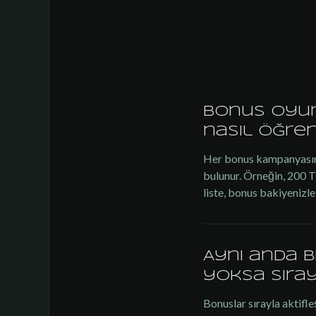
Bonus oyun
nasıl öğren
Her bonus kampanyasının
bulunur. Örneğin, 200 TL
liste, bonus bakiyeniz
Aynı anda b
yoksa sıray
Bonuslar sırayla aktifl