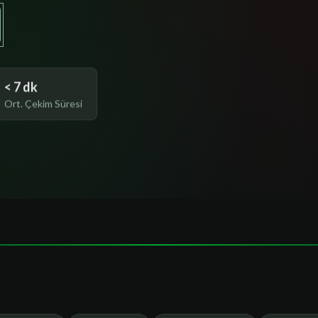
< 7 dk
Ort. Çekim Süresi