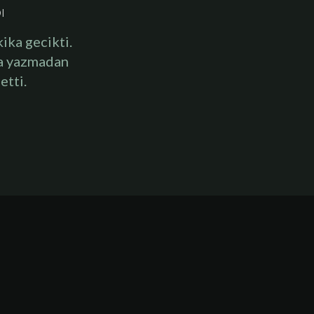
ı
ika gecikti.
ha yazmadan
etti.