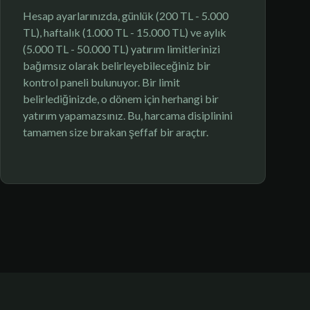
Hesap ayarlarınızda, günlük (200 TL - 5.000
TL), haftalık (1.000 TL - 15.000 TL) ve aylık
(5.000 TL - 50.000 TL) yatırım limitlerinizi
bağımsız olarak belirleyebileceğiniz bir
kontrol paneli bulunuyor. Bir limit
belirlediğinizde, o dönem için herhangi bir
yatırım yapamazsınız. Bu, harcama disiplinini
tamamen size bırakan şeffaf bir araçtır.