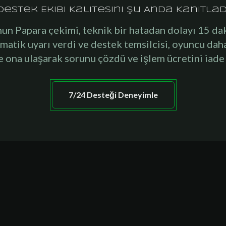
Destek Ekibi Kalitesini Şu Anda Kanıtlad
un Papara çekimi, teknik bir hatadan dolayı 15 dak
matik uyarı verdi ve destek temsilcisi, oyuncu da
 ona ulaşarak sorunu çözdü ve işlem ücretini iade 
7/24 Desteği Deneyimle