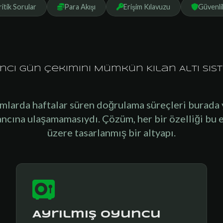
ritik Sorular
Para Akışı
Erişim Kılavuzu
Güvenli
inci Gün Çekimini Mümkün Kılan Altı Si
mlarda haftalar süren doğrulama süreçleri burada
cına ulaşamamasıydı. Çözüm, her bir özelliği bu 
üzere tasarlanmış bir altyapı.
Ayrılmış Oyuncu