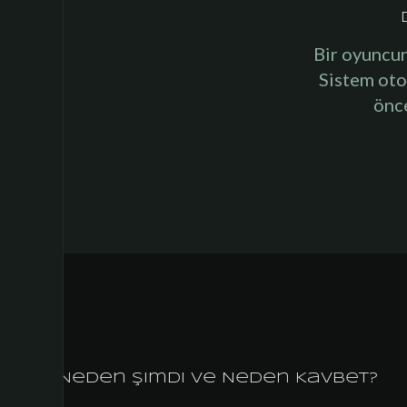
Bir oyuncun
Sistem oto
önce
Neden Şimdi ve Neden Kavbet?