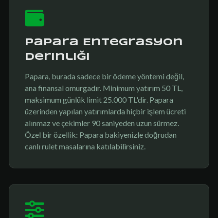
Papara Entegrasyon
Derinliği
Papara, burada sadece bir ödeme yöntemi değil,
ana finansal omurgadır. Minimum yatırım 50 TL,
maksimum günlük limit 25.000 TL'dir. Papara
üzerinden yapılan yatırımlarda hiçbir işlem ücreti
alınmaz ve çekimler 90 saniyeden uzun sürmez.
Özel bir özellik: Papara bakiyenizle doğrudan
canlı rulet masalarına katılabilirsiniz.