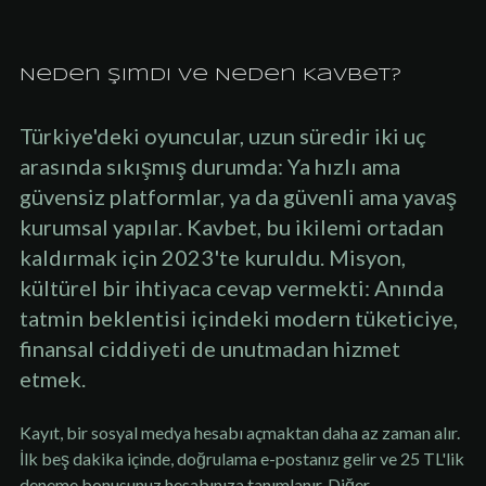
Neden Şimdi ve Neden Kavbet?
Türkiye'deki oyuncular, uzun süredir iki uç
arasında sıkışmış durumda: Ya hızlı ama
güvensiz platformlar, ya da güvenli ama yavaş
kurumsal yapılar. Kavbet, bu ikilemi ortadan
kaldırmak için 2023'te kuruldu. Misyon,
kültürel bir ihtiyaca cevap vermekti: Anında
tatmin beklentisi içindeki modern tüketiciye,
finansal ciddiyeti de unutmadan hizmet
etmek.
Kayıt, bir sosyal medya hesabı açmaktan daha az zaman alır.
İlk beş dakika içinde, doğrulama e-postanız gelir ve 25 TL'lik
deneme bonusunuz hesabınıza tanımlanır. Diğer