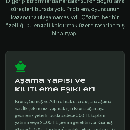
Diğer platformlarda haftalar süren doğrulama
süreçleri burada yok. Problem, oyuncunun
kazancına ulaşamamasıydı. Çözüm, her bir
özelliği bu engeli kaldırmak üzere tasarlanmış
bir altyapı.
Aşama Yapısı ve
Kilitleme Eşikleri
Bronz, Gümüş ve Altın olmak üzere üç ana aşama
var. İlk çekiminizi yapmak için Bronz aşamaya
geçmeniz yeterli; bu da sadece 500 TL toplam
yatırım veya 2.000 TL çevrim gerektiriyor. Gümüş
aşama (5.000 TL yatırım) günlük çekim limitinizi iki