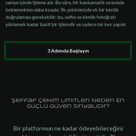
saniye içinde işleme alır. Bu süre, bir bankamatik sırasında
beklemekten daha kısadır. İlk çekiminizde ek bir kimlik
doğrulaması gerekebilir; bu, selfie ve kimlik fotoğrafı
yüklemek kadar basit bir işlemdir ve sadece bir kez yapılır.
3 Adımda Başlayın
Şeffaf Çekim Limitleri Neden En
Güçlü Güven Sinyalidir?
Bir platformun ne kadar ödeyebileceğini