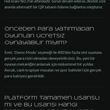
red oranı %0,3'ün altındadır. Sorun devam ederse, destek size
anında alternatif bir QR tabanlı ödeme bağlantısı oluşturur.
Önceden para yatırmadan
oyunları ücretsiz
oynayabilir miyim?
Evet, 'Demo Modu' seçeneği ile 400'den fazla slot oyununu
gerçek para riski olmadan deneyebilirsiniz. Bu, yeni bir
oyunun mekaniğini anlamak için mükemmel bir yoldur.
Ancak, canlı krupiyer masaları ve spor bahisleri için gerçek
para bakiyesi gereklidir.
Platform tamamen lisanslı
mı ve bu lisansı hangi