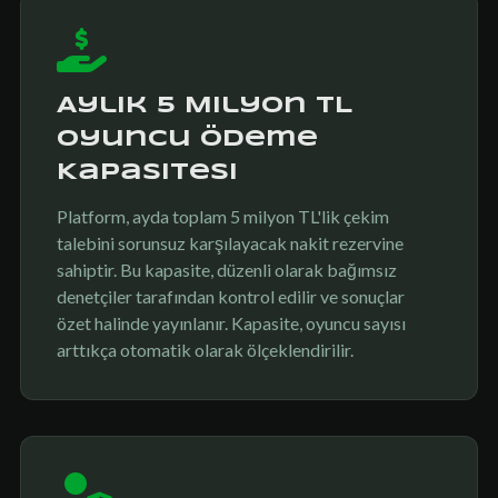
Aylık 5 Milyon TL
Oyuncu Ödeme
Kapasitesi
Platform, ayda toplam 5 milyon TL'lik çekim
talebini sorunsuz karşılayacak nakit rezervine
sahiptir. Bu kapasite, düzenli olarak bağımsız
denetçiler tarafından kontrol edilir ve sonuçlar
özet halinde yayınlanır. Kapasite, oyuncu sayısı
arttıkça otomatik olarak ölçeklendirilir.