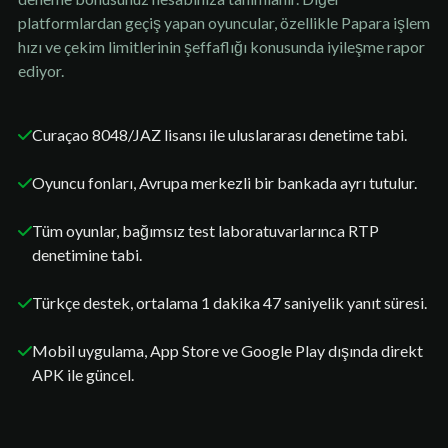
platformlardan geçiş yapan oyuncular, özellikle Papara işlem
hızı ve çekim limitlerinin şeffaflığı konusunda iyileşme rapor
ediyor.
Curaçao 8048/JAZ lisansı ile uluslararası denetime tabi.
Oyuncu fonları, Avrupa merkezli bir bankada ayrı tutulur.
Tüm oyunlar, bağımsız test laboratuvarlarınca RTP
denetimine tabi.
Türkçe destek, ortalama 1 dakika 47 saniyelik yanıt süresi.
Mobil uygulama, App Store ve Google Play dışında direkt
APK ile güncel.