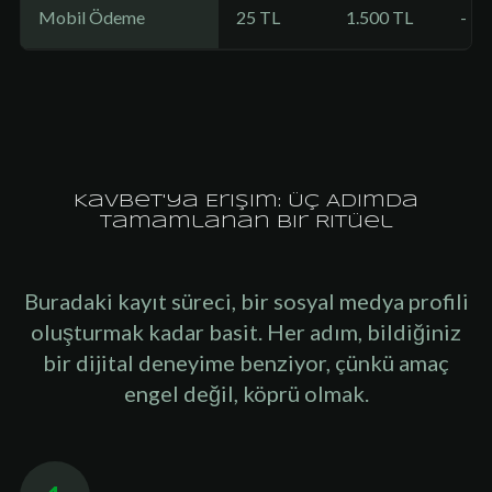
Mobil Ödeme
25 TL
1.500 TL
-
Kavbet'ya Erişim: Üç Adımda
Tamamlanan Bir Ritüel
Buradaki kayıt süreci, bir sosyal medya profili
oluşturmak kadar basit. Her adım, bildiğiniz
bir dijital deneyime benziyor, çünkü amaç
engel değil, köprü olmak.