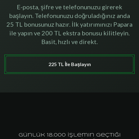
E-posta, şifre ve telefonunuzu girerek
başlayın. Telefonunuzu doğruladığınız anda
25 TL bonusunuz hazır. İlk yatırımınızı Papara
ile yapın ve 200 TL ekstra bonusu kilitleyin.
Basit, hızlı ve direkt.
225 TL İle Başlayın
Günlük 18.000 İşlemin Geçtiği