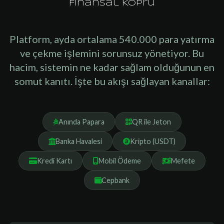
Finansal Köprü
Platform, ayda ortalama 540.000 para yatırma
ve çekme işlemini sorunsuz yönetiyor. Bu
hacim, sistemin ne kadar sağlam olduğunun en
somut kanıtı. İşte bu akışı sağlayan kanallar:
Anında Papara
QR ile Jeton
Banka Havalesi
Kripto (USDT)
Kredi Kartı
Mobil Ödeme
Mefete
Cepbank