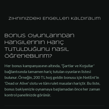
Zihninizdeki Engelleri Kaldıralım
Bonus oyunlarından
hangilerinin hariç
tutulduğunu nasıl
öğrenebilirim?
Her bonus kampanyasının altında, 'Şartlar ve Koşullar'
bağlantısında tamamen hariç tutulan oyunların listesi
bulunur. Örneğin, 200 TL hoş geldin bonusu için NetEnt'in
'Dead or Alive' slotu ve tüm rulet masaları hariçtir. Bu liste,
bonus bakiyenizle oynamaya başlamadan önce her zaman
kontrol panelinizde görünür.