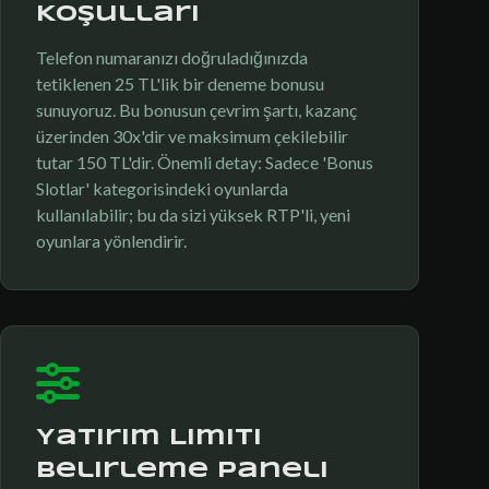
Koşulları
Telefon numaranızı doğruladığınızda
tetiklenen 25 TL'lik bir deneme bonusu
sunuyoruz. Bu bonusun çevrim şartı, kazanç
üzerinden 30x'dir ve maksimum çekilebilir
tutar 150 TL'dir. Önemli detay: Sadece 'Bonus
Slotlar' kategorisindeki oyunlarda
kullanılabilir; bu da sizi yüksek RTP'li, yeni
oyunlara yönlendirir.
Yatırım Limiti
Belirleme Paneli