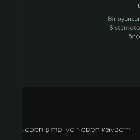
Bir oyuncun
Sistem oto
önce
Neden Şimdi ve Neden Kavbet?