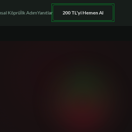
nsal Köprü
İlk Adım
Yanıtlar
200 TL'yi Hemen Al