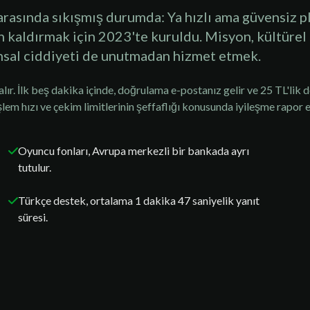
 arasında sıkışmış durumda: Ya hızlı ama güvensiz p
n kaldırmak için 2023'te kuruldu. Misyon, kültürel
ansal ciddiyeti de unutmadan hizmet etmek.
ır. İlk beş dakika içinde, doğrulama e-postanız gelir ve 25 TL'lik
lem hızı ve çekim limitlerinin şeffaflığı konusunda iyileşme rapor e
Oyuncu fonları, Avrupa merkezli bir bankada ayrı
tutulur.
Türkçe destek, ortalama 1 dakika 47 saniyelik yanıt
süresi.