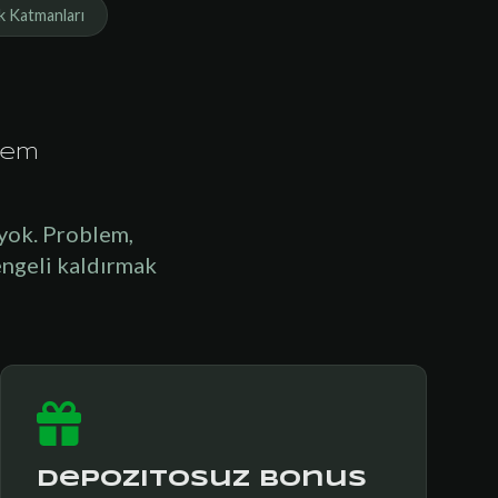
k Katmanları
stem
 yok. Problem,
engeli kaldırmak
Depozitosuz Bonus