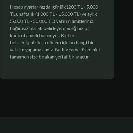
Hesap ayarlarınızda, günlük (200 TL - 5.000
TL), haftalık (1.000 TL - 15.000 TL) ve aylık
(5.000 TL - 50.000 TL) yatırım limitlerinizi
bağımsız olarak belirleyebileceğiniz bir
kontrol paneli bulunuyor. Bir limit
belirlediğinizde, o dönem için herhangi bir
yatırım yapamazsınız. Bu, harcama disiplinini
tamamen size bırakan şeffaf bir araçtır.