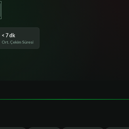
< 7 dk
Ort. Çekim Süresi