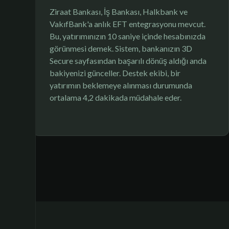
Ziraat Bankası, İş Bankası, Halkbank ve
VakıfBank'a anlık EFT entegrasyonu mevcut.
Bu, yatırımınızın 10 saniye içinde hesabınızda
görünmesi demek. Sistem, bankanızın 3D
Secure sayfasından başarılı dönüş aldığı anda
bakiyenizi günceller. Destek ekibi, bir
yatırımın beklemeye alınması durumunda
ortalama 4,2 dakikada müdahale eder.