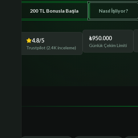
200 TL Bonusla Başla
Nasıl İşliyor?
₺950.000
4.8/5
Günlük Çekim Limiti
Trustpilot (2.4K inceleme)