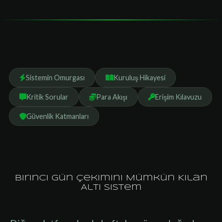
Sayfa İçeriği
Sistemin Omurgası
Kuruluş Hikayesi
Kritik Sorular
Para Akışı
Erişim Kılavuzu
Güvenlik Katmanları
Birinci Gün Çekimini Mümkün Kılan
Altı Sistem