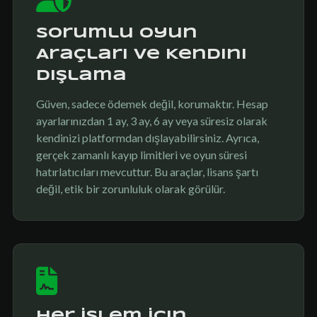
Sorumlu Oyun
Araçları ve Kendini
Dışlama
Güven, sadece ödemek değil, korumaktır. Hesap
ayarlarınızdan 1 ay, 3 ay, 6 ay veya süresiz olarak
kendinizi platformdan dışlayabilirsiniz. Ayrıca,
gerçek zamanlı kayıp limitleri ve oyun süresi
hatırlatıcıları mevcuttur. Bu araçlar, lisans şartı
değil, etik bir zorunluluk olarak görülür.
Her İşlem İçin