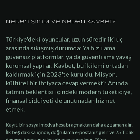
Neden Şimdi ve Neden Kavbet?
Türkiye'deki oyuncular, uzun süredir iki uç
arasında sıkışmış durumda: Ya hızlı ama
güvensiz platformlar, ya da güvenli ama yavaş
kurumsal yapılar. Kavbet, bu ikilemi ortadan
kaldırmak için 2023'te kuruldu. Misyon,
kültürel bir ihtiyaca cevap vermekti: Anında
tatmin beklentisi içindeki modern tüketiciye,
finansal ciddiyeti de unutmadan hizmet
etmek.
Kayıt, bir sosyal medya hesabı açmaktan daha az zaman alır.
İlk beş dakika içinde, doğrulama e-postanız gelir ve 25 TL'lik
deneme bonusunuz hesabınıza tanımlanır. Diğer