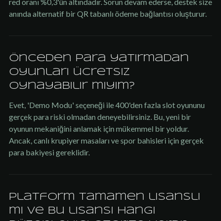
red oranı %0,3'ün altındadır. Sorun devam ederse, destek size
anında alternatif bir QR tabanlı ödeme bağlantısı oluşturur.
Önceden para yatırmadan
oyunları ücretsiz
oynayabilir miyim?
Evet, 'Demo Modu' seçeneği ile 400'den fazla slot oyununu
gerçek para riski olmadan deneyebilirsiniz. Bu, yeni bir
oyunun mekaniğini anlamak için mükemmel bir yoldur.
Ancak, canlı krupiyer masaları ve spor bahisleri için gerçek
para bakiyesi gereklidir.
Platform tamamen lisanslı
mı ve bu lisansı hangi