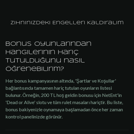
Zihninizdeki Engelleri Kaldıralım
Bonus oyunlarından
hangilerinin hariç
tutulduğunu nasıl
öğrenebilirim?
Her bonus kampanyasının altında, 'Şartlar ve Koşullar'
bağlantısında tamamen hariç tutulan oyunların listesi
bulunur. Örneğin, 200 TL hoş geldin bonusu için NetEnt'in
'Dead or Alive' slotu ve tüm rulet masaları hariçtir. Bu liste,
bonus bakiyenizle oynamaya başlamadan önce her zaman
kontrol panelinizde görünür.