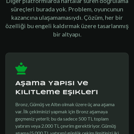
Diğer platformlarda haftalar süren doğrulama
süreçleri burada yok. Problem, oyuncunun
kazancına ulaşamamasıydı. Çözüm, her bir
özelliği bu engeli kaldırmak üzere tasarlanmış
bir altyapı.
Aşama Yapısı ve
Kilitleme Eşikleri
Bronz, Gümüş ve Altın olmak üzere üç ana aşama
var. İlk çekiminizi yapmak için Bronz aşamaya
geçmeniz yeterli; bu da sadece 500 TL toplam
yatırım veya 2.000 TL çevrim gerektiriyor. Gümüş
aşama (5.000 TL yatırım) günlük çekim limitinizi iki