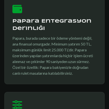
Papara Entegrasyon
Derinliği
Papara, burada sadece bir ödeme yöntemi değil,
ana finansal omurgadır. Minimum yatırım 50 TL,
maksimum günlük limit 25.000 TL'dir. Papara
üzerinden yapılan yatırımlarda hiçbir işlem ücreti
alınmaz ve çekimler 90 saniyeden uzun sürmez.
Özel bir özellik: Papara bakiyenizle doğrudan
canlı rulet masalarına katılabilirsiniz.