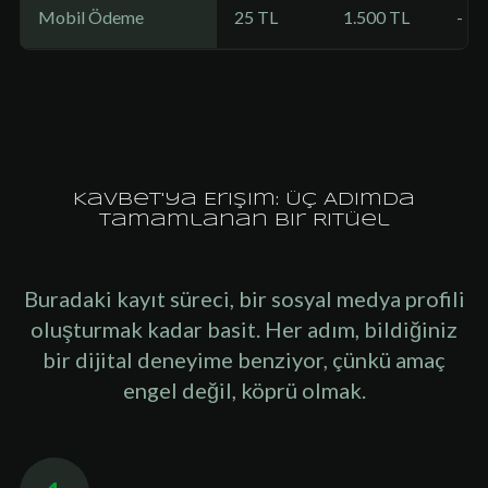
Mobil Ödeme
25 TL
1.500 TL
-
Kavbet'ya Erişim: Üç Adımda
Tamamlanan Bir Ritüel
Buradaki kayıt süreci, bir sosyal medya profili
oluşturmak kadar basit. Her adım, bildiğiniz
bir dijital deneyime benziyor, çünkü amaç
engel değil, köprü olmak.