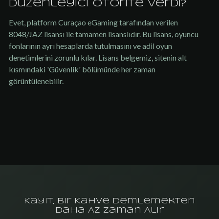
düzenleyici otorite verdi?
Evet, platform Curaçao eGaming tarafından verilen
8048/JAZ lisansı ile tamamen lisanslıdır. Bu lisans, oyuncu
fonlarının ayrı hesaplarda tutulmasını ve adil oyun
denetimlerini zorunlu kılar. Lisans belgemiz, sitenin alt
kısmındaki 'Güvenlik' bölümünde her zaman
görüntülenebilir.
Kayıt, Bir Kahve Demlemekten
Daha Az Zaman Alır