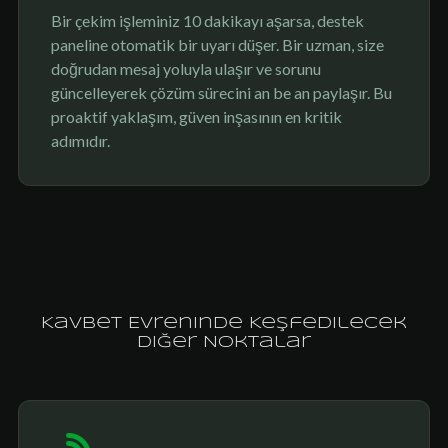
Bir çekim işleminiz 10 dakikayı aşarsa, destek
paneline otomatik bir uyarı düşer. Bir uzman, size
doğrudan mesaj yoluyla ulaşır ve sorunu
güncelleyerek çözüm sürecini an be an paylaşır. Bu
proaktif yaklaşım, güven inşasının en kritik
adımıdır.
Kavbet Evreninde Keşfedilecek
Diğer Noktalar