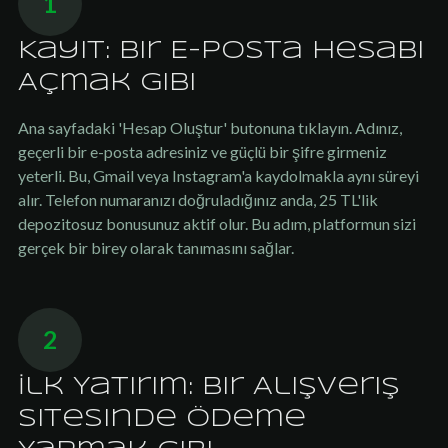
1
Kayıt: Bir E-posta Hesabı
Açmak Gibi
Ana sayfadaki 'Hesap Oluştur' butonuna tıklayın. Adınız,
geçerli bir e-posta adresiniz ve güçlü bir şifre girmeniz
yeterli. Bu, Gmail veya Instagram'a kaydolmakla aynı süreyi
alır. Telefon numaranızı doğruladığınız anda, 25 TL'lik
depozitosuz bonusunuz aktif olur. Bu adım, platformun sizi
gerçek bir birey olarak tanımasını sağlar.
2
İlk Yatırım: Bir Alışveriş
Sitesinde Ödeme