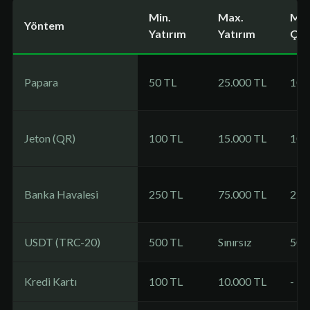
Min.
Max.
Min
Yöntem
Yatırım
Yatırım
Çek
Papara
50 TL
25.000 TL
100
Jeton (QR)
100 TL
15.000 TL
100
Banka Havalesi
250 TL
75.000 TL
250
USDT (TRC-20)
500 TL
Sınırsız
500
Kredi Kartı
100 TL
10.000 TL
-