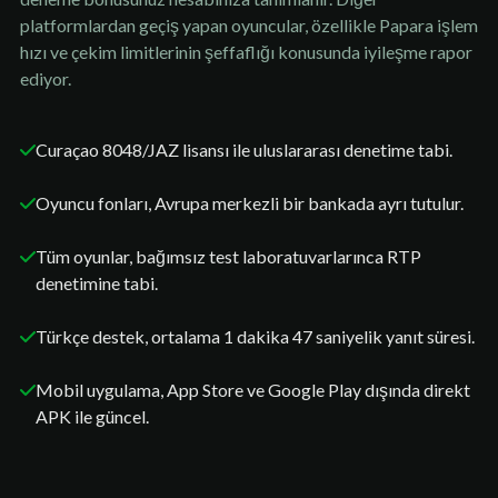
platformlardan geçiş yapan oyuncular, özellikle Papara işlem
hızı ve çekim limitlerinin şeffaflığı konusunda iyileşme rapor
ediyor.
Curaçao 8048/JAZ lisansı ile uluslararası denetime tabi.
Oyuncu fonları, Avrupa merkezli bir bankada ayrı tutulur.
Tüm oyunlar, bağımsız test laboratuvarlarınca RTP
denetimine tabi.
Türkçe destek, ortalama 1 dakika 47 saniyelik yanıt süresi.
Mobil uygulama, App Store ve Google Play dışında direkt
APK ile güncel.