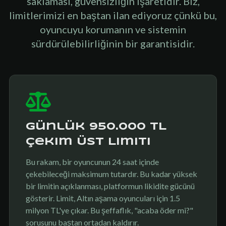
saklaması, güvensizliğin işaretidir. Biz,
limitlerimizi en baştan ilan ediyoruz çünkü bu,
oyuncuyu korumanın ve sistemin
sürdürülebilirliğinin bir garantisidir.
Günlük 950.000 TL
Çekim Üst Limiti
Bu rakam, bir oyuncunun 24 saat içinde
çekebileceği maksimum tutardır. Bu kadar yüksek
bir limitin açıklanması, platformun likidite gücünü
gösterir. Limit, Altın aşama oyuncuları için 1.5
milyon TL'ye çıkar. Bu şeffaflık, "acaba öder mi?"
sorusunu baştan ortadan kaldırır.