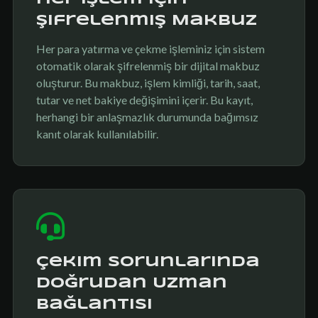
Şifrelenmiş Makbuz
Her para yatırma ve çekme işleminiz için sistem
otomatik olarak şifrelenmiş bir dijital makbuz
oluşturur. Bu makbuz, işlem kimliği, tarih, saat,
tutar ve net bakiye değişimini içerir. Bu kayıt,
herhangi bir anlaşmazlık durumunda bağımsız
kanıt olarak kullanılabilir.
Çekim Sorunlarında
Doğrudan Uzman
Bağlantısı