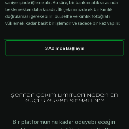
saniye içinde işleme alır. Bu süre, bir bankamatik sırasında
beklemekten daha kısadır. İlk çekiminizde ek bir kimlik
doğrulaması gerekebilir; bu, selfie ve kimlik fotoğrafı
yüklemek kadar basit bir işlemdir ve sadece bir kez yapılır.
3 Adımda Başlayın
Şeffaf Çekim Limitleri Neden En
Güçlü Güven Sinyalidir?
Bir platformun ne kadar ödeyebileceğini