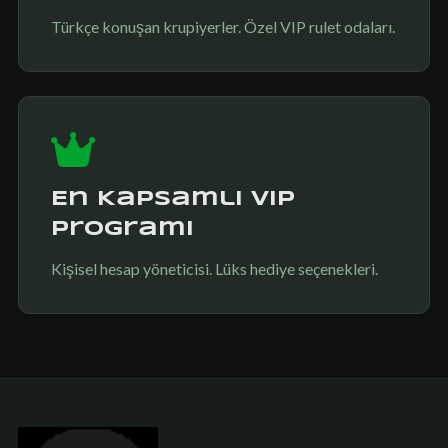
Türkçe konuşan krupiyerler. Özel VIP rulet odaları.
En Kapsamlı VIP
Programı
Kişisel hesap yöneticisi. Lüks hediye seçenekleri.