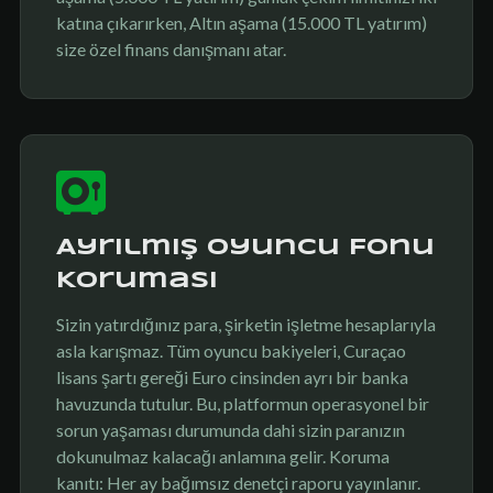
katına çıkarırken, Altın aşama (15.000 TL yatırım)
size özel finans danışmanı atar.
Ayrılmış Oyuncu Fonu
Koruması
Sizin yatırdığınız para, şirketin işletme hesaplarıyla
asla karışmaz. Tüm oyuncu bakiyeleri, Curaçao
lisans şartı gereği Euro cinsinden ayrı bir banka
havuzunda tutulur. Bu, platformun operasyonel bir
sorun yaşaması durumunda dahi sizin paranızın
dokunulmaz kalacağı anlamına gelir. Koruma
kanıtı: Her ay bağımsız denetçi raporu yayınlanır.