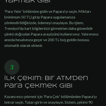
Yapmak Gibi
'Para Yatır' bölümüne gidin ve Papara'yı seçin. Miktarı
(minimum 50 TL) girip Papara uygulamanıza
yönlendirildiğinizde, ödemeyi onaylayın. Bu işlem,
Trendyol'da kart bilgilerinizi girmekten daha güvenlidir
çünkü doğrudan Papara arayüzünü kullanırsınız. Yatırımınız
anında hesabınıza geçer ve 200 TL hoş geldin bonusu
otomatik olarak eklenir.
3
İlk Çekim: Bir ATM'den
Para Çekmek Gibi
Kazancınızı çekmek için 'Para Çek' bölümünden Papara'yı
tekrar seçin. Tutarı girin ve onaylayın. Sistem, çekimi 90