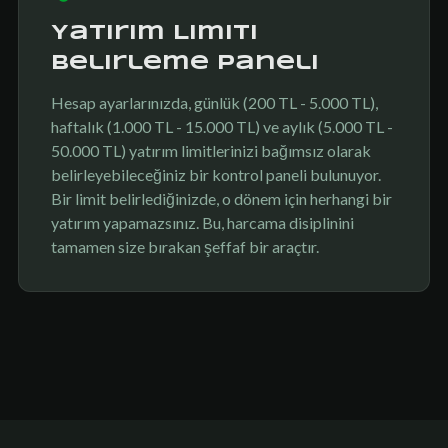
Yatırım Limiti
Belirleme Paneli
Hesap ayarlarınızda, günlük (200 TL - 5.000 TL),
haftalık (1.000 TL - 15.000 TL) ve aylık (5.000 TL -
50.000 TL) yatırım limitlerinizi bağımsız olarak
belirleyebileceğiniz bir kontrol paneli bulunuyor.
Bir limit belirlediğinizde, o dönem için herhangi bir
yatırım yapamazsınız. Bu, harcama disiplinini
tamamen size bırakan şeffaf bir araçtır.