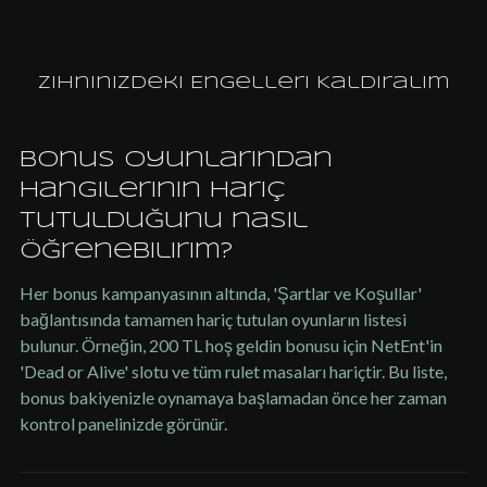
Zihninizdeki Engelleri Kaldıralım
Bonus oyunlarından
hangilerinin hariç
tutulduğunu nasıl
öğrenebilirim?
Her bonus kampanyasının altında, 'Şartlar ve Koşullar'
bağlantısında tamamen hariç tutulan oyunların listesi
bulunur. Örneğin, 200 TL hoş geldin bonusu için NetEnt'in
'Dead or Alive' slotu ve tüm rulet masaları hariçtir. Bu liste,
bonus bakiyenizle oynamaya başlamadan önce her zaman
kontrol panelinizde görünür.