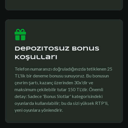
Depozitosuz Bonus
Koşulları
Telefon numaranızı doğruladığınızda tetiklenen 25
TL'lik bir deneme bonusu sunuyoruz. Bu bonusun
çevrim şartı, kazanç üzerinden 30x'dir ve
maksimum çekilebilir tutar 150 TL'dir. Önemli
detay: Sadece 'Bonus Slotlar' kategorisindeki
oyunlarda kullanılabilir; bu da sizi yüksek RTP'li,
yeni oyunlara yönlendirir.