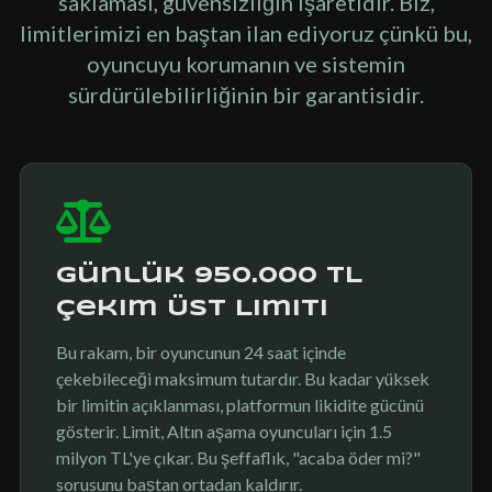
saklaması, güvensizliğin işaretidir. Biz,
limitlerimizi en baştan ilan ediyoruz çünkü bu,
oyuncuyu korumanın ve sistemin
sürdürülebilirliğinin bir garantisidir.
Günlük 950.000 TL
Çekim Üst Limiti
Bu rakam, bir oyuncunun 24 saat içinde
çekebileceği maksimum tutardır. Bu kadar yüksek
bir limitin açıklanması, platformun likidite gücünü
gösterir. Limit, Altın aşama oyuncuları için 1.5
milyon TL'ye çıkar. Bu şeffaflık, "acaba öder mi?"
sorusunu baştan ortadan kaldırır.